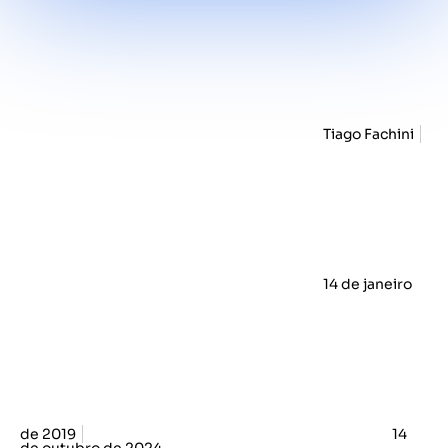
Tiago Fachini
14 de janeiro
de 2019
14