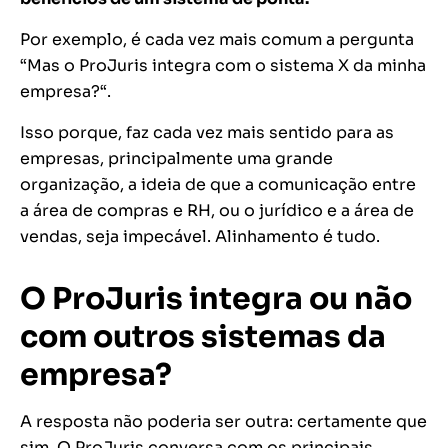
Por exemplo, é cada vez mais comum a pergunta
“
Mas o ProJuris integra com o sistema X da minha
empresa?
“.
Isso porque, faz cada vez mais sentido para as
empresas, principalmente uma grande
organização, a ideia de que a comunicação entre
a área de compras e RH, ou o jurídico e a área de
vendas, seja impecável. Alinhamento é tudo.
O ProJuris integra ou não
com outros sistemas da
empresa?
A resposta não poderia ser outra: certamente que
sim. O ProJuris conversa com os principais