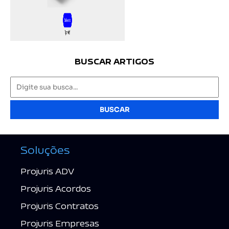
BUSCAR ARTIGOS
BUSCAR
Soluções
Projuris ADV
Projuris Acordos
Projuris Contratos
Projuris Empresas