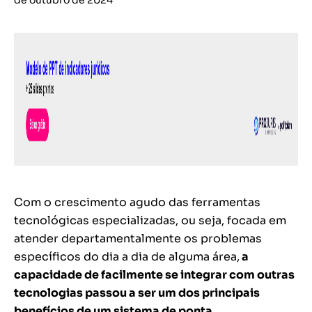
de outubro de 2024
Com o crescimento agudo das ferramentas
tecnológicas especializadas, ou seja, focada em
atender departamentalmente os problemas
específicos do dia a dia de alguma área,
a
capacidade de facilmente se integrar com outras
tecnologias passou a ser um dos principais
benefícios de um sistema de ponta.