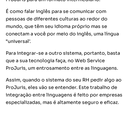
É como falar inglês para se comunicar com
pessoas de diferentes culturas ao redor do
mundo, que têm seu idioma próprio mas se
conectam a você por meio do inglês, uma língua
“universal’.
Para integrar-se a outro sistema, portanto, basta
que a sua tecnologia faça, no Web Service
ProJuris, um entrosamento entre as linguagens.
Assim, quando o sistema do seu RH pedir algo ao
ProJuris, eles vão se entender. Este trabalho de
integração entre linguagens é feito por empresas
especializadas, mas é altamente seguro e eficaz.