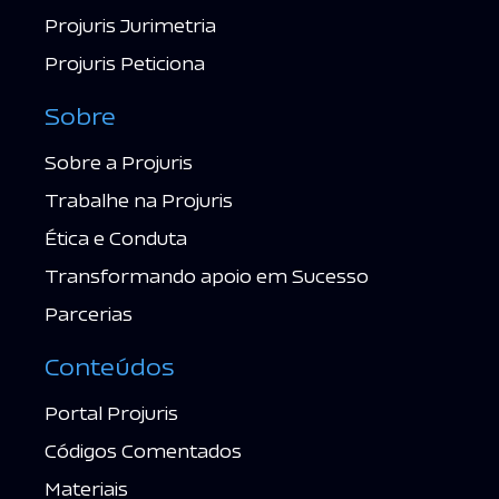
Projuris Jurimetria
Projuris Peticiona
Sobre
Sobre a Projuris
Trabalhe na Projuris
Ética e Conduta
Transformando apoio em Sucesso
Parcerias
Conteúdos
Portal Projuris
Códigos Comentados
Materiais