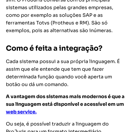
sistemas utilizados pelas grandes empresas,
como por exemplo as soluções SAP e as
ferramentas Totvs (Protheus e RM). São só
exemplos, pois as alternativas são inúmeras.
Como é feita a integração?
Cada sistema possui a sua própria linguagem. É
assim que ele entende que tem que fazer
determinada função quando você aperta um
botão ou dá um comando.
A vantagem dos sistemas mais modernos é que a
sua linguagem está disponível e acessível em um
web service.
Ou seja, é possível traduzir a linguagem do
ProJuris para um formato intermediário.