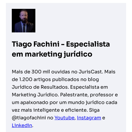
Tiago Fachini - Especialista
em marketing jurídico
Mais de 300 mil ouvidas no JurisCast. Mais
de 1.200 artigos publicados no blog
Jurídico de Resultados. Especialista em
Marketing Jurídico. Palestrante, professor e
um apaixonado por um mundo jurídico cada
vez mais inteligente e eficiente. Siga
@tiagofachini no
Youtube
,
Instagram
e
Linkedin
.