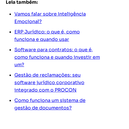
Leia também:
Vamos falar sobre Inteligência
Emocional?
ERP Jurídico: o que é, como
funciona e quando usar
Software para contratos: o que é,
como funciona e quando investir em
um?
Gestão de reclamações: seu
software jurídico corporativo
integrado com o PROCON
Como funciona um sistema de
gestão de documentos?