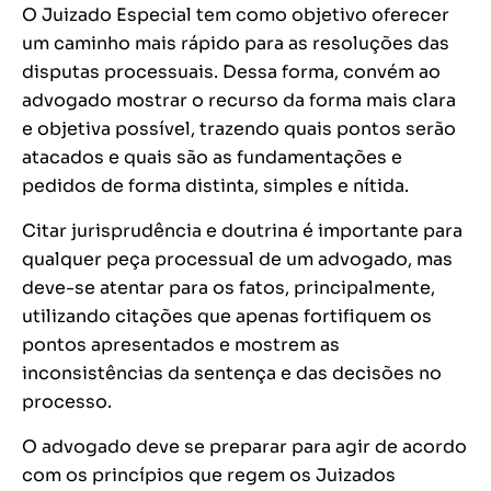
O Juizado Especial tem como objetivo oferecer
um caminho mais rápido para as resoluções das
disputas processuais. Dessa forma, convém ao
advogado mostrar o recurso da forma mais clara
e objetiva possível, trazendo quais pontos serão
atacados e quais são as fundamentações e
pedidos de forma distinta, simples e nítida.
Citar jurisprudência e doutrina é importante para
qualquer peça processual de um advogado, mas
deve-se atentar para os fatos, principalmente,
utilizando citações que apenas fortifiquem os
pontos apresentados e mostrem as
inconsistências da sentença e das decisões no
processo.
O advogado deve se preparar para agir de acordo
com os princípios que regem os Juizados