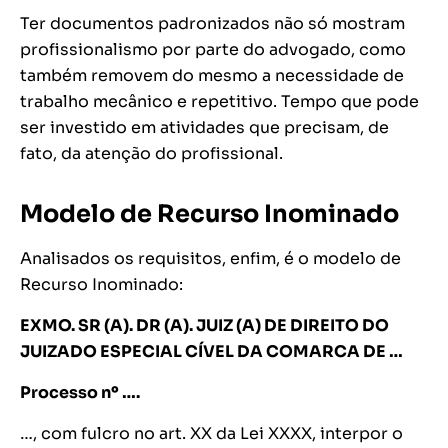
Ter documentos padronizados não só mostram
profissionalismo por parte do advogado, como
também removem do mesmo a necessidade de
trabalho mecânico e repetitivo. Tempo que pode
ser investido em atividades que precisam, de
fato, da atenção do profissional.
Modelo de Recurso Inominado
Analisados os requisitos, enfim, é o modelo de
Recurso Inominado:
EXMO. SR (A). DR (A). JUIZ (A) DE DIREITO DO
JUIZADO ESPECIAL CÍVEL DA COMARCA DE …
Processo nº ….
…, com fulcro no art. XX da Lei XXXX, interpor o