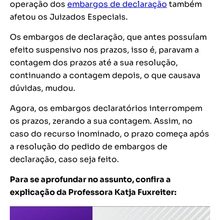
operação dos
embargos de declaração
também
afetou os Juizados Especiais.
Os embargos de declaração, que antes possuíam
efeito suspensivo nos prazos, isso é, paravam a
contagem dos prazos até a sua resolução,
continuando a contagem depois, o que causava
dúvidas, mudou.
Agora, os embargos declaratórios interrompem
os prazos, zerando a sua contagem. Assim, no
caso do recurso inominado, o prazo começa após
a resolução do pedido de embargos de
declaração, caso seja feito.
Para se aprofundar no assunto, confira a
explicação da Professora Katja Fuxreiter: