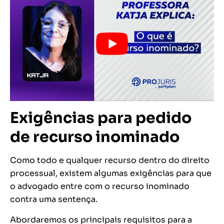
Exigências para pedido
de recurso inominado
Como todo e qualquer recurso dentro do direito
processual, existem algumas exigências para que
o advogado entre com o recurso inominado
contra uma sentença.
Abordaremos os principais requisitos para a