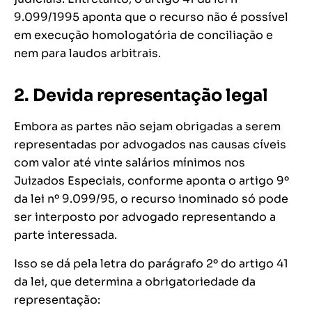
9.099/1995 aponta que o recurso não é possível
em execução homologatória de conciliação e
nem para laudos arbitrais.
2. Devida representação legal
Embora as partes não sejam obrigadas a serem
representadas por advogados nas causas cíveis
com valor até vinte salários mínimos nos
Juizados Especiais, conforme aponta o artigo 9º
da lei nº 9.099/95, o recurso inominado só pode
ser interposto por advogado representando a
parte interessada.
Isso se dá pela letra do parágrafo 2º do artigo 41
da lei, que determina a obrigatoriedade da
representação: