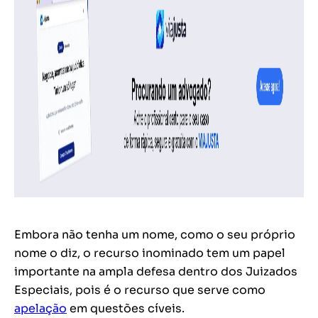
Embora não tenha um nome, como o seu próprio
nome o diz, o recurso inominado tem um papel
importante na ampla defesa dentro dos Juizados
Especiais, pois é o recurso que serve como
apelação
em questões cíveis.