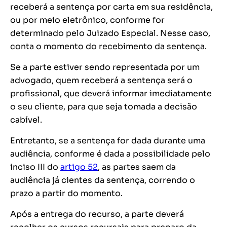
receberá a sentença por carta em sua residência,
ou por meio eletrônico, conforme for
determinado pelo Juizado Especial. Nesse caso,
conta o momento do recebimento da sentença.
Se a parte estiver sendo representada por um
advogado, quem receberá a sentença será o
profissional, que deverá informar imediatamente
o seu cliente, para que seja tomada a decisão
cabível.
Entretanto, se a sentença for dada durante uma
audiência, conforme é dada a possibilidade pelo
inciso III do
artigo 52
, as partes saem da
audiência já cientes da sentença, correndo o
prazo a partir do momento.
Após a entrega do recurso, a parte deverá