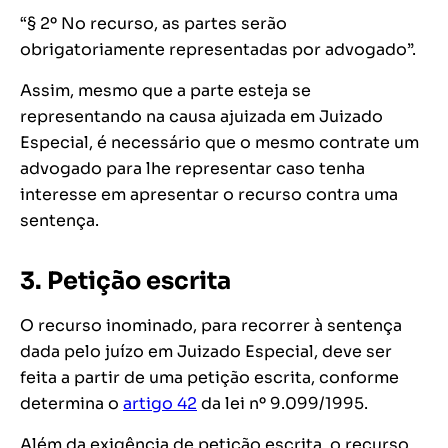
“§ 2º No recurso, as partes serão
obrigatoriamente representadas por advogado”.
Assim, mesmo que a parte esteja se
representando na causa ajuizada em Juizado
Especial, é necessário que o mesmo contrate um
advogado para lhe representar caso tenha
interesse em apresentar o recurso contra uma
sentença.
3. Petição escrita
O recurso inominado, para recorrer à sentença
dada pelo juízo em Juizado Especial, deve ser
feita a partir de uma petição escrita, conforme
determina o
artigo 42
da lei nº 9.099/1995.
Além da exigência de petição escrita, o recurso