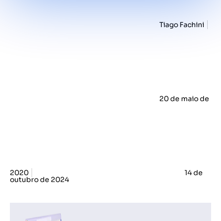
Tiago Fachini
20 de maio de
2020
14 de
outubro de 2024