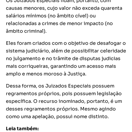
Os Juizados Especiais lidam, portanto, com
causas menores, cujo valor não exceda quarenta
salários mínimos (no âmbito cível) ou
relacionadas a crimes de menor impacto (no
âmbito criminal).
Eles foram criados com o objetivo de desafogar o
sistema judiciário, além de possibilitar celeridade
no julgamento e no trâmite de disputas judicias
mais corriqueiras, garantindo um acesso mais
amplo e menos moroso à Justiça.
Dessa forma, os Juizados Especiais possuem
regramentos próprios, pois possuem legislação
específica. O recurso inominado, portanto, é um
desses regramentos próprios. Mesmo agindo
como uma apelação, possui nome distinto.
Leia também: