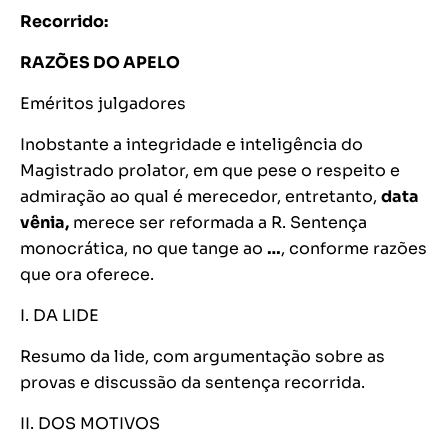
Recorrido:
RAZÕES DO APELO
Eméritos julgadores
Inobstante a integridade e inteligência do
Magistrado prolator, em que pese o respeito e
admiração ao qual é merecedor, entretanto,
data
vênia,
merece ser reformada a R. Sentença
monocrática, no que tange ao
…
, conforme razões
que ora oferece.
I. DA LIDE
Resumo da lide, com argumentação sobre as
provas e discussão da sentença recorrida.
II. DOS MOTIVOS