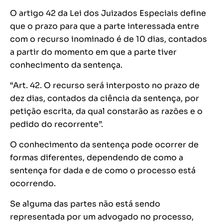
O artigo 42 da Lei dos Juizados Especiais define
que o prazo para que a parte interessada entre
com o recurso inominado é de 10 dias, contados
a partir do momento em que a parte tiver
conhecimento da sentença.
“Art. 42. O recurso será interposto no prazo de
dez dias, contados da ciência da sentença, por
petição escrita, da qual constarão as razões e o
pedido do recorrente”.
O conhecimento da sentença pode ocorrer de
formas diferentes, dependendo de como a
sentença for dada e de como o processo está
ocorrendo.
Se alguma das partes não está sendo
representada por um advogado no processo,