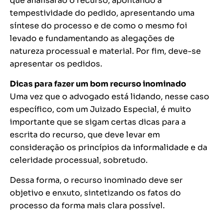
que analisarão o recurso, apontando a
tempestividade do pedido, apresentando uma
síntese do processo e de como o mesmo foi
levado e fundamentando as alegações de
natureza processual e material. Por fim, deve-se
apresentar os pedidos.
Dicas para fazer um bom recurso inominado
Uma vez que o advogado está lidando, nesse caso
específico, com um Juizado Especial, é muito
importante que se sigam certas dicas para a
escrita do recurso, que deve levar em
consideração os princípios da informalidade e da
celeridade processual, sobretudo.
Dessa forma, o recurso inominado deve ser
objetivo e enxuto, sintetizando os fatos do
processo da forma mais clara possível.