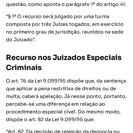
questão, como aponta o parágrafo 1º do artigo 41:
“§ 1º O recurso será julgado por uma turma
composta por três Juízes togados, em exercício
no primeiro grau de jurisdição, reunidos na sede
do Juizado”.
Recurso nos Juizados Especiais
Criminais
O art. 76 da Lei 9.099/95 dispõe que, da sentença
que aplicar a pena restritiva de direitos ou de
multa, caberá apelação. Já nesse ponto, portanto,
percebe-se uma diferença em relação ao
procedimento especial cível. Do mesmo modo,
dispõe o art. 82 da Lei 9.099/95 que:
“Art. 82. Da decisão de rejeição da denúncia ou