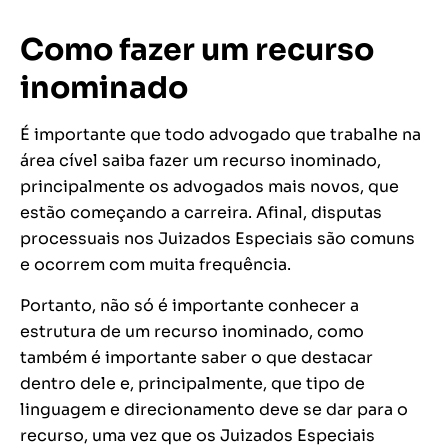
Como fazer um recurso
inominado
É importante que todo advogado que trabalhe na
área cível saiba fazer um recurso inominado,
principalmente os advogados mais novos, que
estão começando a carreira. Afinal, disputas
processuais nos Juizados Especiais são comuns
e ocorrem com muita frequência.
Portanto, não só é importante conhecer a
estrutura de um recurso inominado, como
também é importante saber o que destacar
dentro dele e, principalmente, que tipo de
linguagem e direcionamento deve se dar para o
recurso, uma vez que os Juizados Especiais