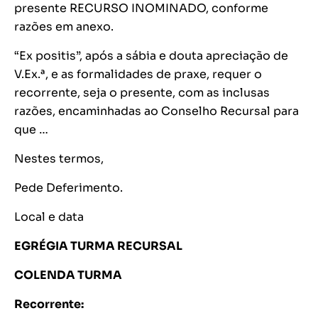
presente RECURSO INOMINADO, conforme
razões em anexo.
“
Ex positis
”, após a sábia e douta apreciação de
V.Ex.ª, e as formalidades de praxe, requer o
recorrente, seja o presente, com as inclusas
razões, encaminhadas ao Conselho Recursal para
que …
Nestes termos,
Pede Deferimento.
Local e data
EGRÉGIA TURMA RECURSAL
COLENDA TURMA
Recorrente: