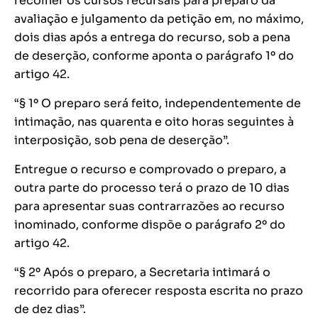
recolher os cursos recursais para preparo da
avaliação e julgamento da petição em, no máximo,
dois dias após a entrega do recurso, sob a pena
de deserção, conforme aponta o parágrafo 1º do
artigo 42.
“§ 1º O preparo será feito, independentemente de
intimação, nas quarenta e oito horas seguintes à
interposição, sob pena de deserção”.
Entregue o recurso e comprovado o preparo, a
outra parte do processo terá o prazo de 10 dias
para apresentar suas contrarrazões ao recurso
inominado, conforme dispõe o parágrafo 2º do
artigo 42.
“§ 2º Após o preparo, a Secretaria intimará o
recorrido para oferecer resposta escrita no prazo
de dez dias”.