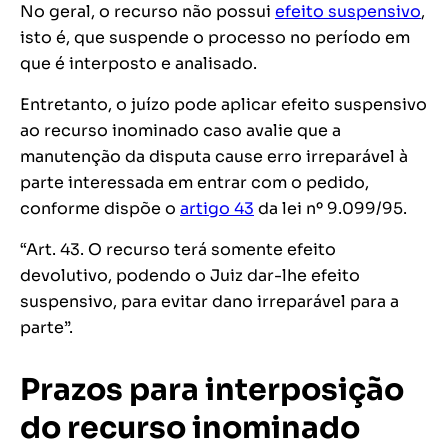
No geral, o recurso não possui
efeito suspensivo
,
isto é, que suspende o processo no período em
que é interposto e analisado.
Entretanto, o juízo pode aplicar efeito suspensivo
ao recurso inominado caso avalie que a
manutenção da disputa cause erro irreparável à
parte interessada em entrar com o pedido,
conforme dispõe o
artigo 43
da lei nº 9.099/95.
“Art. 43. O recurso terá somente efeito
devolutivo, podendo o Juiz dar-lhe efeito
suspensivo, para evitar dano irreparável para a
parte”.
Prazos para interposição
do recurso inominado