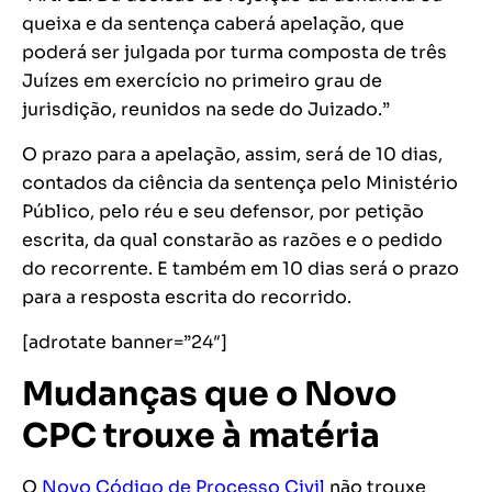
queixa e da sentença caberá apelação, que
poderá ser julgada por turma composta de três
Juízes em exercício no primeiro grau de
jurisdição, reunidos na sede do Juizado.”
O prazo para a apelação, assim, será de 10 dias,
contados da ciência da sentença pelo Ministério
Público, pelo réu e seu defensor, por petição
escrita, da qual constarão as razões e o pedido
do recorrente. E também em 10 dias será o prazo
para a resposta escrita do recorrido.
[adrotate banner=”24″]
Mudanças que o Novo
CPC trouxe à matéria
O
Novo Código de Processo Civil
não trouxe