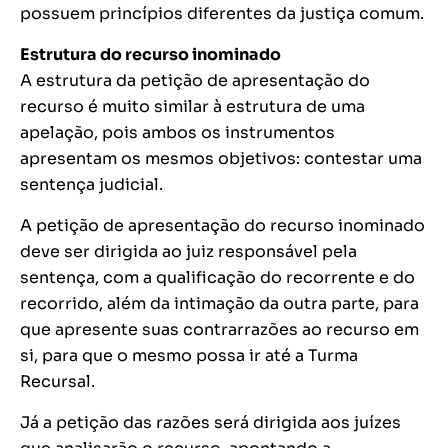
possuem princípios diferentes da justiça comum.
Estrutura do recurso inominado
A estrutura da petição de apresentação do
recurso é muito similar à estrutura de uma
apelação, pois ambos os instrumentos
apresentam os mesmos objetivos: contestar uma
sentença judicial.
A petição de apresentação do recurso inominado
deve ser dirigida ao juiz responsável pela
sentença, com a qualificação do recorrente e do
recorrido, além da intimação da outra parte, para
que apresente suas contrarrazões ao recurso em
si, para que o mesmo possa ir até a Turma
Recursal.
Já a petição das razões será dirigida aos juízes