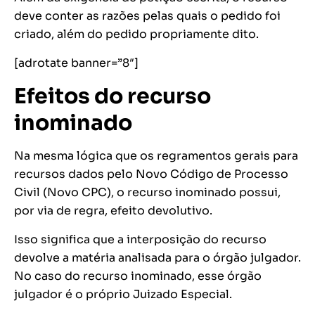
deve conter as razões pelas quais o pedido foi
criado, além do pedido propriamente dito.
[adrotate banner=”8″]
Efeitos do recurso
inominado
Na mesma lógica que os regramentos gerais para
recursos dados pelo Novo Código de Processo
Civil (Novo CPC), o recurso inominado possui,
por via de regra, efeito devolutivo.
Isso significa que a interposição do recurso
devolve a matéria analisada para o órgão julgador.
No caso do recurso inominado, esse órgão
julgador é o próprio Juizado Especial.