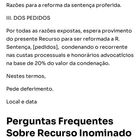
Razões para a reforma da sentença proferida.
III. DOS PEDIDOS
Por todas as razões expostas, espera provimento
do presente Recurso para ser reformada a R.
Sentença, [pedidos], condenando o recorrente
nas custas processuais e honorários advocatícios
na base de 20% do valor da condenação.
Nestes termos,
Pede deferimento.
Local e data
Perguntas Frequentes
Sobre Recurso Inominado