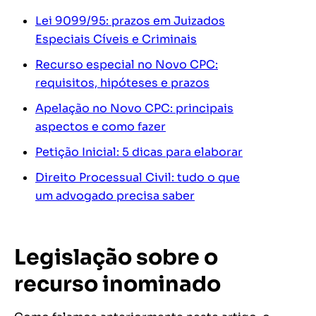
Lei 9099/95: prazos em Juizados
Especiais Cíveis e Criminais
Recurso especial no Novo CPC:
requisitos, hipóteses e prazos
Apelação no Novo CPC: principais
aspectos e como fazer
Petição Inicial: 5 dicas para elaborar
Direito Processual Civil: tudo o que
um advogado precisa saber
Legislação sobre o
recurso inominado