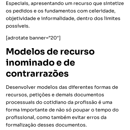
Especiais, apresentando um recurso que sintetize
os pedidos e os fundamentos com celeridade,
objetividade e informalidade, dentro dos limites
possíveis.
[adrotate banner=”20″]
Modelos de recurso
inominado e de
contrarrazões
Desenvolver modelos das diferentes formas de
recursos, petições e demais documentos
processuais do cotidiano da profissão é uma
forma importante de não só poupar o tempo do
profissional, como também evitar erros da
formalização desses documentos.