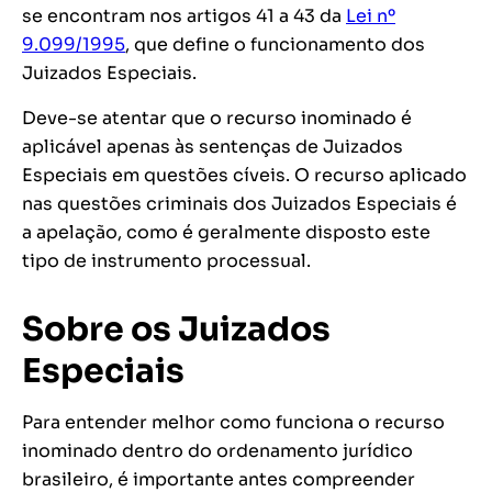
se encontram nos artigos 41 a 43 da
Lei nº
9.099/1995
, que define o funcionamento dos
Juizados Especiais.
Deve-se atentar que o recurso inominado é
aplicável apenas às sentenças de Juizados
Especiais em questões cíveis. O recurso aplicado
nas questões criminais dos Juizados Especiais é
a apelação, como é geralmente disposto este
tipo de instrumento processual.
Sobre os Juizados
Especiais
Para entender melhor como funciona o recurso
inominado dentro do ordenamento jurídico
brasileiro, é importante antes compreender