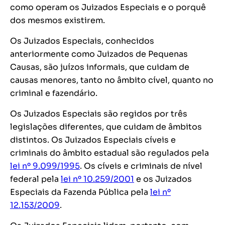
como operam os Juizados Especiais e o porquê
dos mesmos existirem.
Os Juizados Especiais, conhecidos
anteriormente como Juizados de Pequenas
Causas, são juízos informais, que cuidam de
causas menores, tanto no âmbito cível, quanto no
criminal e fazendário.
Os Juizados Especiais são regidos por três
legislações diferentes, que cuidam de âmbitos
distintos. Os Juizados Especiais cíveis e
criminais do âmbito estadual são regulados pela
lei nº 9.099/1995
. Os cíveis e criminais de nível
federal pela
lei nº 10.259/2001
e os Juizados
Especiais da Fazenda Pública pela
lei nº
12.153/2009
.