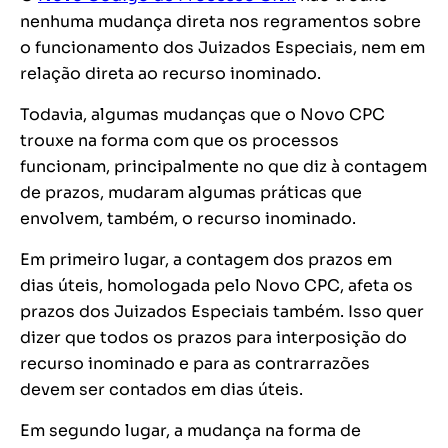
nenhuma mudança direta nos regramentos sobre
o funcionamento dos Juizados Especiais, nem em
relação direta ao recurso inominado.
Todavia, algumas mudanças que o Novo CPC
trouxe na forma com que os processos
funcionam, principalmente no que diz à contagem
de prazos, mudaram algumas práticas que
envolvem, também, o recurso inominado.
Em primeiro lugar, a contagem dos prazos em
dias úteis, homologada pelo Novo CPC, afeta os
prazos dos Juizados Especiais também. Isso quer
dizer que todos os prazos para interposição do
recurso inominado e para as contrarrazões
devem ser contados em dias úteis.
Em segundo lugar, a mudança na forma de