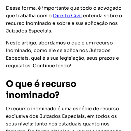
Dessa forma, é importante que todo o advogado
que trabalha com o
Direito Civil
entenda sobre o
recurso inominado e sobre a sua aplicação nos
Juizados Especiais.
Neste artigo, abordamos o que é um recurso
inominado, como ele se aplica nos Juizados
Especiais, qual é a sua legislação, seus prazos e
requisitos. Continue lendo!
O que é recurso
inominado?
O recurso inominado é uma espécie de recurso
exclusiva dos Juizados Especiais, em todos os
seus níveis: tanto nos estaduais quanto nos