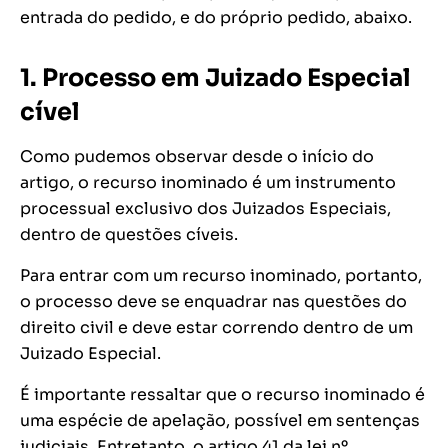
entrada do pedido, e do próprio pedido, abaixo.
1. Processo em Juizado Especial
cível
Como pudemos observar desde o início do
artigo, o recurso inominado é um instrumento
processual exclusivo dos Juizados Especiais,
dentro de questões cíveis.
Para entrar com um recurso inominado, portanto,
o processo deve se enquadrar nas questões do
direito civil e deve estar correndo dentro de um
Juizado Especial.
É importante ressaltar que o recurso inominado é
uma espécie de apelação, possível em sentenças
judiciais. Entretanto, o artigo 41 da lei nº