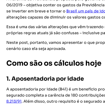
06/2019 – objetiva conter os gastos da Previdência
se inverter em breve e tornar o
Brasil um país de id
alterações capazes de diminuir os valores gastos 
Essa é uma das várias alterações que vêm trazendo
próprias regras atuais já são confusas – inclusive pa
Neste post, portanto, vamos apresentar o que prop
cenário caso ela seja aprovada.
Como são os cálculos hoje
1. Aposentadoria por idade
A aposentadoria por idade (B41) é um benefício pr
segurado completa a carência de 180 contribuições 
8.213/91
. Além disso, outro requisito é o segurado