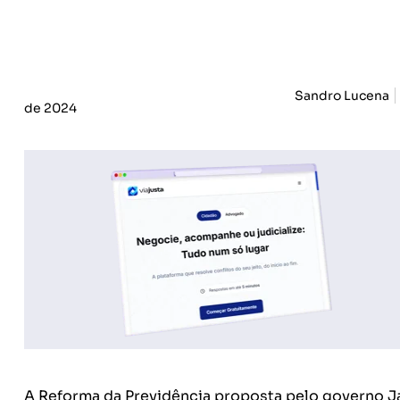
Sandro Lucena
de 2024
A Reforma da Previdência proposta pelo governo Ja