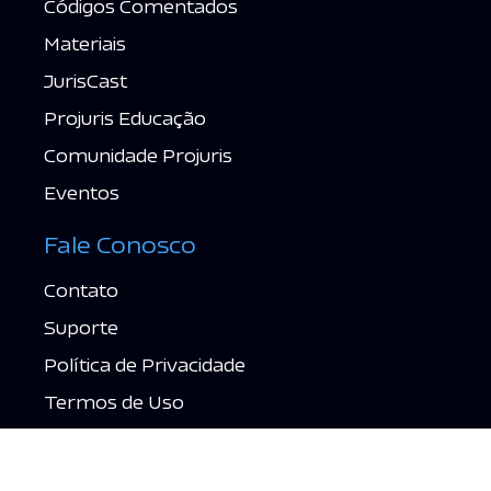
Códigos Comentados
Materiais
JurisCast
Projuris Educação
Comunidade Projuris
Eventos
Fale Conosco
Contato
Suporte
Política de Privacidade
Termos de Uso