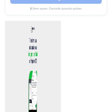
🔒 Sem spam. Cancele quando quiser.