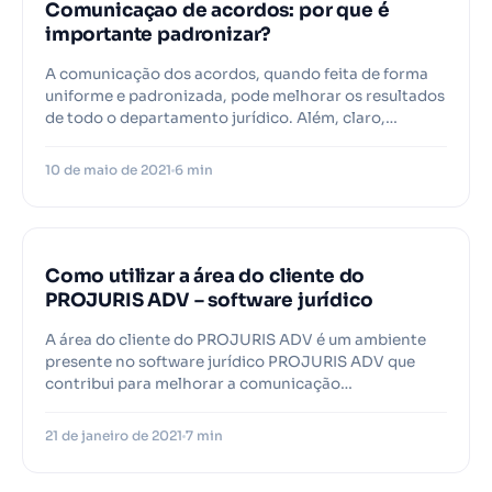
Comunicaçao de acordos: por que é
importante padronizar?
A comunicação dos acordos, quando feita de forma
uniforme e padronizada, pode melhorar os resultados
de todo o departamento jurídico. Além, claro,…
10 de maio de 2021
6 min
Como utilizar a área do cliente do
PROJURIS ADV – software jurídico
A área do cliente do PROJURIS ADV é um ambiente
presente no software jurídico PROJURIS ADV que
contribui para melhorar a comunicação…
21 de janeiro de 2021
7 min