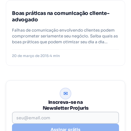
Boas práticas na comunicação cliente-
advogado
Falhas de comunicação envolvendo clientes podem
comprometer seriamente seu negócio. Saiba quais as
boas práticas que podem otimizar seu dia a dia…
20 de março de 2015
4 min
✉
Inscreva-se na
Newsletter Projuris
Assinar grátis