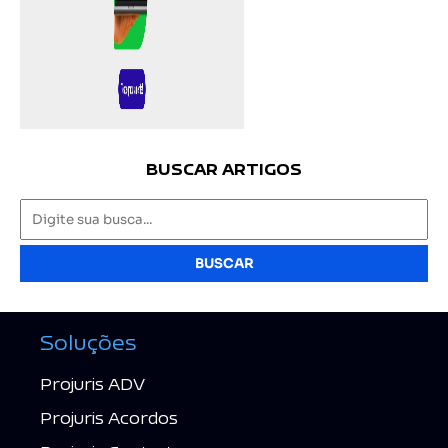
BUSCAR ARTIGOS
BUSCAR
Soluções
Projuris ADV
Projuris Acordos