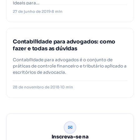
ideais para…
27 de junho de 2019
8 min
Contabilidade para advogados: como
fazer e todas as dúvidas
Contabilidade para advogados é o conjunto de
práticas de controle financeiro e tributário aplicado a
escritórios de advocacia.
28 de novembro de 2018
10 min
✉
Inscreva-se na