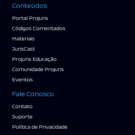
Conteúdos
Portal Projuris
Códigos Comentados
Materiais
JurisCast
Projuris Educação
Comunidade Projuris
Eventos
Fale Conosco
Contato
Suporte
Política de Privacidade