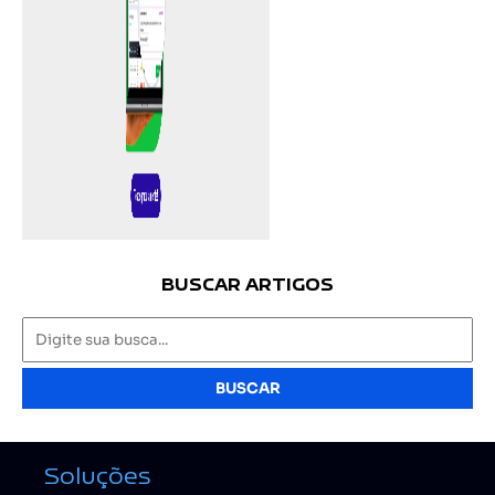
BUSCAR ARTIGOS
BUSCAR
Soluções