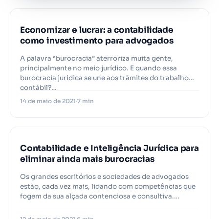
Economizar e lucrar: a contabilidade
como investimento para advogados
A palavra “burocracia” aterroriza muita gente,
principalmente no meio jurídico. E quando essa
burocracia jurídica se une aos trâmites do trabalho
contábil?…
14 de maio de 2021
7 min
PROJURIS
Contabilidade e Inteligência Jurídica para
eliminar ainda mais burocracias
Os grandes escritórios e sociedades de advogados
estão, cada vez mais, lidando com competências que
fogem da sua alçada contenciosa e consultiva.…