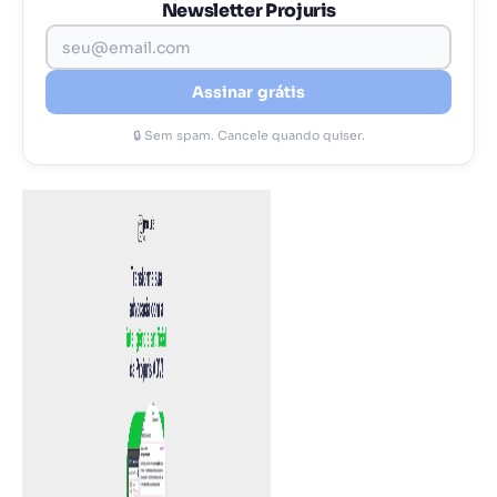
Newsletter Projuris
Assinar grátis
🔒 Sem spam. Cancele quando quiser.