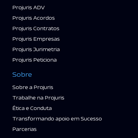
Projuris ADV
Projuris Acordos
Projuris Contratos
Projuris Empresas
Projuris Jurimetria
Projuris Peticiona
Sobre
Sobre a Projuris
Trabalhe na Projuris
Ética e Conduta
Transformando apoio em Sucesso
Parcerias