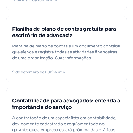
12 de maio de 2021
6 min
Planilha de plano de contas gratuita para
escritório de advocacia
Planilha de plano de contas é um documento contábil
que elenca e registra todas as atividades financeiras
de uma organização. Suas informações…
9 de dezembro de 2019
6 min
Contabilidade para advogados: entenda a
importância do serviço
A contratação de um especialista em contabilidade,
devidamente cadastrado e regulamentado no,
garante que a empresa estará próxima das práticas