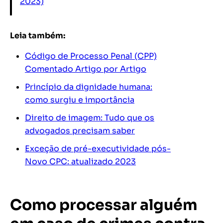
2023)
Leia também:
Código de Processo Penal (CPP)
Comentado Artigo por Artigo
Princípio da dignidade humana:
como surgiu e importância
Direito de imagem: Tudo que os
advogados precisam saber
Exceção de pré-executividade pós-
Novo CPC: atualizado 2023
Como processar alguém