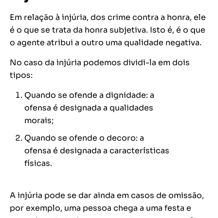
Em relação à injúria, dos crime contra a honra, ele
é o que se trata da honra subjetiva. Isto é, é o que
o agente atribui a outro uma qualidade negativa.
No caso da injúria podemos dividi-la em dois
tipos:
Quando se ofende a dignidade: a
ofensa é designada a qualidades
morais;
Quando se ofende o decoro: a
ofensa é designada a características
físicas.
A injúria pode se dar ainda em casos de omissão,
por exemplo, uma pessoa chega a uma festa e