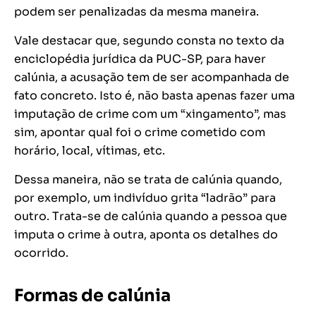
podem ser penalizadas da mesma maneira.
Vale destacar que, segundo consta no texto da
enciclopédia jurídica da PUC-SP, para haver
calúnia, a acusação tem de ser acompanhada de
fato concreto. Isto é, não basta apenas fazer uma
imputação de crime com um “xingamento”, mas
sim, apontar qual foi o crime cometido com
horário, local, vítimas, etc.
Dessa maneira, não se trata de calúnia quando,
por exemplo, um indivíduo grita “ladrão” para
outro. Trata-se de calúnia quando a pessoa que
imputa o crime à outra, aponta os detalhes do
ocorrido.
Formas de calúnia