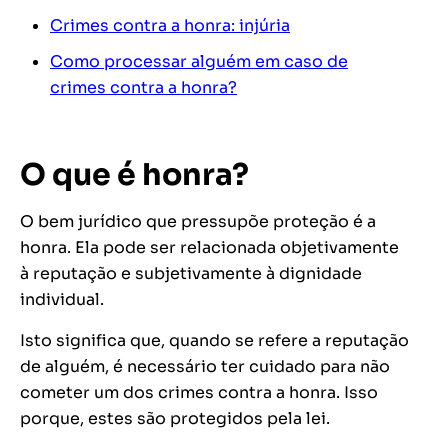
Crimes contra a honra: injúria
Como processar alguém em caso de
crimes contra a honra?
O que é honra?
O bem jurídico que pressupõe proteção é a
honra. Ela pode ser relacionada objetivamente
à reputação e subjetivamente à dignidade
individual.
Isto significa que, quando se refere a reputação
de alguém, é necessário ter cuidado para não
cometer um dos crimes contra a honra. Isso
porque, estes são protegidos pela lei.