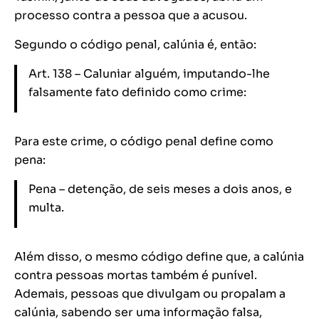
processo contra a pessoa que a acusou.
Segundo o código penal, calúnia é, então:
Art. 138 – Caluniar alguém, imputando-lhe
falsamente fato definido como crime:
Para este crime, o código penal define como
pena:
Pena – detenção, de seis meses a dois anos, e
multa.
Além disso, o mesmo código define que, a calúnia
contra pessoas mortas também é punível.
Ademais, pessoas que divulgam ou propalam a
calúnia, sabendo ser uma informação falsa,