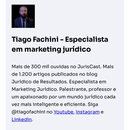
Tiago Fachini - Especialista
em marketing jurídico
Mais de 300 mil ouvidas no JurisCast. Mais
de 1.200 artigos publicados no blog
Jurídico de Resultados. Especialista em
Marketing Jurídico. Palestrante, professor e
um apaixonado por um mundo jurídico cada
vez mais inteligente e eficiente. Siga
@tiagofachini no
Youtube
,
Instagram
e
Linkedin
.