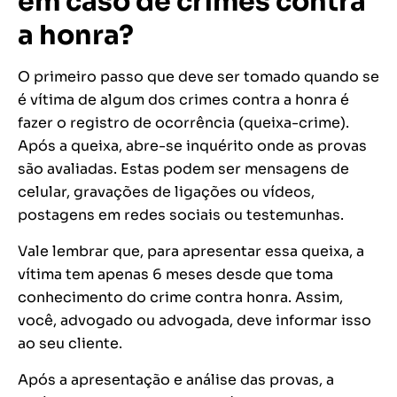
em caso de crimes contra
a honra?
O primeiro passo que deve ser tomado quando se
é vítima de algum dos crimes contra a honra é
fazer o registro de ocorrência (queixa-crime).
Após a queixa, abre-se inquérito onde as provas
são avaliadas. Estas podem ser mensagens de
celular, gravações de ligações ou vídeos,
postagens em redes sociais ou testemunhas.
Vale lembrar que, para apresentar essa queixa, a
vítima tem apenas 6 meses desde que toma
conhecimento do crime contra honra. Assim,
você, advogado ou advogada, deve informar isso
ao seu cliente.
Após a apresentação e análise das provas, a