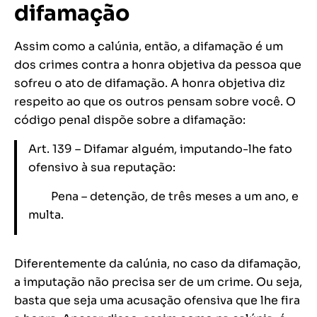
difamação
Assim como a calúnia, então, a difamação é um
dos crimes contra a honra objetiva da pessoa que
sofreu o ato de difamação. A honra objetiva diz
respeito ao que os outros pensam sobre você. O
código penal dispõe sobre a difamação:
Art. 139 – Difamar alguém, imputando-lhe fato
ofensivo à sua reputação:
Pena – detenção, de três meses a um ano, e
multa.
Diferentemente da calúnia, no caso da difamação,
a imputação não precisa ser de um crime. Ou seja,
basta que seja uma acusação ofensiva que lhe fira