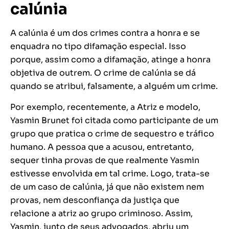
calúnia
A calúnia é um dos crimes contra a honra e se
enquadra no tipo difamação especial. Isso
porque, assim como a difamação, atinge a honra
objetiva de outrem. O crime de calúnia se dá
quando se atribui, falsamente, a alguém um crime.
Por exemplo, recentemente, a Atriz e modelo,
Yasmin Brunet foi citada como participante de um
grupo que pratica o crime de sequestro e tráfico
humano. A pessoa que a acusou, entretanto,
sequer tinha provas de que realmente Yasmin
estivesse envolvida em tal crime. Logo, trata-se
de um caso de calúnia, já que não existem nem
provas, nem desconfiança da justiça que
relacione a atriz ao grupo criminoso. Assim,
Yasmin, junto de seus advogados, abriu um