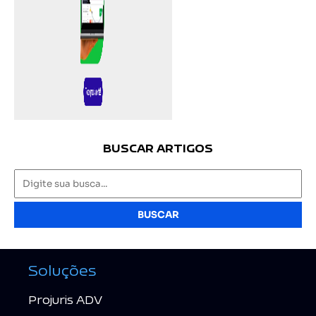
BUSCAR ARTIGOS
BUSCAR
Soluções
Projuris ADV