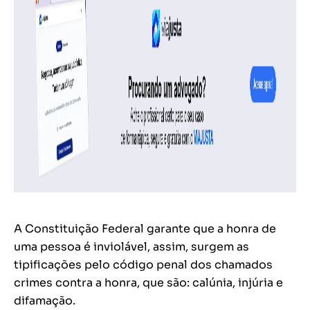
A Constituição Federal garante que a honra de
uma pessoa é inviolável, assim, surgem as
tipificações pelo código penal dos chamados
crimes contra a honra, que são: calúnia, injúria e
difamação.