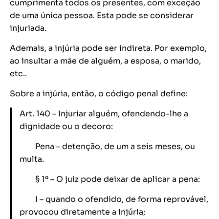
cumprimenta todos os presentes, com exceção
de uma única pessoa. Esta pode se considerar
injuriada.
Ademais, a injúria pode ser indireta. Por exemplo,
ao insultar a mãe de alguém, a esposa, o marido,
etc..
Sobre a injúria, então, o código penal define:
Art. 140 – Injuriar alguém, ofendendo-lhe a
dignidade ou o decoro:
Pena – detenção, de um a seis meses, ou
multa.
§ 1º – O juiz pode deixar de aplicar a pena:
I – quando o ofendido, de forma reprovável,
provocou diretamente a injúria;