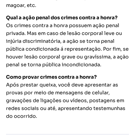
magoar, etc.
Qual a ação penal dos crimes contra a honra?
Os crimes contra a honra possuem ação penal
privada. Mas em caso de lesão corporal leve ou
injúria discriminatória, a ação se torna penal
pública condicionada á representação. Por fim, se
houver lesão corporal grave ou gravíssima, a ação
penal se torna pública incondicionada.
Como provar crimes contra a honra?
Após prestar queixa, você deve apresentar as
provas por meio de mensagens de celular,
gravações de ligações ou vídeos, postagens em
redes sociais ou até, apresentando testemunhas
do ocorrido.