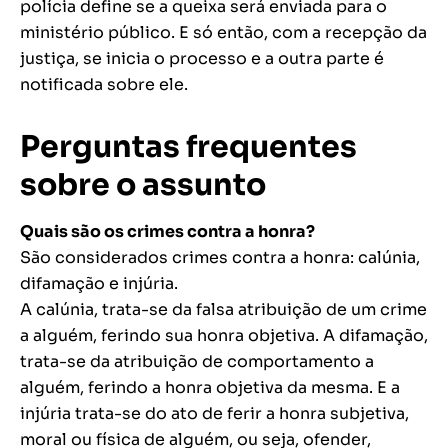
polícia define se a queixa será enviada para o
ministério público. E só então, com a recepção da
justiça, se inicia o processo e a outra parte é
notificada sobre ele.
Perguntas frequentes
sobre o assunto
Quais são os crimes contra a honra?
São considerados crimes contra a honra: calúnia,
difamação e injúria.
A calúnia, trata-se da falsa atribuição de um crime
a alguém, ferindo sua honra objetiva. A difamação,
trata-se da atribuição de comportamento a
alguém, ferindo a honra objetiva da mesma. E a
injúria trata-se do ato de ferir a honra subjetiva,
moral ou física de alguém, ou seja, ofender,