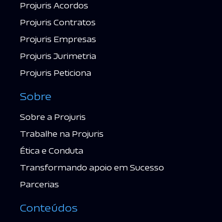
Projuris Acordos
Projuris Contratos
Projuris Empresas
Projuris Jurimetria
Projuris Peticiona
Sobre
Sobre a Projuris
Trabalhe na Projuris
Ética e Conduta
Transformando apoio em Sucesso
Parcerias
Conteúdos