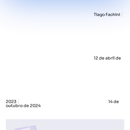
Tiago Fachini
12 de abril de
2023
14 de
outubro de 2024