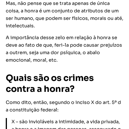
Mas, não pense que se trata apenas de única
coisa, a honra é um conjunto de atributos de um
ser humano, que podem ser físicos, morais ou até,
intelectuais.
A importância desse zelo em relação à honra se
deve ao fato de que, feri-la pode causar prejuízos
a outrem, seja uma dor psíquica, o abalo
emocional, moral, etc.
Quais são os crimes
contra a honra?
Como dito, então, segundo o inciso X do art. 5º d
a constituição federal:
X – são invioláveis a intimidade, a vida privada,