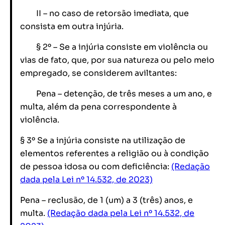
II – no caso de retorsão imediata, que
consista em outra injúria.
§ 2º – Se a injúria consiste em violência ou
vias de fato, que, por sua natureza ou pelo meio
empregado, se considerem aviltantes:
Pena – detenção, de três meses a um ano, e
multa, além da pena correspondente à
violência.
§ 3º Se a injúria consiste na utilização de
elementos referentes a religião ou à condição
de pessoa idosa ou com deficiência:
(Redação
dada pela Lei nº 14.532, de 2023)
Pena – reclusão, de 1 (um) a 3 (três) anos, e
multa.
(Redação dada pela Lei nº 14.532, de