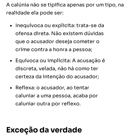
A calúnia não se tipifica apenas por um tipo, na
realidade ela pode ser:
Inequívoca ou explicita: trata-se da
ofensa direta. Não existem dúvidas
que o acusador deseja cometer o
crime contra a honra a pessoa;
Equívoca ou implícita: A acusação é
discreta, velada, não há como ter
certeza da intenção do acusador;
Reflexa: o acusador, ao tentar
caluniar a uma pessoa, acaba por
caluniar outra por reflexo.
Exceção da verdade