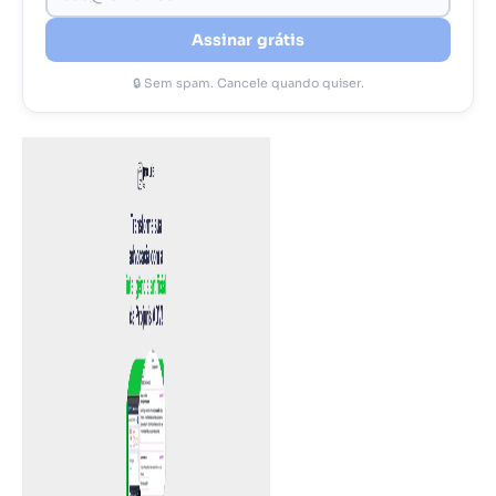
Assinar grátis
🔒 Sem spam. Cancele quando quiser.