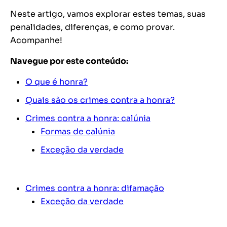
Neste artigo, vamos explorar estes temas, suas
penalidades, diferenças, e como provar.
Acompanhe!
Navegue por este conteúdo:
O que é honra?
Quais são os crimes contra a honra?
Crimes contra a honra: calúnia
Formas de calúnia
Exceção da verdade
Crimes contra a honra: difamação
Exceção da verdade