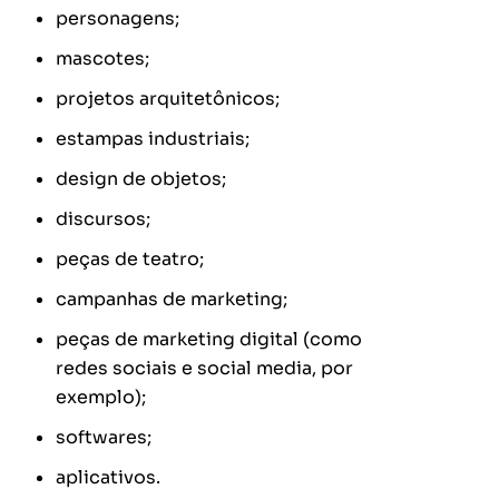
personagens;
mascotes;
projetos arquitetônicos;
estampas industriais;
design de objetos;
discursos;
peças de teatro;
campanhas de marketing;
peças de marketing digital (como
redes sociais e social media, por
exemplo);
softwares;
aplicativos.