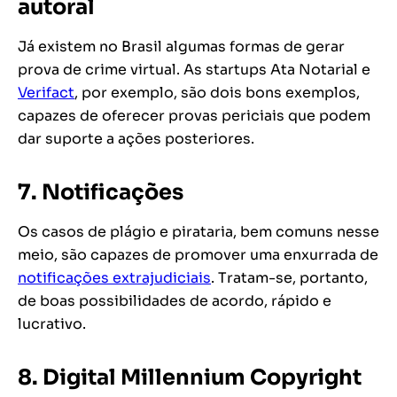
autoral
Já existem no Brasil algumas formas de gerar
prova de crime virtual. As
startups
Ata Notarial e
Verifact
, por exemplo, são dois bons exemplos,
capazes de oferecer provas periciais que podem
dar suporte a ações posteriores.
7. Notificações
Os casos de plágio e pirataria, bem comuns nesse
meio, são capazes de promover uma enxurrada de
notificações extrajudiciais
. Tratam-se, portanto,
de boas possibilidades de acordo, rápido e
lucrativo.
8. Digital Millennium Copyright