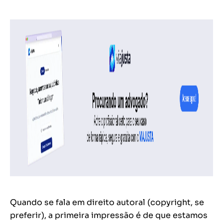
Quando se fala em direito autoral (
copyright
, se
preferir), a primeira impressão é de que estamos