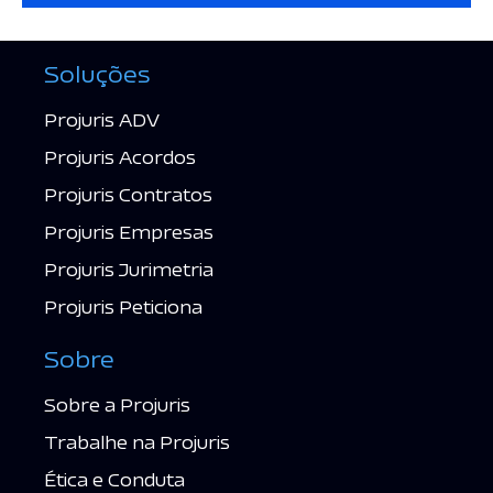
Soluções
Projuris ADV
Projuris Acordos
Projuris Contratos
Projuris Empresas
Projuris Jurimetria
Projuris Peticiona
Sobre
Sobre a Projuris
Trabalhe na Projuris
Ética e Conduta