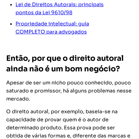
Lei de Direitos Autorais: principais
pontos da Lei 9610/98
Propriedade intelectual: guia
COMPLETO para advogados
Então, por que o direito autoral
ainda não é um bom negócio?
Apesar de ser um nicho pouco conhecido, pouco
saturado e promissor, há alguns problemas nesse
mercado.
O direito autoral, por exemplo, baseia-se na
capacidade de provar quem é o autor de
determinado produto. Essa prova pode ser
obtida de várias formas e, diferente das marcas e