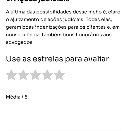
A última das possibilidades desse nicho é, claro,
o ajuizamento de ações judiciais. Todas elas,
geram boas indenizações para os clientes e, em
consequência, também bons honorários aos
advogados.
Use as estrelas para avaliar
Média
/ 5.