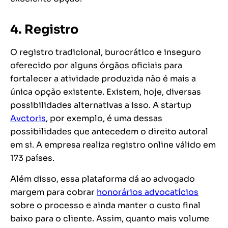
4. Registro
O registro tradicional, burocrático e inseguro
oferecido por alguns órgãos oficiais para
fortalecer a atividade produzida não é mais a
única opção existente. Existem, hoje, diversas
possibilidades alternativas a isso. A startup
Avctoris
, por exemplo, é uma dessas
possibilidades que antecedem o direito autoral
em si. A empresa realiza registro online válido em
173 países.
Além disso, essa plataforma dá ao advogado
margem para cobrar
honorários advocatícios
sobre o processo e ainda manter o custo final
baixo para o cliente. Assim, quanto mais volume