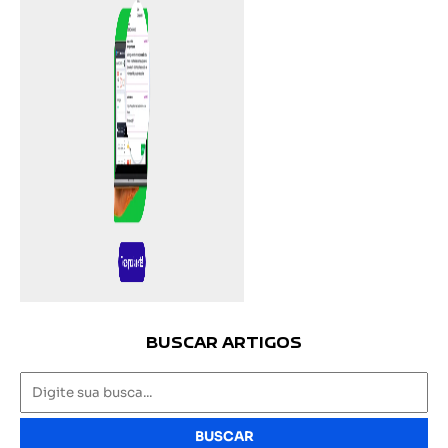
BUSCAR ARTIGOS
BUSCAR