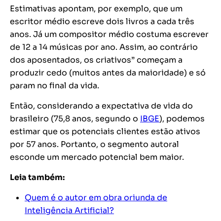
Estimativas apontam, por exemplo, que um
escritor médio escreve dois livros a cada três
anos. Já um compositor médio costuma escrever
de 12 a 14 músicas por ano. Assim,
ao contrário
dos aposentados, os criativos” começam a
produzir cedo (muitos antes da maioridade) e só
param no final da vida.
Então, considerando a expectativa de vida do
brasileiro (75,8 anos, segundo o
IBGE
), podemos
estimar que os potenciais clientes estão ativos
por 57 anos. Portanto, o segmento autoral
esconde um mercado potencial bem maior.
Leia também:
Quem é o autor em obra oriunda de
Inteligência Artificial?