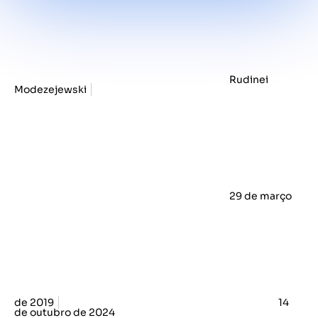
Rudinei
Modezejewski
29 de março
de 2019
14
de outubro de 2024