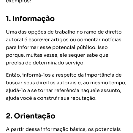
exemplos:
1. Informação
Uma das opções de trabalho no ramo de direito
autoral é escrever artigos ou comentar notícias
para informar esse potencial público. Isso
porque, muitas vezes, ele sequer sabe que
precisa de determinado serviço.
Então, informá-los a respeito da importância de
buscar seus direitos autorais
e, ao mesmo tempo,
ajudá-lo a se tornar referência naquele assunto,
ajuda você a construir sua reputação.
2. Orientação
A partir dessa informação básica, os potenciais