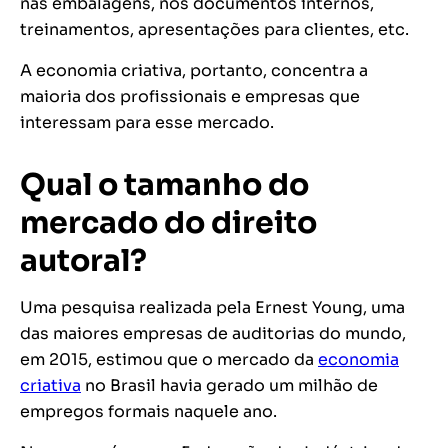
nas embalagens, nos documentos internos,
treinamentos, apresentações para clientes, etc.
A economia criativa, portanto, concentra a
maioria dos profissionais e empresas que
interessam para esse mercado.
Qual o tamanho do
mercado do direito
autoral?
Uma pesquisa realizada pela
Ernest Young
, uma
das maiores empresas de auditorias do mundo,
em 2015, estimou que o mercado da
economia
criativa
no Brasil havia gerado um milhão de
empregos formais naquele ano.