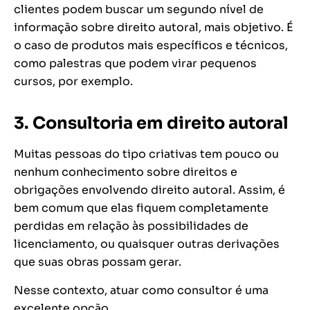
clientes podem buscar um segundo nível de
informação sobre direito autoral, mais objetivo. É
o caso de produtos mais específicos e técnicos,
como palestras que podem virar pequenos
cursos, por exemplo.
3. Consultoria em direito autoral
Muitas pessoas do tipo criativas tem pouco ou
nenhum conhecimento sobre direitos e
obrigações envolvendo direito autoral. Assim, é
bem comum que elas fiquem completamente
perdidas em relação às possibilidades de
licenciamento, ou quaisquer outras derivações
que suas obras possam gerar.
Nesse contexto, atuar como consultor é uma
excelente opção.