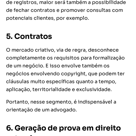
de registros, maior será também a possibilidade
de fechar contratos e promover consultas com
potenciais clientes, por exemplo.
5. Contratos
O mercado criativo, via de regra, desconhece
completamente os requisitos para formalização
de um negócio. E isso envolve também os
negócios envolvendo
copyright
, que podem ter
cláusulas muito específicas quanto a tempo,
aplicação, territorialidade e exclusividade.
Portanto, nesse segmento, é indispensável a
orientação de um advogado.
6. Geração de prova em direito