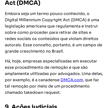
Act (DMCA)
Embora seja um termo pouco conhecido, o
Digital Millennium Copyright Act
(DMCA) é uma
legislação americana que regulamenta e instrui
sobre como proceder para retirar de sites e
redes sociais os conteúdos que violam direitos
autorais. Esse conceito, portanto, é um campo de
grande crescimento no Brasil.
Há, hoje, empresas especializadas em executar
esse procedimento de remoção e que são
amplamente utilizadas por advogados. Uma delas,
por exemplo, é a canadense
DMCA.com
, que faz
tal
remoção por meio de um procedimento
chamado
takedown request
.
9. Ações judiciais