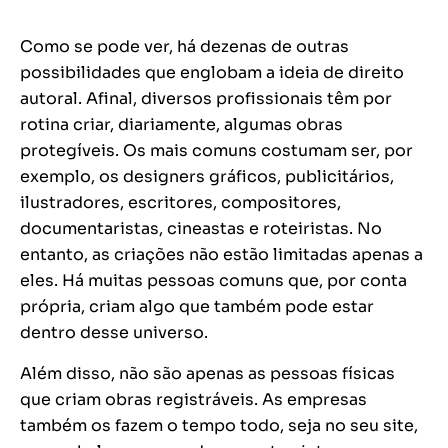
Como se pode ver, há dezenas de outras
possibilidades que englobam a ideia de direito
autoral. Afinal, diversos profissionais têm por
rotina criar, diariamente, algumas obras
protegíveis. Os mais comuns costumam ser, por
exemplo, os designers gráficos, publicitários,
ilustradores, escritores, compositores,
documentaristas, cineastas e roteiristas. No
entanto, as criações não estão limitadas apenas a
eles. Há muitas pessoas comuns que, por conta
própria, criam algo que também pode estar
dentro desse universo.
Além disso, não são apenas as pessoas físicas
que criam obras registráveis. As empresas
também os fazem o tempo todo, seja no seu site,