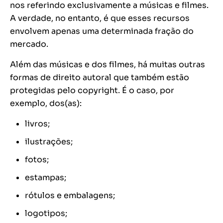
nos referindo exclusivamente a músicas e filmes.
A verdade, no entanto, é que esses recursos
envolvem apenas uma determinada fração do
mercado.
Além das músicas e dos filmes, há muitas outras
formas de direito autoral que também estão
protegidas pelo
copyright
. É o caso, por
exemplo, dos(as):
livros;
ilustrações;
fotos;
estampas;
rótulos e embalagens;
logotipos;