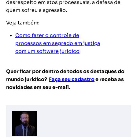
desrespeito em atos processuais, a defesa de
quem sofreu a agressão.
Veja também:
Como fazer o controle de
processos em segredo em justiça
com um software jurídico
Quer ficar por dentro de todos os destaques do
mundo jurídico?
Faça seu cadastro
e receba as
novidades em seu e-mail.