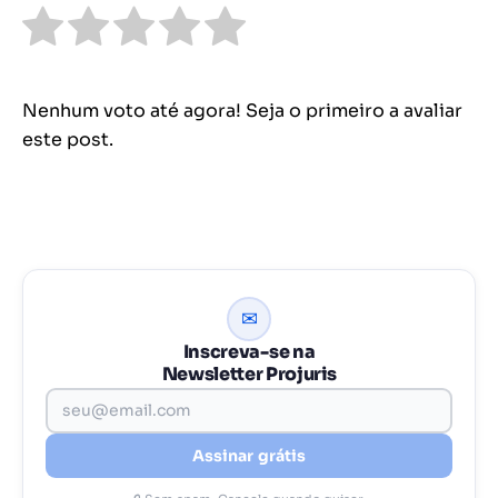
Nenhum voto até agora! Seja o primeiro a avaliar
este post.
✉
Inscreva-se na
Newsletter Projuris
Assinar grátis