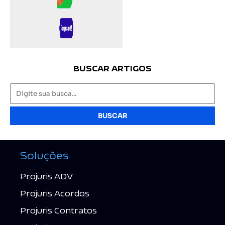
BUSCAR ARTIGOS
BUSCAR
Soluções
Projuris ADV
Projuris Acordos
Projuris Contratos