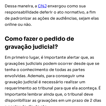
Dessa maneira, a
CNJ
enxergou como sua
responsabilidade deferir o ato normativo, a fim
de padronizar as ações de audiências, sejam elas
online ou não.
Como fazer o pedido de
gravação judicial?
Em primeiro lugar, é importante alertar que, as
gravações judiciais podem ocorrer desde que se
tenha o conhecimento de todas as partes
envolvidas. Ademais, para conseguir uma
gravação judicial é necessário realizar um
requerimento ao tribunal para que ela aconteça. É
importante lembrar ainda que, o tribunal deve
disponibilizar as gravações em um prazo de 2 dias