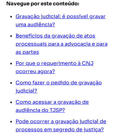
Navegue por este conteúdo:
Gravação judicial: é possível gravar
uma audiência?
Benefícios da gravação de atos
processuais para a advocacia e para
as partes
Por que o requerimento à CNJ
ocorreu agora?
Como fazer o pedido de gravação
judicial?
Como acessar a gravação de
audiência do TJSP?
Pode ocorrer a gravação judicial de
processos em segredo de justiça?