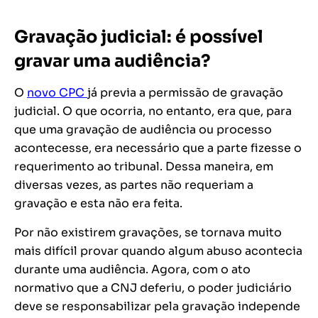
Gravação judicial: é possível
gravar uma audiência?
O
novo CPC
já previa a permissão de gravação
judicial. O que ocorria, no entanto, era que, para
que uma gravação de audiência ou processo
acontecesse, era necessário que a parte fizesse o
requerimento ao tribunal. Dessa maneira, em
diversas vezes, as partes não requeriam a
gravação e esta não era feita.
Por não existirem gravações, se tornava muito
mais difícil provar quando algum abuso acontecia
durante uma audiência. Agora, com o ato
normativo que a CNJ deferiu, o poder judiciário
deve se responsabilizar pela gravação independe