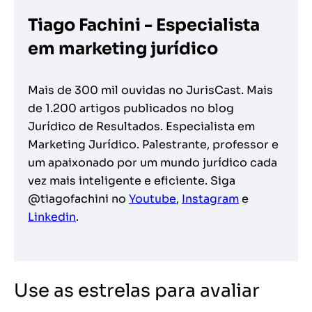
Tiago Fachini - Especialista
em marketing jurídico
Mais de 300 mil ouvidas no JurisCast. Mais
de 1.200 artigos publicados no blog
Jurídico de Resultados. Especialista em
Marketing Jurídico. Palestrante, professor e
um apaixonado por um mundo jurídico cada
vez mais inteligente e eficiente. Siga
@tiagofachini no
Youtube
,
Instagram
e
Linkedin
.
Use as estrelas para avaliar