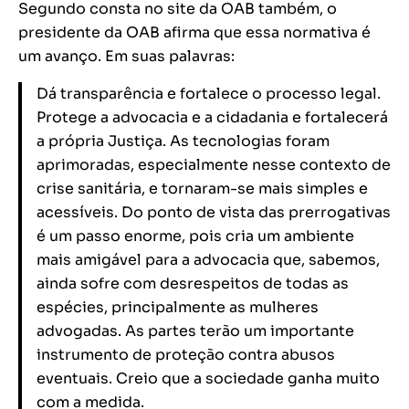
Segundo consta no site da OAB também, o
presidente da OAB afirma que essa normativa é
um avanço. Em suas palavras:
Dá transparência e fortalece o processo legal.
Protege a advocacia e a cidadania e fortalecerá
a própria Justiça. As tecnologias foram
aprimoradas, especialmente nesse contexto de
crise sanitária, e tornaram-se mais simples e
acessíveis. Do ponto de vista das prerrogativas
é um passo enorme, pois cria um ambiente
mais amigável para a advocacia que, sabemos,
ainda sofre com desrespeitos de todas as
espécies, principalmente as mulheres
advogadas. As partes terão um importante
instrumento de proteção contra abusos
eventuais. Creio que a sociedade ganha muito
com a medida.