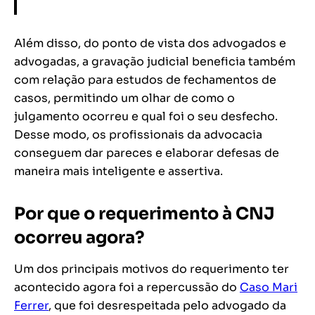
Além disso, do ponto de vista dos advogados e
advogadas, a gravação judicial beneficia também
com relação para estudos de fechamentos de
casos, permitindo um olhar de como o
julgamento ocorreu e qual foi o seu desfecho.
Desse modo, os profissionais da advocacia
conseguem dar pareces e elaborar defesas de
maneira mais inteligente e assertiva.
Por que o requerimento à CNJ
ocorreu agora?
Um dos principais motivos do requerimento ter
acontecido agora foi a repercussão do
Caso Mari
Ferrer
, que foi desrespeitada pelo advogado da