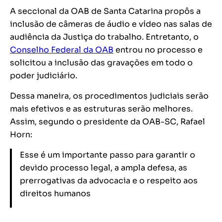
A seccional da OAB de Santa Catarina propôs a
inclusão de câmeras de áudio e vídeo nas salas de
audiência da Justiça do trabalho. Entretanto, o
Conselho Federal da OAB
entrou no processo e
solicitou a inclusão das gravações em todo o
poder judiciário.
Dessa maneira, os procedimentos judiciais serão
mais efetivos e as estruturas serão melhores.
Assim, segundo o presidente da OAB-SC, Rafael
Horn:
Esse é um importante passo para garantir o
devido processo legal, a ampla defesa, as
prerrogativas da advocacia e o respeito aos
direitos humanos