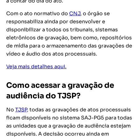
a contar do dia do ato.
Com o ato normativo do
CNJ
, o órgão se
responsabiliza ainda por desenvolver e
disponibilizar a todos os tribunais, sistemas
eletrônicos de gravação, bem como, repositórios
de mídia para o armazenamento das gravações de
vídeo e áudio dos atos processuais.
Veja mais detalhes aqui.
Como acessar a gravação de
audiência do TJSP?
No
TJSP,
todas as gravações de atos processuais
ficam disponíveis no sistema SAJ-PG5 para todas
as unidades que a gravação de audiência estejam
disponíveis. A decisão ocorreu ainda em