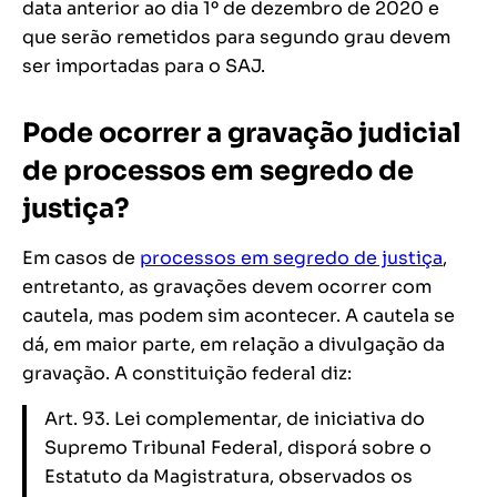
data anterior ao dia 1º de dezembro de 2020 e
que serão remetidos para segundo grau devem
ser importadas para o SAJ.
Pode ocorrer a gravação judicial
de processos em segredo de
justiça?
Em casos de
processos em segredo de justiça
,
entretanto, as gravações devem ocorrer com
cautela, mas podem sim acontecer. A cautela se
dá, em maior parte, em relação a divulgação da
gravação. A constituição federal diz:
Art. 93. Lei complementar, de iniciativa do
Supremo Tribunal Federal, disporá sobre o
Estatuto da Magistratura, observados os