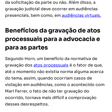
da solicitação da parte ou não. Além disso, a
gravação judicial deve ocorrer em audiências
presenciais, bem como, em
audiências virtuais.
Benefícios da gravação de atos
processuais para a advocacia e
para as partes
Segundo Horn, um benefício da normativa de
gravação dos
atos processuais
é o fator de que,
até o momento não existia norma alguma acerca
do tema, assim, quando ocorriam casos de
violação em audiências, como o acontecido com
Mari Ferrer, o fato de não ter gravação do
ocorrido, tornava mais difícil a comprovação
desses desrespeitos.