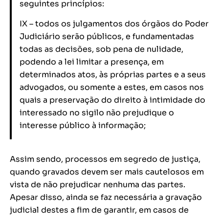
seguintes princípios:
IX – todos os julgamentos dos órgãos do Poder
Judiciário serão públicos, e fundamentadas
todas as decisões, sob pena de nulidade,
podendo a lei limitar a presença, em
determinados atos, às próprias partes e a seus
advogados, ou somente a estes, em casos nos
quais a preservação do direito à intimidade do
interessado no sigilo não prejudique o
interesse público à informação;
Assim sendo, processos em segredo de justiça,
quando gravados devem ser mais cautelosos em
vista de não prejudicar nenhuma das partes.
Apesar disso, ainda se faz necessária a gravação
judicial destes a fim de garantir, em casos de