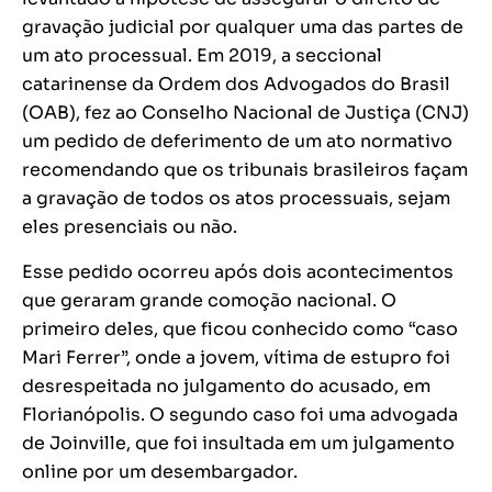
gravação judicial por qualquer uma das partes de
um ato processual. Em 2019, a seccional
catarinense da Ordem dos Advogados do Brasil
(OAB), fez ao Conselho Nacional de Justiça (CNJ)
um pedido de deferimento de um ato normativo
recomendando que os tribunais brasileiros façam
a gravação de todos os atos processuais, sejam
eles presenciais ou não.
Esse pedido ocorreu após dois acontecimentos
que geraram grande comoção nacional. O
primeiro deles, que ficou conhecido como “caso
Mari Ferrer”, onde a jovem, vítima de estupro foi
desrespeitada no julgamento do acusado, em
Florianópolis. O segundo caso foi uma advogada
de Joinville, que foi insultada em um julgamento
online por um desembargador.