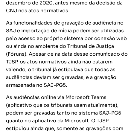
dezembro de 2020, antes mesmo da decisão da
CNJ nos atos normativos.
As funcionalidades de gravação de audiência no
SAJ e importação de mídia podem ser utilizadas
pelo acesso ao próprio sistema por conexão web
ou ainda no ambiente do Tribunal de Justiça
(Fóruns). Apesar de na data desse comunicado do
TJSP, os atos normativos ainda não estarem
valendo, o tribunal já estipulava que todas as
audiências deviam ser gravadas, e a gravação
armazenada no SAJ-PG5.
As audiências online via Microsoft Teams
(aplicativo que os tribunais usam atualmente),
podem ser gravadas tanto no sistema SAJ-PG5
quanto no aplicativo da Microsoft. O TJSP
estipulou ainda que, somente as gravações com