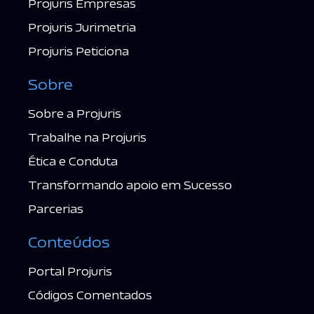
Projuris Empresas
Projuris Jurimetria
Projuris Peticiona
Sobre
Sobre a Projuris
Trabalhe na Projuris
Ética e Conduta
Transformando apoio em Sucesso
Parcerias
Conteúdos
Portal Projuris
Códigos Comentados