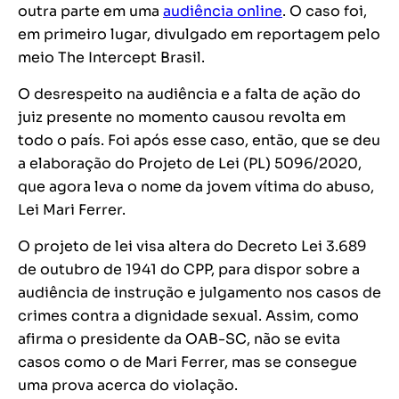
outra parte em uma
audiência online
. O caso foi,
em primeiro lugar, divulgado em reportagem pelo
meio The Intercept Brasil.
O desrespeito na audiência e a falta de ação do
juiz presente no momento causou revolta em
todo o país. Foi após esse caso, então, que se deu
a elaboração do Projeto de Lei (PL) 5096/2020,
que agora leva o nome da jovem vítima do abuso,
Lei Mari Ferrer.
O projeto de lei visa altera do Decreto Lei 3.689
de outubro de 1941 do CPP, para dispor sobre a
audiência de instrução e julgamento nos casos de
crimes contra a dignidade sexual. Assim, como
afirma o presidente da OAB-SC, não se evita
casos como o de Mari Ferrer, mas se consegue
uma prova acerca do violação.