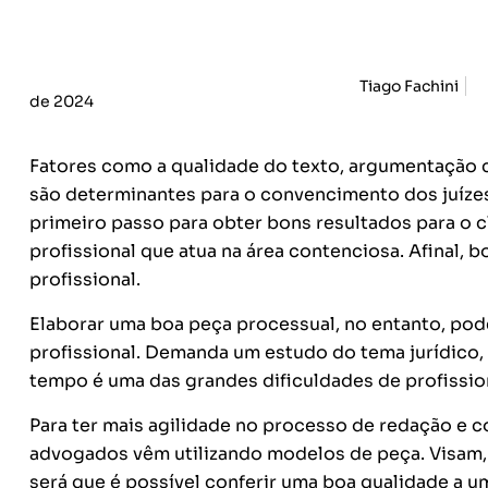
Tiago Fachini
de 2024
Fatores como a qualidade do texto, argumentação c
são determinantes para o convencimento dos juízes
primeiro passo para obter bons resultados para o cl
profissional que atua na área contenciosa. Afinal, 
profissional.
Elaborar uma boa peça processual, no entanto, pode
profissional. Demanda um estudo do tema jurídico, 
tempo é uma das grandes dificuldades de profissio
Para ter mais agilidade no processo de redação e co
advogados vêm utilizando modelos de peça. Visam,
será que é possível conferir uma boa qualidade a u