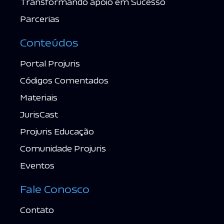
Transformando apoio em Sucesso
Parcerias
Conteúdos
Portal Projuris
Códigos Comentados
Materiais
JurisCast
Projuris Educação
Comunidade Projuris
Eventos
Fale Conosco
Contato