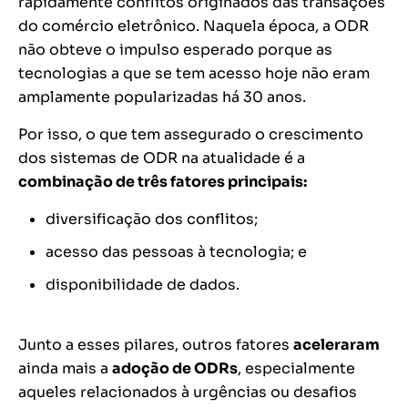
rapidamente conflitos originados das transações
do comércio eletrônico. Naquela época, a ODR
não obteve o impulso esperado porque as
tecnologias a que se tem acesso hoje não eram
amplamente popularizadas há 30 anos.
Por isso, o que tem assegurado o crescimento
dos sistemas de ODR na atualidade é a
combinação de três fatores principais:
diversificação dos conflitos;
acesso das pessoas à tecnologia; e
disponibilidade de dados.
Junto a esses pilares, outros fatores
aceleraram
ainda mais a
adoção de ODRs
, especialmente
aqueles relacionados à urgências ou desafios