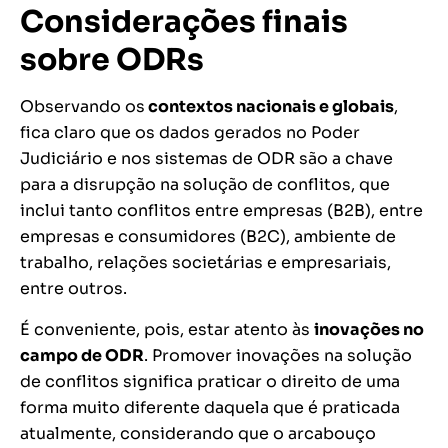
Considerações finais
sobre ODRs
Observando os
contextos nacionais e globais
,
fica claro que os dados gerados no Poder
Judiciário e nos sistemas de ODR são a chave
para a disrupção na solução de conflitos, que
inclui tanto conflitos entre empresas (B2B), entre
empresas e consumidores (B2C), ambiente de
trabalho, relações societárias e empresariais,
entre outros.
É conveniente, pois, estar atento às
inovações no
campo de ODR
. Promover inovações na solução
de conflitos significa praticar o direito de uma
forma muito diferente daquela que é praticada
atualmente, considerando que o arcabouço