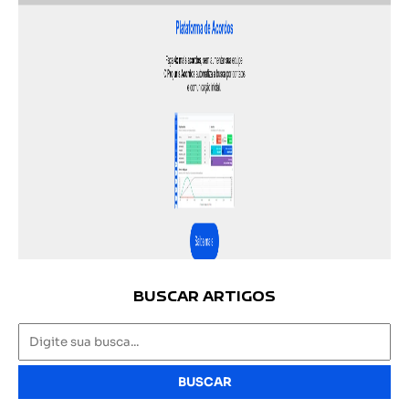
BUSCAR ARTIGOS
BUSCAR