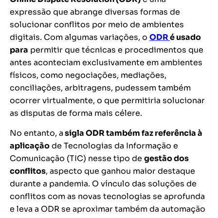
expressão que abrange diversas formas de
solucionar conflitos por meio de ambientes
digitais. Com algumas variações, o
ODR
é usado
para
permitir que técnicas e procedimentos que
antes aconteciam exclusivamente em ambientes
físicos, como negociações, mediações,
conciliações, arbitragens, pudessem também
ocorrer virtualmente, o que permitiria solucionar
as disputas de forma mais célere.
No entanto, a
sigla ODR também faz referência à
aplicação
de Tecnologias da Informação e
Comunicação (TIC) nesse tipo de
gestão dos
conflitos
, aspecto que ganhou maior destaque
durante a pandemia. O vínculo das soluções de
conflitos com as novas tecnologias se aprofunda
e leva a ODR se aproximar também da automação