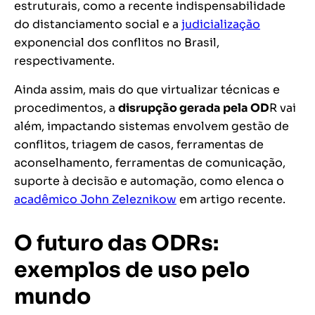
estruturais, como a recente indispensabilidade
do distanciamento social e a
judicialização
exponencial dos conflitos no Brasil,
respectivamente.
Ainda assim, mais do que virtualizar técnicas e
procedimentos, a
disrupção gerada pela OD
R vai
além, impactando sistemas envolvem gestão de
conflitos, triagem de casos, ferramentas de
aconselhamento, ferramentas de comunicação,
suporte à decisão e automação, como elenca o
acadêmico John Zeleznikow
em artigo recente.
O futuro das ODRs:
exemplos de uso pelo
mundo