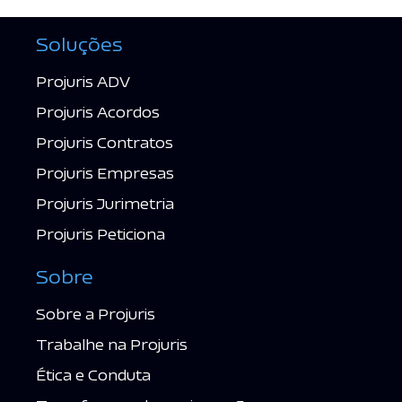
Soluções
Projuris ADV
Projuris Acordos
Projuris Contratos
Projuris Empresas
Projuris Jurimetria
Projuris Peticiona
Sobre
Sobre a Projuris
Trabalhe na Projuris
Ética e Conduta