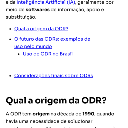
e da
Inteligência Artificial (IA)
, geralmente por
meio de
softwares
de informação, apoio e
substituição.
Qual a origem da ODR?
O futuro das ODRs: exemplos de
uso pelo mundo
Uso de ODR no Brasil
Considerações finais sobre ODRs
Qual a origem da ODR?
A ODR tem
origem
na década de
1990
, quando
havia uma necessidade de solucionar