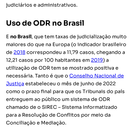
judiciários e administrativos.
Uso de ODR no Brasil
E
no Brasil
, que tem taxas de judicialização muito
maiores do que na Europa (o indicador brasileiro
de
2018
correspondeu a 11,79 casos, chegando a
12,21 casos por 100 habitantes em
2019
) a
utilização de ODR tem se mostrado positiva e
necessária. Tanto é que o
Conselho Nacional de
Justiça
estabeleceu o mês de junho de 2022
como o prazo final para que os Tribunais do país
entreguem ao público um sistema de ODR
chamado de o SIREC – Sistema Informatizado
para a Resolução de Conflitos por meio da
Conciliação e Mediação.