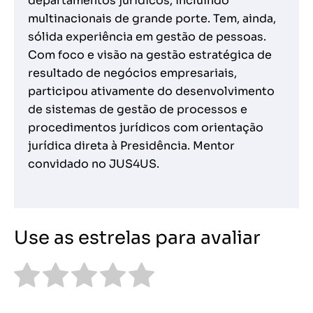
departamentos jurídicos, incluindo
multinacionais de grande porte. Tem, ainda,
sólida experiência em gestão de pessoas.
Com foco e visão na gestão estratégica de
resultado de negócios empresariais,
participou ativamente do desenvolvimento
de sistemas de gestão de processos e
procedimentos jurídicos com orientação
jurídica direta à Presidência. Mentor
convidado no JUS4US.
Use as estrelas para avaliar