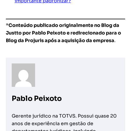
importante padronizar?
*
Conteúdo publicado originalmente no Blog da
Justto por Pablo Peixoto e redirecionado para o
Blog da Projuris após a aquisição da empresa
.
Pablo Peixoto
Gerente jurídico na TOTVS. Possui quase 20
anos de experiência em gestão de