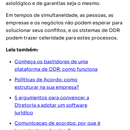
axiológico e de garantias seja o mesmo.
Em tempos de simultaneidade, as pessoas, as
empresas e os negócios não podem esperar para
solucionar seus conflitos, e os sistemas de ODR
podem trazer celeridade para estes processos.
Leia também:
Conheça os bastidores de uma
plataforma de ODR: como funciona
Políticas de Acordo: como
estruturar na sua empresa?
5 argumentos para convencer a
Diretoria a adotar um software
jurídico
Comunicaçao de acordos: por que é