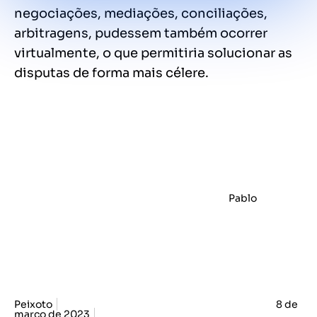
negociações, mediações, conciliações,
arbitragens, pudessem também ocorrer
virtualmente, o que permitiria solucionar as
disputas de forma mais célere.
Pablo
Peixoto
8 de
março de 2023