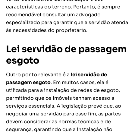
características do terreno. Portanto, é sempre
recomendável consultar um advogado
especializado para garantir que a servidão atenda
às necessidades do proprietário.
Lei servidão de passagem
esgoto
Outro ponto relevante é a
lei servidão de
passagem esgoto
. Em muitos casos, ela é
utilizada para a instalação de redes de esgoto,
permitindo que os imóveis tenham acesso a
serviços essenciais. A legislação prevê que, ao
negociar uma servidão para esse fim, as partes
devem considerar as normas técnicas e de
segurança, garantindo que a instalação não