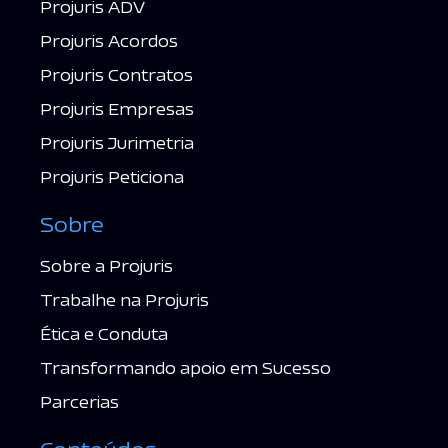
Projuris ADV
Projuris Acordos
Projuris Contratos
Projuris Empresas
Projuris Jurimetria
Projuris Peticiona
Sobre
Sobre a Projuris
Trabalhe na Projuris
Ética e Conduta
Transformando apoio em Sucesso
Parcerias