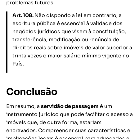
problemas futuros.
Art. 108.
Não dispondo a lei em contrário, a
escritura pública é essencial à validade dos
negócios jurídicos que visem à constituição,
transferência, modificação ou renúncia de
direitos reais sobre imóveis de valor superior a
trinta vezes o maior salário mínimo vigente no
País.
Conclusão
Em resumo, a
servidão de passagem
é um
instrumento jurídico que pode facilitar o acesso a
imóveis que, de outra forma, estariam
encravados. Compreender suas características e
implicações legais é essencial para advogados e