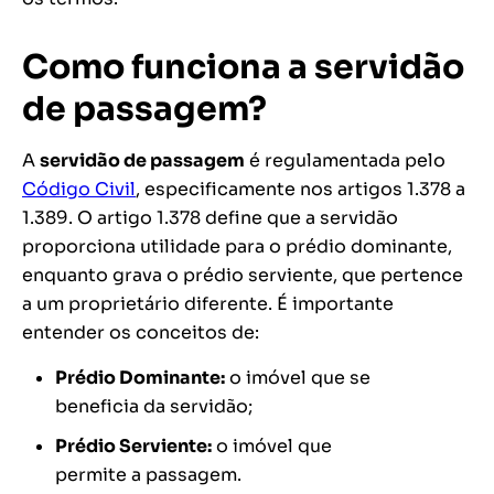
Como funciona a servidão
de passagem?
A
servidão de passagem
é regulamentada pelo
Código Civil
, especificamente nos artigos 1.378 a
1.389. O artigo 1.378 define que a servidão
proporciona utilidade para o prédio dominante,
enquanto grava o prédio serviente, que pertence
a um proprietário diferente. É importante
entender os conceitos de:
Prédio Dominante:
o imóvel que se
beneficia da servidão;
Prédio Serviente:
o imóvel que
permite a passagem.