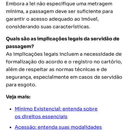
Embora a lei não especifique uma metragem
mínima, a passagem deve ser suficiente para
garantir o acesso adequado ao imóvel,
considerando suas características.
Quais são as implicações legais da servidão de
passagem?
As implicações legais incluem a necessidade de
formalização do acordo e o registro no cartório,
além de respeitar as normas técnicas e de
segurança, especialmente em casos de servidão
para esgoto.
Veja mais:
Mínimo Existencial: entenda sobre
os direitos essenciais
Acessão: entenda suas modalidades