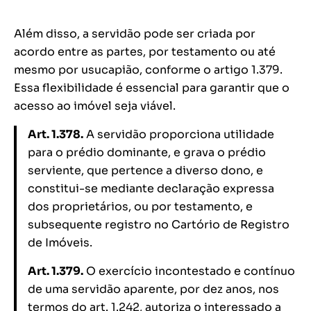
Além disso, a servidão pode ser criada por
acordo entre as partes, por testamento ou até
mesmo por usucapião, conforme o artigo 1.379.
Essa flexibilidade é essencial para garantir que o
acesso ao imóvel seja viável.
Art. 1.378.
A servidão proporciona utilidade
para o prédio dominante, e grava o prédio
serviente, que pertence a diverso dono, e
constitui-se mediante declaração expressa
dos proprietários, ou por testamento, e
subsequente registro no Cartório de Registro
de Imóveis.
Art. 1.379.
O exercício incontestado e contínuo
de uma servidão aparente, por dez anos, nos
termos do art. 1.242, autoriza o interessado a