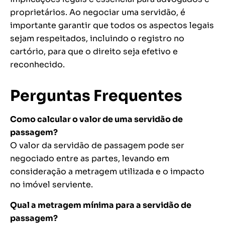
proprietários. Ao negociar uma servidão, é
importante garantir que todos os aspectos legais
sejam respeitados, incluindo o registro no
cartório, para que o direito seja efetivo e
reconhecido.
Perguntas Frequentes
Como calcular o valor de uma servidão de
passagem?
O valor da servidão de passagem pode ser
negociado entre as partes, levando em
consideração a metragem utilizada e o impacto
no imóvel serviente.
Qual a metragem mínima para a servidão de
passagem?