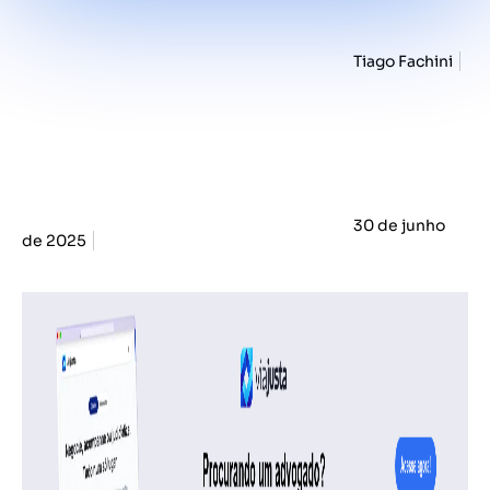
Tiago Fachini
30 de junho
de 2025