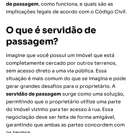
de passagem
, como funciona, e quais são as
implicações legais de acordo com o Código Civil.
O que é servidão de
passagem?
Imagine que você possui um imóvel que está
completamente cercado por outros terrenos,
sem acesso direto a uma via pública. Essa
situação é mais comum do que se imagina e pode
gerar grandes desafios para o proprietário. A
servidão de passagem
surge como uma solução,
permitindo que o proprietário utilize uma parte
do imóvel vizinho para ter acesso à rua. Essa
negociação deve ser feita de forma amigável,
garantindo que ambas as partes concordem com
os termos.