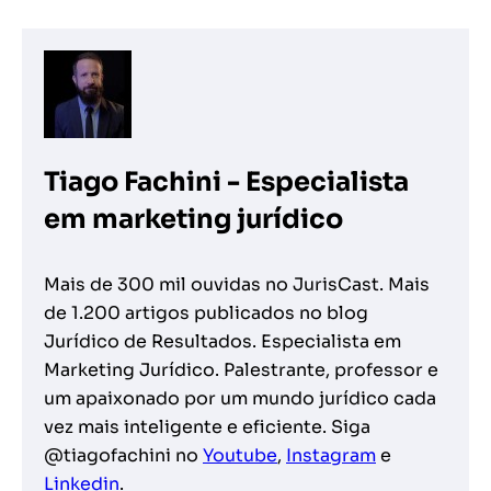
Tiago Fachini - Especialista
em marketing jurídico
Mais de 300 mil ouvidas no JurisCast. Mais
de 1.200 artigos publicados no blog
Jurídico de Resultados. Especialista em
Marketing Jurídico. Palestrante, professor e
um apaixonado por um mundo jurídico cada
vez mais inteligente e eficiente. Siga
@tiagofachini no
Youtube
,
Instagram
e
Linkedin
.