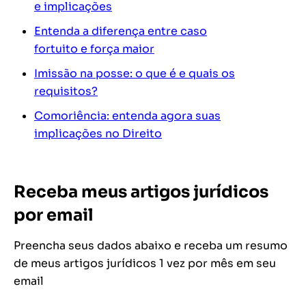
e implicações
Entenda a diferença entre caso
fortuito e força maior
Imissão na posse: o que é e quais os
requisitos?
Comoriência: entenda agora suas
implicações no Direito
Receba meus artigos jurídicos
por email
Preencha seus dados abaixo e receba um resumo
de meus artigos jurídicos 1 vez por mês em seu
email