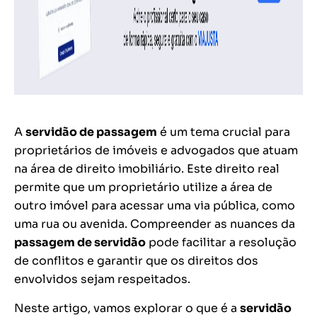
A
servidão de passagem
é um tema crucial para
proprietários de imóveis e advogados que atuam
na área de direito imobiliário. Este direito real
permite que um proprietário utilize a área de
outro imóvel para acessar uma via pública, como
uma rua ou avenida. Compreender as nuances da
passagem de servidão
pode facilitar a resolução
de conflitos e garantir que os direitos dos
envolvidos sejam respeitados.
Neste artigo, vamos explorar o que é a
servidão