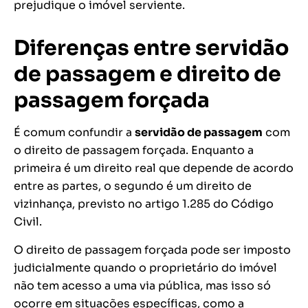
prejudique o imóvel serviente.
Diferenças entre servidão
de passagem e direito de
passagem forçada
É comum confundir a
servidão de passagem
com
o direito de passagem forçada. Enquanto a
primeira é um direito real que depende de acordo
entre as partes, o segundo é um direito de
vizinhança, previsto no artigo 1.285 do Código
Civil.
O direito de passagem forçada pode ser imposto
judicialmente quando o proprietário do imóvel
não tem acesso a uma via pública, mas isso só
ocorre em situações específicas, como a