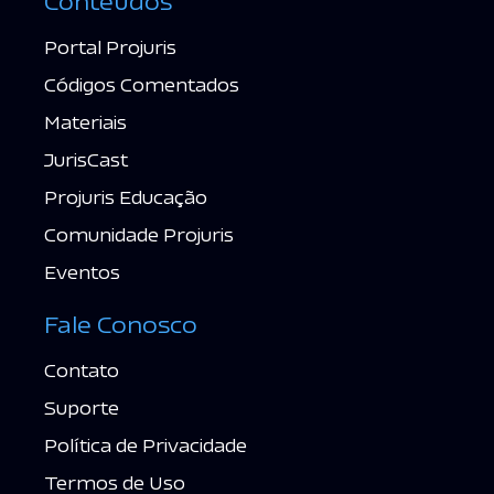
Conteúdos
Portal Projuris
Códigos Comentados
Materiais
JurisCast
Projuris Educação
Comunidade Projuris
Eventos
Fale Conosco
Contato
Suporte
Política de Privacidade
Termos de Uso