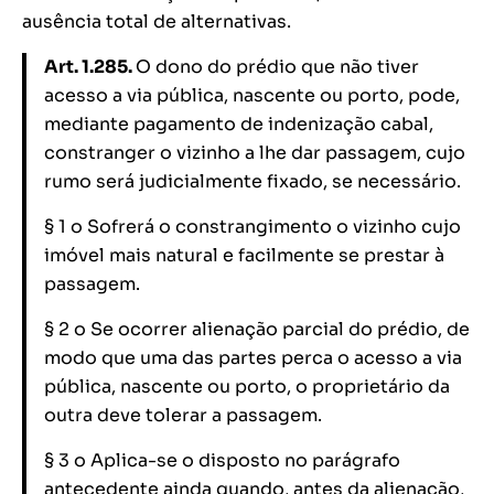
ausência total de alternativas.
Art. 1.285.
O dono do prédio que não tiver
acesso a via pública, nascente ou porto, pode,
mediante pagamento de indenização cabal,
constranger o vizinho a lhe dar passagem, cujo
rumo será judicialmente fixado, se necessário.
§ 1 o Sofrerá o constrangimento o vizinho cujo
imóvel mais natural e facilmente se prestar à
passagem.
§ 2 o Se ocorrer alienação parcial do prédio, de
modo que uma das partes perca o acesso a via
pública, nascente ou porto, o proprietário da
outra deve tolerar a passagem.
§ 3 o Aplica-se o disposto no parágrafo
antecedente ainda quando, antes da alienação,