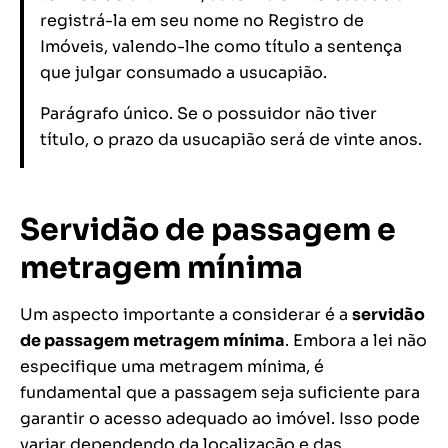
registrá-la em seu nome no Registro de
Imóveis, valendo-lhe como título a sentença
que julgar consumado a usucapião.
Parágrafo único. Se o possuidor não tiver
título, o prazo da usucapião será de vinte anos.
Servidão de passagem e
metragem mínima
Um aspecto importante a considerar é a
servidão
de passagem metragem mínima
. Embora a lei não
especifique uma metragem mínima, é
fundamental que a passagem seja suficiente para
garantir o acesso adequado ao imóvel. Isso pode
variar dependendo da localização e das