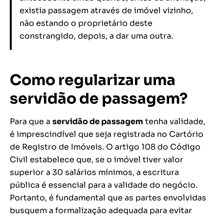
existia passagem através de imóvel vizinho,
não estando o proprietário deste
constrangido, depois, a dar uma outra.
Como regularizar uma
servidão de passagem?
Para que a
servidão de passagem
tenha validade,
é imprescindível que seja registrada no Cartório
de Registro de Imóveis. O artigo 108 do Código
Civil estabelece que, se o imóvel tiver valor
superior a 30 salários mínimos, a escritura
pública é essencial para a validade do negócio.
Portanto, é fundamental que as partes envolvidas
busquem a formalização adequada para evitar