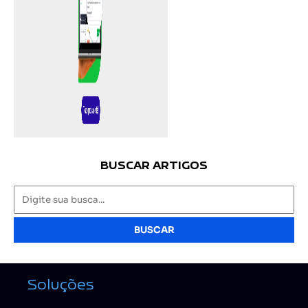
BUSCAR ARTIGOS
BUSCAR
Soluções