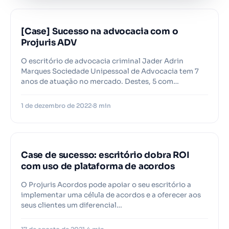
[Case] Sucesso na advocacia com o
Projuris ADV
O escritório de advocacia criminal Jader Adrin
Marques Sociedade Unipessoal de Advocacia tem 7
anos de atuação no mercado. Destes, 5 com…
1 de dezembro de 2022
8 min
Case de sucesso: escritório dobra ROI
com uso de plataforma de acordos
O Projuris Acordos pode apoiar o seu escritório a
implementar uma célula de acordos e a oferecer aos
seus clientes um diferencial…