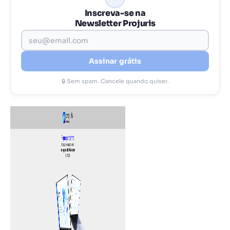
Inscreva-se na
Newsletter Projuris
Assinar grátis
🔒 Sem spam. Cancele quando quiser.