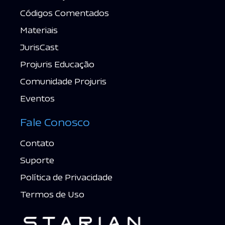
Códigos Comentados
Materiais
JurisCast
Projuris Educação
Comunidade Projuris
Eventos
Fale Conosco
Contato
Suporte
Política de Privacidade
Termos de Uso