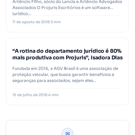
Artêncio Filho, sócio do Lancia e Artêncio Advogados
Associados O Projuris Escritórios é um software
jurídico…
11 de agosto de 2018
3 min
PROJURIS
“A rotina do departamento jurídico é 80%
mais produtiva com Projuris”, Isadora Dias
Fundada em 2016, a AGV Brasil é uma associação de
proteção veicular, que busca garantir benefícios e
seguranças para associados, sejam eles…
15 de julho de 2018
4 min
✉