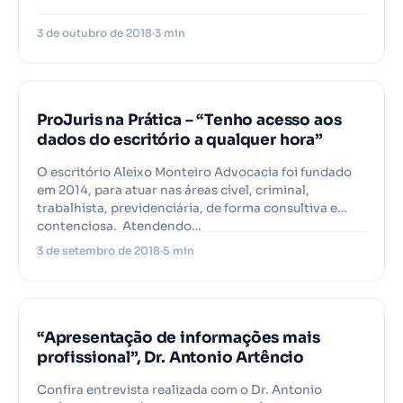
3 de outubro de 2018
3 min
PROJURIS
ProJuris na Prática – “Tenho acesso aos
dados do escritório a qualquer hora”
O escritório Aleixo Monteiro Advocacia foi fundado
em 2014, para atuar nas áreas cível, criminal,
trabalhista, previdenciária, de forma consultiva e
contenciosa. Atendendo…
3 de setembro de 2018
5 min
PROJURIS
“Apresentação de informações mais
profissional”, Dr. Antonio Artêncio
Confira entrevista realizada com o Dr. Antonio