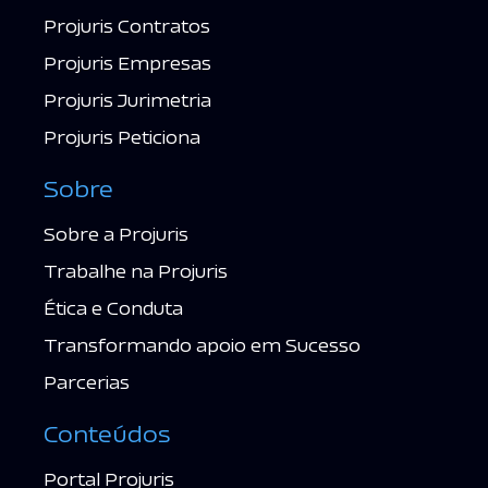
Projuris Contratos
Projuris Empresas
Projuris Jurimetria
Projuris Peticiona
Sobre
Sobre a Projuris
Trabalhe na Projuris
Ética e Conduta
Transformando apoio em Sucesso
Parcerias
Conteúdos
Portal Projuris