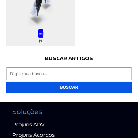
BUSCAR ARTIGOS
BUSCAR
Soluções
Projuris ADV
Projuris Acordos