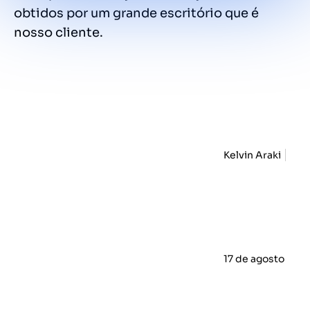
obtidos por um grande escritório que é
nosso cliente.
Kelvin Araki
17 de agosto