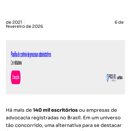
de 2021
6 de
fevereiro de 2026
Há mais de
140 mil escritórios
ou empresas de
advocacia registradas no Brasil. Em um universo
tão concorrido, uma alternativa para se destacar