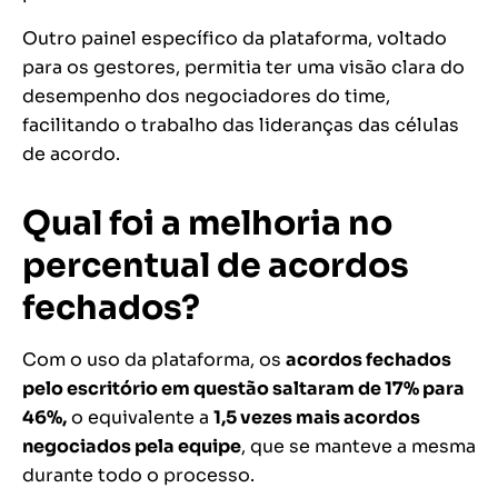
Outro painel específico da plataforma, voltado
para os gestores, permitia ter uma visão clara do
desempenho dos negociadores do time,
facilitando o trabalho das lideranças das células
de acordo.
Qual foi a melhoria no
percentual de acordos
fechados?
Com o uso da plataforma, os
acordos fechados
pelo escritório em questão saltaram de 17% para
46%,
o equivalente a
1,5 vezes mais acordos
negociados pela equipe
, que se manteve a mesma
durante todo o processo.