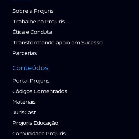
Sobre a Projuris
Trabalhe na Projuris
Ética e Conduta
Transformando apoio em Sucesso
Parcerias
Conteúdos
Portal Projuris
Códigos Comentados
Materiais
JurisCast
Projuris Educação
Comunidade Projuris