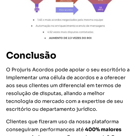
Conclusão
O Projuris Acordos pode apoiar o seu escritório a
implementar uma célula de acordos e a oferecer
aos seus clientes um diferencial em termos de
resolução de disputas, aliando a melhor
tecnologia do mercado com a expertise de seu
escritório ou departamento jurídico.
Clientes que fizeram uso da nossa plataforma
conseguiram performances até
400% maiores