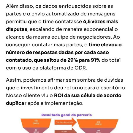
Além disso, os dados enriquecidos sobre as
partes e o envio automatizado de mensagens
permitiu que o time contatasse
4,5 vezes mais
disputas
, escalando de maneira exponencial o
alcance da mesma equipe de negociadores. Ao
conseguir contatar mais partes, o
time elevou o
número de respostas dadas por cada caso
contatado, que saltou de 29% para 91%
do total
com o uso da plataforma de ODR.
Assim, podemos afirmar sem sombra de dúvidas
que o investimento deu retorno para o escritório.
Nosso cliente viu o
ROI da sua célula de acordo
duplicar
após a implementação.