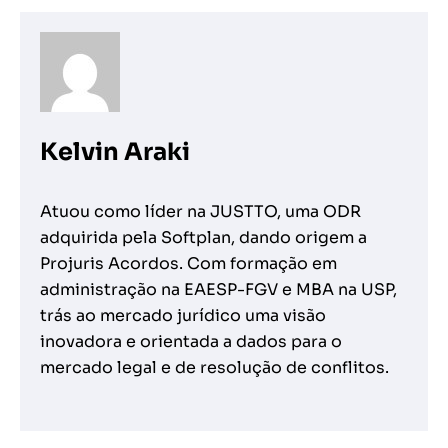
Kelvin Araki
Atuou como líder na JUSTTO, uma ODR
adquirida pela Softplan, dando origem a
Projuris Acordos. Com formação em
administração na EAESP-FGV e MBA na USP,
trás ao mercado jurídico uma visão
inovadora e orientada a dados para o
mercado legal e de resolução de conflitos.