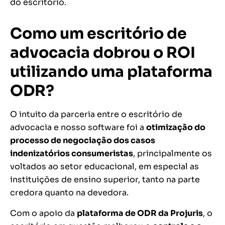
do escritório.
Como um escritório de
advocacia dobrou o ROI
utilizando uma plataforma
ODR?
O intuito da parceria entre o escritório de
advocacia e nosso software foi a
otimização do
processo de negociação dos casos
indenizatórios consumeristas
, principalmente os
voltados ao setor educacional, em especial as
instituições de ensino superior, tanto na parte
credora quanto na devedora.
Com o apoio da
plataforma de ODR da Projuris
, o