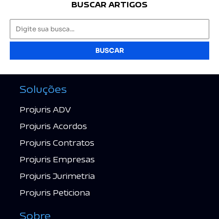
BUSCAR ARTIGOS
BUSCAR
Soluções
Projuris ADV
Projuris Acordos
Projuris Contratos
Projuris Empresas
Projuris Jurimetria
Projuris Peticiona
Sobre