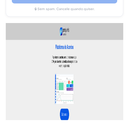
🔒 Sem spam. Cancele quando quiser.