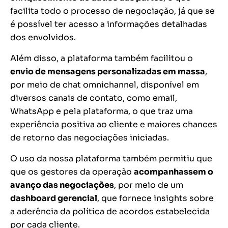
facilita todo o processo de negociação, já que se
é possível ter acesso a informações detalhadas
dos envolvidos.
Além disso, a plataforma também facilitou o
envio de mensagens personalizadas em massa
,
por meio de chat omnichannel, disponível em
diversos canais de contato, como email,
WhatsApp e pela plataforma, o que traz uma
experiência positiva ao cliente e maiores chances
de retorno das negociações iniciadas.
O uso da nossa plataforma também permitiu que
que os gestores da operação
acompanhassem o
avanço das negociações
, por meio de um
dashboard gerencial
, que fornece insights sobre
a aderência da política de acordos estabelecida
por cada cliente.