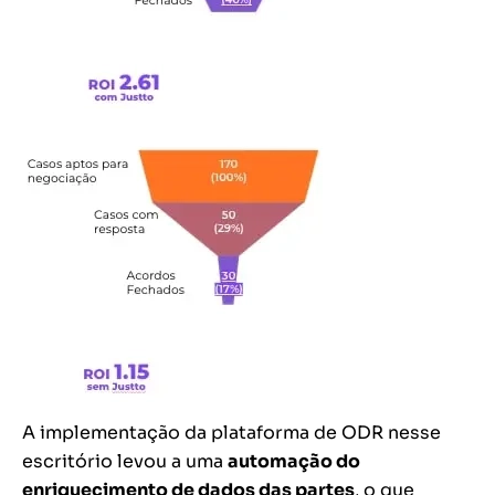
A implementação da plataforma de ODR nesse
escritório levou a uma
automação do
enriquecimento de dados das partes
, o que