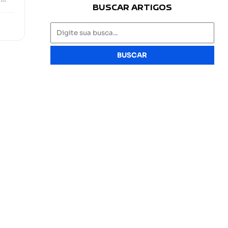
BUSCAR ARTIGOS
BUSCAR