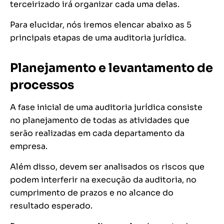
terceirizado irá organizar cada uma delas.
Para elucidar, nós iremos elencar abaixo as 5
principais etapas de uma auditoria jurídica.
Planejamento e levantamento de
processos
A fase inicial de uma auditoria jurídica consiste
no planejamento de todas as atividades que
serão realizadas em cada departamento da
empresa.
Além disso, devem ser analisados os riscos que
podem interferir na execução da auditoria, no
cumprimento de prazos e no alcance do
resultado esperado.