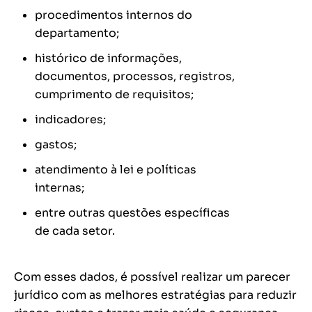
procedimentos internos do
departamento;
histórico de informações,
documentos, processos, registros,
cumprimento de requisitos;
indicadores;
gastos;
atendimento à lei e políticas
internas;
entre outras questões específicas
de cada setor.
Com esses dados, é possível realizar um parecer
jurídico com as melhores estratégias para reduzir