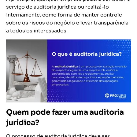
serviço de auditoria jurídica ou realizá-lo
internamente, como forma de manter controle
sobre os riscos do negócio e levar transparência
a todos os interessados.
Quem pode fazer uma auditoria
jurídica?
O processo de auditoria jurídica deve ser