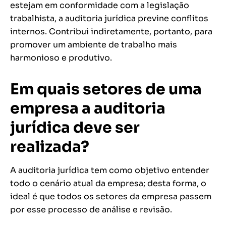
estejam em conformidade com a legislação
trabalhista, a auditoria jurídica previne conflitos
internos. Contribui indiretamente, portanto, para
promover um ambiente de trabalho mais
harmonioso e produtivo.
Em quais setores de uma
empresa a auditoria
jurídica deve ser
realizada?
A auditoria jurídica tem como objetivo entender
todo o cenário atual da empresa; desta forma, o
ideal é que todos os setores da empresa passem
por esse processo de análise e revisão.