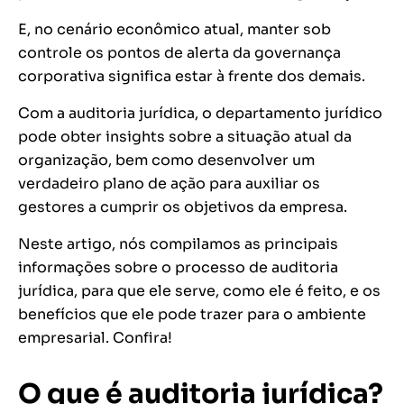
E, no cenário econômico atual, manter sob
controle os pontos de alerta da governança
corporativa significa estar à frente dos demais.
Com a auditoria jurídica, o departamento jurídico
pode obter
insights
sobre a situação atual da
organização, bem como desenvolver um
verdadeiro plano de ação para auxiliar os
gestores a cumprir os objetivos da empresa.
Neste artigo, nós compilamos as principais
informações sobre o processo de auditoria
jurídica, para que ele serve, como ele é feito, e os
benefícios que ele pode trazer para o ambiente
empresarial. Confira!
O que é auditoria jurídica?