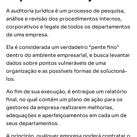
A auditoria jurídica é um processo de pesquisa,
análise e revisão dos procedimentos internos,
corporativos e legais de todos os departamentos
de uma empresa.
Ela é considerada um verdadeiro “pente fino”
dentro do ambiente empresarial, e busca levantar
dados sobre pontos vulneráveis de uma
organização e as possíveis formas de solucioná-
los.
Ao fim de sua execução, é entregue um relatório
final, no qual contém um plano de ação para os
gestores da empresa realizarem melhorias,
adequações e aperfeiçoamentos em cada um de
seus departamentos.
A princípio, qualquer empresa poderá contratar o