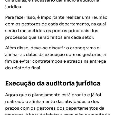
uma delas, é necessário dar início à auditoria
jurídica.
Para fazer isso, é importante realizar uma reunião
com os gestores de cada departamento, na qual
serão transmitidos os pontos principais dos
processos que serão feitos em cada setor.
Além disso, deve-se discutir o cronograma e
alinhar as datas da execução com os gestores, a
fim de evitar contratempos e atrasos na entrega
do relatório final.
Execução da auditoria jurídica
Agora que o planejamento está pronto e já foi
realizado o alinhamento das atividades e dos
prazos com os gestores dos departamentos da
empresa, é hora de iniciar a execução da auditoria