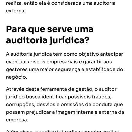
realiza, então ela é considerada uma auditoria
externa.
Para que serve uma
auditoria jurídica?
A auditoria jurídica tem como objetivo antecipar
eventuais riscos empresariais e garantir aos
gestores uma maior segurança e estabilidade do
negócio.
Através desta ferramenta de gestão, o auditor
jurídico busca identificar possíveis fraudes,
corrupções, desvios e omissões de conduta que
possam prejudicar a imagem interna e externa da
empresa.
Além disso, a auditoria jurídica também analisa