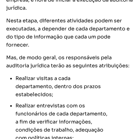
jurídica.
Nesta etapa, diferentes atividades podem ser
executadas, a depender de cada departamento e
do tipo de informação que cada um pode
fornecer.
Mas, de modo geral, os responsáveis pela
auditoria jurídica terão as seguintes atribuições:
Realizar visitas a cada
departamento, dentro dos prazos
estabelecidos;
Realizar entrevistas com os
funcionários de cada departamento,
a fim de verificar informações,
condições de trabalho, adequação
com políticas internas;