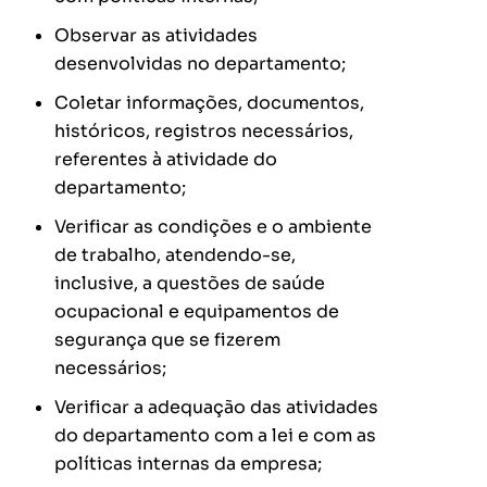
Observar as atividades
desenvolvidas no departamento;
Coletar informações, documentos,
históricos, registros necessários,
referentes à atividade do
departamento;
Verificar as condições e o ambiente
de trabalho, atendendo-se,
inclusive, a questões de saúde
ocupacional e equipamentos de
segurança que se fizerem
necessários;
Verificar a adequação das atividades
do departamento com a lei e com as
políticas internas da empresa;