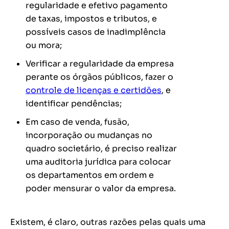
regularidade e efetivo pagamento
de taxas, impostos e tributos, e
possíveis casos de inadimplência
ou mora;
Verificar a regularidade da empresa
perante os órgãos públicos, fazer o
controle de licenças e certidões
, e
identificar pendências;
Em caso de venda, fusão,
incorporação ou mudanças no
quadro societário, é preciso realizar
uma auditoria jurídica para colocar
os departamentos em ordem e
poder mensurar o valor da empresa.
Existem, é claro, outras razões pelas quais uma