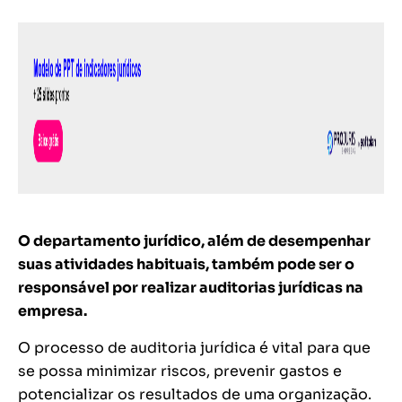
O departamento jurídico, além de desempenhar
suas atividades habituais, também pode ser o
responsável por realizar auditorias jurídicas na
empresa.
O processo de auditoria jurídica é vital para que
se possa minimizar riscos, prevenir gastos e
potencializar os resultados de uma organização.