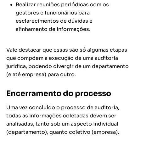
Realizar reuniões periódicas com os
gestores e funcionários para
esclarecimentos de dúvidas e
alinhamento de informações.
Vale destacar que essas são só algumas etapas
que compõem a execução de uma auditoria
jurídica, podendo divergir de um departamento
(e até empresa) para outro.
Encerramento do processo
Uma vez concluído o processo de auditoria,
todas as informações coletadas devem ser
analisadas, tanto sob um aspecto individual
(departamento), quanto coletivo (empresa).