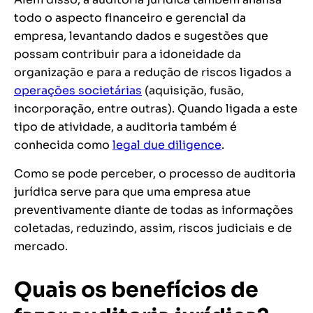
todo o aspecto financeiro e gerencial da
empresa, levantando dados e sugestões que
possam contribuir para a idoneidade da
organização e para a redução de riscos ligados a
operações societárias
(aquisição, fusão,
incorporação, entre outras). Quando ligada a este
tipo de atividade, a auditoria também é
conhecida como
legal due diligence
.
Como se pode perceber, o processo de auditoria
jurídica serve para que uma empresa atue
preventivamente diante de todas as informações
coletadas, reduzindo, assim, riscos judiciais e de
mercado.
Quais os benefícios de