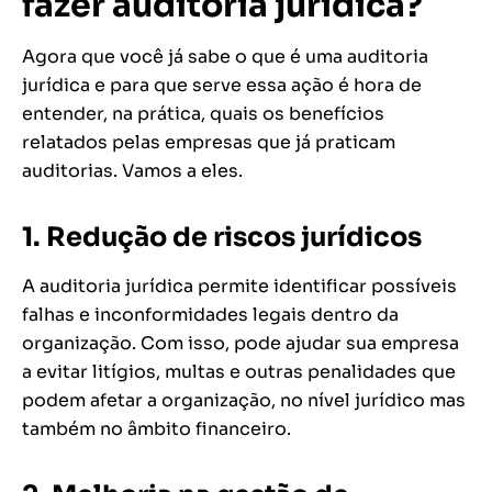
fazer auditoria jurídica?
Agora que você já sabe o que é uma auditoria
jurídica e para que serve essa ação é hora de
entender, na prática, quais os benefícios
relatados pelas empresas que já praticam
auditorias. Vamos a eles.
1. Redução de riscos jurídicos
A auditoria jurídica permite identificar possíveis
falhas e inconformidades legais dentro da
organização. Com isso, pode ajudar sua empresa
a evitar litígios, multas e outras penalidades que
podem afetar a organização, no nível jurídico mas
também no âmbito financeiro.