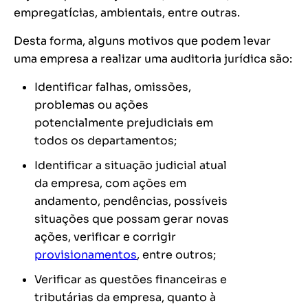
empregatícias, ambientais, entre outras.
Desta forma, alguns motivos que podem levar
uma empresa a realizar uma auditoria jurídica são:
Identificar falhas, omissões,
problemas ou ações
potencialmente prejudiciais em
todos os departamentos;
Identificar a situação judicial atual
da empresa, com ações em
andamento, pendências, possíveis
situações que possam gerar novas
ações, verificar e corrigir
provisionamentos
, entre outros;
Verificar as questões financeiras e
tributárias da empresa, quanto à