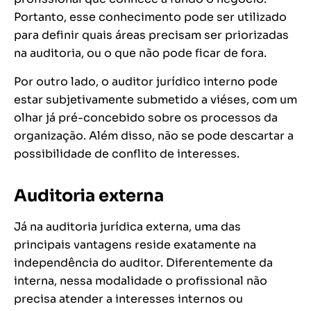
Portanto, esse conhecimento pode ser utilizado
para definir quais áreas precisam ser priorizadas
na auditoria, ou o que não pode ficar de fora.
Por outro lado, o auditor jurídico interno pode
estar subjetivamente submetido a viéses, com um
olhar já pré-concebido sobre os processos da
organização. Além disso, não se pode descartar a
possibilidade de conflito de interesses.
Auditoria externa
Já na auditoria jurídica externa, uma das
principais vantagens reside exatamente na
independência do auditor. Diferentemente da
interna, nessa modalidade o profissional não
precisa atender a interesses internos ou