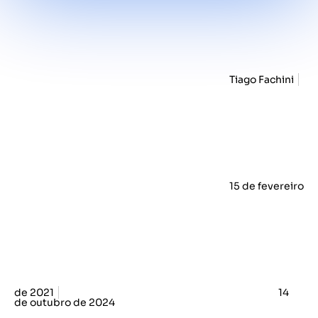
Tiago Fachini
15 de fevereiro
de 2021
14
de outubro de 2024