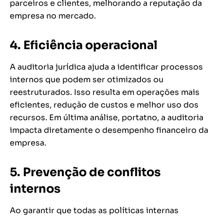
parceiros e clientes, melhorando a reputação da
empresa no mercado.
4.
Eficiência operacional
A auditoria jurídica ajuda a identificar processos
internos que podem ser otimizados ou
reestruturados. Isso resulta em operações mais
eficientes, redução de custos e melhor uso dos
recursos. Em última análise, portatno, a auditoria
impacta diretamente o desempenho financeiro da
empresa.
5. Prevenção de conflitos
internos
Ao garantir que todas as políticas internas