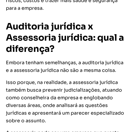
riscos, custos e trazer mais saúde e segurança
para a empresa.
Auditoria jurídica x
Assessoria jurídica: qual a
diferença?
Embora tenham semelhanças, a auditoria jurídica
e a assessoria jurídica não são a mesma coisa.
Isso porque, na realidade, a assessoria jurídica
também busca prevenir judicializações, atuando
como conselheira da empresa e englobando
diversas áreas, onde analisará as questões
jurídicas e apresentará um parecer especializado
sobre o assunto.