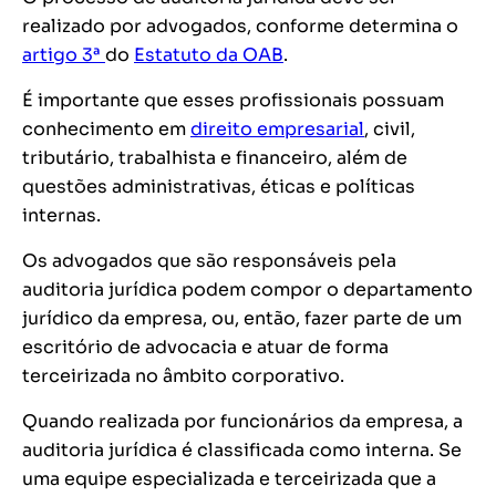
realizado por advogados, conforme determina o
artigo 3ª
do
Estatuto da OAB
.
É importante que esses profissionais possuam
conhecimento em
direito empresarial
, civil,
tributário, trabalhista e financeiro, além de
questões administrativas, éticas e políticas
internas.
Os advogados que são responsáveis pela
auditoria jurídica podem compor o departamento
jurídico da empresa, ou, então, fazer parte de um
escritório de advocacia e atuar de forma
terceirizada no âmbito corporativo.
Quando realizada por funcionários da empresa, a
auditoria jurídica é classificada como interna. Se
uma equipe especializada e terceirizada que a