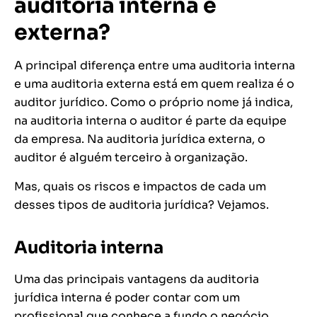
auditoria interna e
externa?
A principal diferença entre uma auditoria interna
e uma auditoria externa está em quem realiza é o
auditor jurídico. Como o próprio nome já indica,
na auditoria interna o auditor é parte da equipe
da empresa. Na auditoria jurídica externa, o
auditor é alguém terceiro à organização.
Mas, quais os riscos e impactos de cada um
desses tipos de auditoria jurídica? Vejamos.
Auditoria interna
Uma das principais vantagens da auditoria
jurídica interna é poder contar com um
profissional que conhece a fundo o negócio.