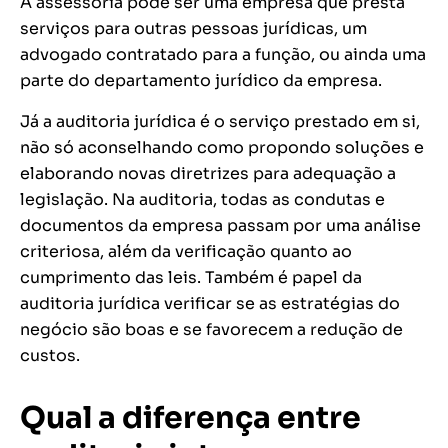
A assessoria pode ser uma empresa que presta
serviços para outras pessoas jurídicas, um
advogado contratado para a função, ou ainda uma
parte do departamento jurídico da empresa.
Já a auditoria jurídica é o serviço prestado em si,
não só aconselhando como propondo soluções e
elaborando novas diretrizes para adequação a
legislação. Na auditoria, todas as condutas e
documentos da empresa passam por uma análise
criteriosa, além da verificação quanto ao
cumprimento das leis. Também é papel da
auditoria jurídica verificar se as estratégias do
negócio são boas e se favorecem a redução de
custos.
Qual a diferença entre