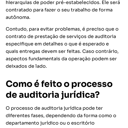
hierarquias de poder pré-estabelecidos. Ele será
contratado para fazer o seu trabalho de forma
autônoma.
Contudo, para evitar problemas, é preciso que o
contrato de prestação de serviços de auditoria
especifique em detalhes o que é esperado e
quais entregas devem ser feitas. Caso contrário,
aspectos fundamentais da operação podem ser
deixados de lado.
Como é feito o processo
de auditoria jurídica?
O processo de auditoria jurídica pode ter
diferentes fases, dependendo da forma como o
departamento jurídico ou o escritório