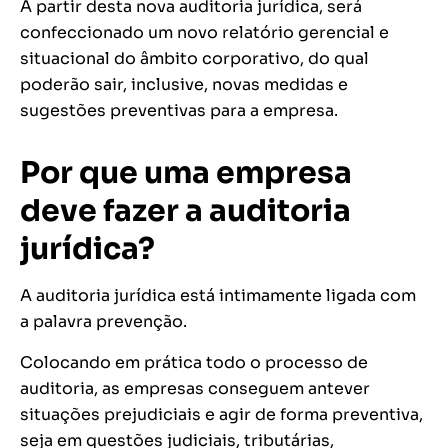
A partir desta nova auditoria jurídica, será
confeccionado um novo relatório gerencial e
situacional do âmbito corporativo, do qual
poderão sair, inclusive, novas medidas e
sugestões preventivas para a empresa.
Por que uma empresa
deve fazer a auditoria
jurídica?
A auditoria jurídica está intimamente ligada com
a palavra prevenção.
Colocando em prática todo o processo de
auditoria, as empresas conseguem antever
situações prejudiciais e agir de forma preventiva,
seja em questões judiciais, tributárias,