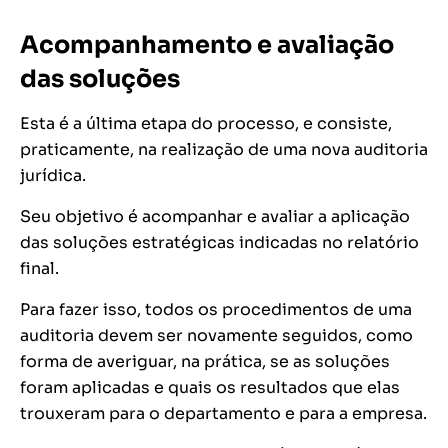
Acompanhamento e avaliação
das soluções
Esta é a última etapa do processo, e consiste,
praticamente, na realização de uma nova auditoria
jurídica.
Seu objetivo é acompanhar e avaliar a aplicação
das soluções estratégicas indicadas no relatório
final.
Para fazer isso, todos os procedimentos de uma
auditoria devem ser novamente seguidos, como
forma de averiguar, na prática, se as soluções
foram aplicadas e quais os resultados que elas
trouxeram para o departamento e para a empresa.