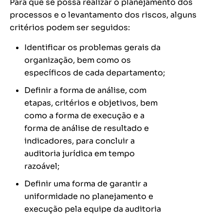
Para que se possa realizar o planejamento dos
processos e o levantamento dos riscos, alguns
critérios podem ser seguidos:
Identificar os problemas gerais da
organização, bem como os
específicos de cada departamento;
Definir a forma de análise, com
etapas, critérios e objetivos, bem
como a forma de execução e a
forma de análise de resultado e
indicadores, para concluir a
auditoria jurídica em tempo
razoável;
Definir uma forma de garantir a
uniformidade no planejamento e
execução pela equipe da auditoria