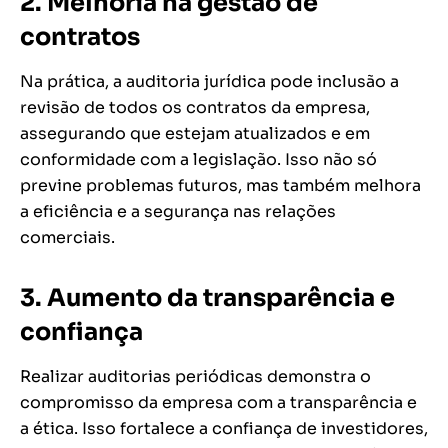
2
.
Melhoria na gestão de
contratos
Na prática, a auditoria jurídica pode inclusão a
revisão de todos os contratos da empresa,
assegurando que estejam atualizados e em
conformidade com a legislação. Isso não só
previne problemas futuros, mas também melhora
a eficiência e a segurança nas relações
comerciais.
3.
Aumento da transparência e
confiança
Realizar auditorias periódicas demonstra o
compromisso da empresa com a transparência e
a ética. Isso fortalece a confiança de investidores,