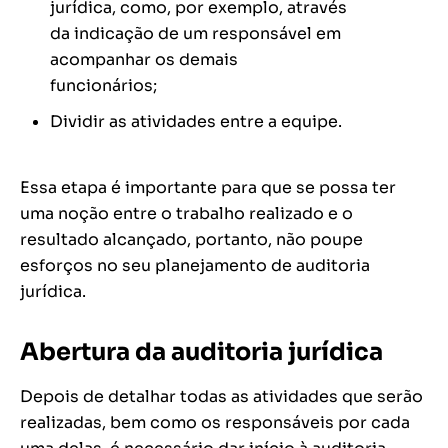
jurídica, como, por exemplo, através
da indicação de um responsável em
acompanhar os demais
funcionários;
Dividir as atividades entre a equipe.
Essa etapa é importante para que se possa ter
uma noção entre o trabalho realizado e o
resultado alcançado, portanto, não poupe
esforços no seu planejamento de auditoria
jurídica.
Abertura da auditoria jurídica
Depois de detalhar todas as atividades que serão
realizadas, bem como os responsáveis por cada