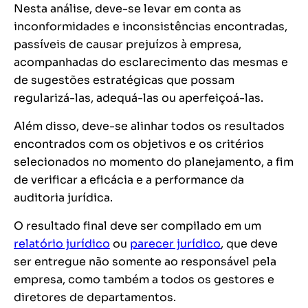
Nesta análise, deve-se levar em conta as
inconformidades e inconsistências encontradas,
passíveis de causar prejuízos à empresa,
acompanhadas do esclarecimento das mesmas e
de sugestões estratégicas que possam
regularizá-las, adequá-las ou aperfeiçoá-las.
Além disso, deve-se alinhar todos os resultados
encontrados com os objetivos e os critérios
selecionados no momento do planejamento, a fim
de verificar a eficácia e a performance da
auditoria jurídica.
O resultado final deve ser compilado em um
relatório jurídico
ou
parecer jurídico
, que deve
ser entregue não somente ao responsável pela
empresa, como também a todos os gestores e
diretores de departamentos.