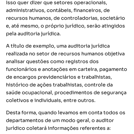
Isso quer dizer que setores operacionais,
administrativos, contábeis, financeiros, de
recursos humanos, de controladorias, societário
e, até mesmo, o próprio jurídico, serão atingidos
pela auditoria jurídica.
A título de exemplo, uma auditoria jurídica
realizada no setor de recursos humanos objetiva
analisar questões como registros dos
funcionários e anotações em carteira, pagamento
de encargos previdenciários e trabalhistas,
histórico de ações trabalhistas, controle da
saúde ocupacional, procedimentos de segurança
coletivos e individuais, entre outros.
Desta forma, quando levamos em conta todos os
departamentos de um modo geral, o auditor
jurídico coletará informações referentes a: