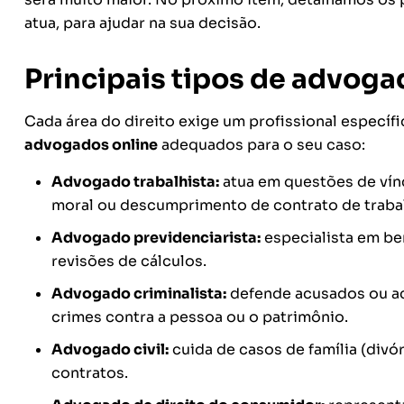
atua, para ajudar na sua decisão.
Principais tipos de advoga
Cada área do direito exige um profissional específ
advogados online
adequados para o seu caso:
Advogado trabalhista:
atua em questões de vínc
moral ou descumprimento de contrato de traba
Advogado previdenciarista:
especialista em be
revisões de cálculos.
Advogado criminalista:
defende acusados ou a
crimes contra a pessoa ou o patrimônio.
Advogado civil:
cuida de casos de família (divó
contratos.