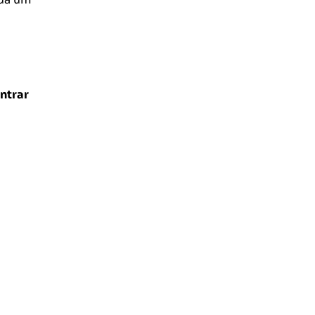
ntrar