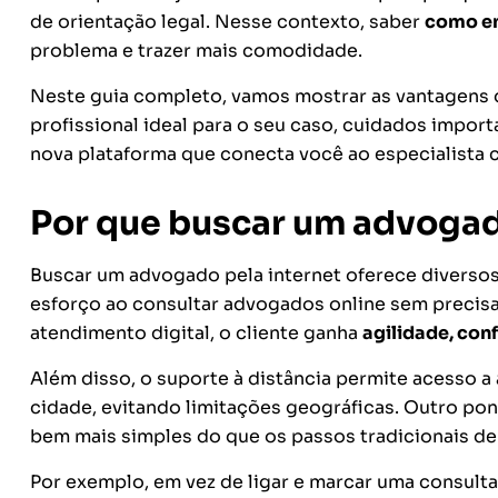
de orientação legal. Nesse contexto, saber
como en
problema e trazer mais comodidade.
Neste guia completo, vamos mostrar as vantagens d
profissional ideal para o seu caso, cuidados impor
nova plataforma que conecta você ao especialista 
Por que buscar um advogad
Buscar um advogado pela internet oferece diverso
esforço ao consultar advogados online sem precisa
atendimento digital, o cliente ganha
agilidade, con
Além disso, o suporte à distância permite acesso 
cidade, evitando limitações geográficas. Outro pon
bem mais simples do que os passos tradicionais de 
Por exemplo, em vez de ligar e marcar uma consulta 