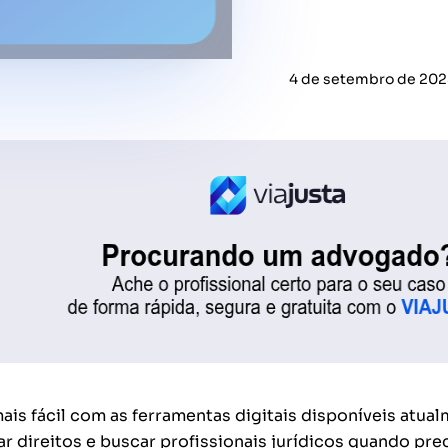
4 de setembro de 202
is fácil com as ferramentas digitais disponíveis atual
ar direitos e buscar profissionais jurídicos quando pr