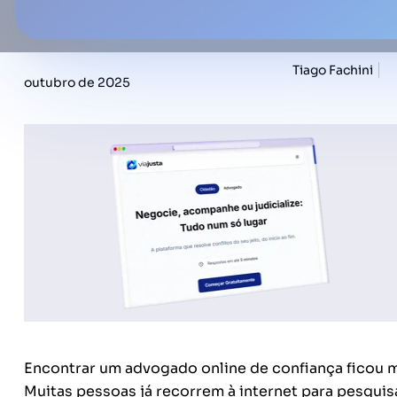
Tiago Fachini
outubro de 2025
Encontrar um advogado online de confiança ficou ma
Muitas pessoas já recorrem à internet para pesquis