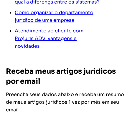
qual a diferença entre os sistemas?
Como organizar o departamento
jurídico de uma empresa
Atendimento ao cliente com
Projuris ADV: vantagens e
novidades
Receba meus artigos jurídicos
por email
Preencha seus dados abaixo e receba um resumo
de meus artigos jurídicos 1 vez por mês em seu
email