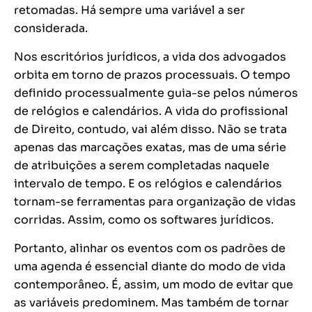
retomadas. Há sempre uma variável a ser
considerada.
Nos escritórios jurídicos, a vida dos advogados
orbita em torno de prazos processuais. O tempo
definido processualmente guia-se pelos números
de relógios e calendários. A vida do profissional
de Direito, contudo, vai além disso. Não se trata
apenas das marcações exatas, mas de uma série
de atribuições a serem completadas naquele
intervalo de tempo. E os relógios e calendários
tornam-se ferramentas para organização de vidas
corridas. Assim, como os softwares jurídicos.
Portanto, alinhar os eventos com os padrões de
uma agenda é essencial diante do modo de vida
contemporâneo. É, assim, um modo de evitar que
as variáveis predominem. Mas também de tornar