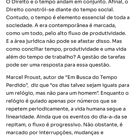
O Direito e o tempo andam em conjunto. Afinal, o
Direito constrói-se diante do tempo social.
Contudo, o tempo é elemento essencial de toda a
sociedade. A era contemporânea é marcada,
como um todo, pelo alto fluxo de produtividade.
E a área jurídica não pode se afastar disso. Mas
como conciliar tempo, produtividade e uma vida
além do tempo de trabalho? A gestão de tarefas
pode ser uma resposta para essa questão.
Marcel Proust, autor de “Em Busca do Tempo
Perdido”, diz que “os dias talvez sejam iguais para
um relógio, mas não para um homem”. Enquanto o
relógio é guiado apenas por números que se
repetem periodicamente, a vida humana segue a
linearidade. Ainda que os eventos do dia-a-da se
repitam, o fluxo é progressivo. Não obstante, é
marcado por interrupções, mudanças e