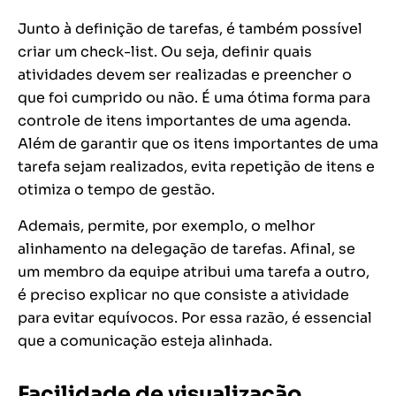
Junto à definição de tarefas, é também possível
criar um check-list. Ou seja, definir quais
atividades devem ser realizadas e preencher o
que foi cumprido ou não. É uma ótima forma para
controle de itens importantes de uma agenda.
Além de garantir que os itens importantes de uma
tarefa sejam realizados, evita repetição de itens e
otimiza o tempo de gestão.
Ademais, permite, por exemplo, o melhor
alinhamento na delegação de tarefas. Afinal, se
um membro da equipe atribui uma tarefa a outro,
é preciso explicar no que consiste a atividade
para evitar equívocos. Por essa razão, é essencial
que a comunicação esteja alinhada.
Facilidade de visualização