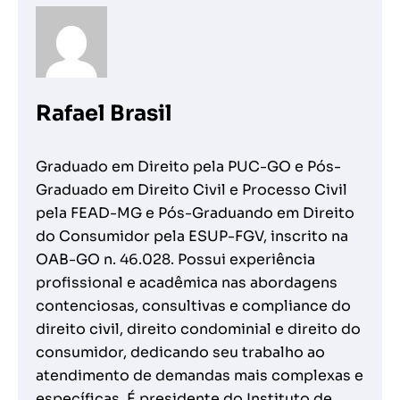
Rafael Brasil
Graduado em Direito pela PUC-GO e Pós-
Graduado em Direito Civil e Processo Civil
pela FEAD-MG e Pós-Graduando em Direito
do Consumidor pela ESUP-FGV, inscrito na
OAB-GO n. 46.028. Possui experiência
profissional e acadêmica nas abordagens
contenciosas, consultivas e compliance do
direito civil, direito condominial e direito do
consumidor, dedicando seu trabalho ao
atendimento de demandas mais complexas e
específicas. É presidente do Instituto de