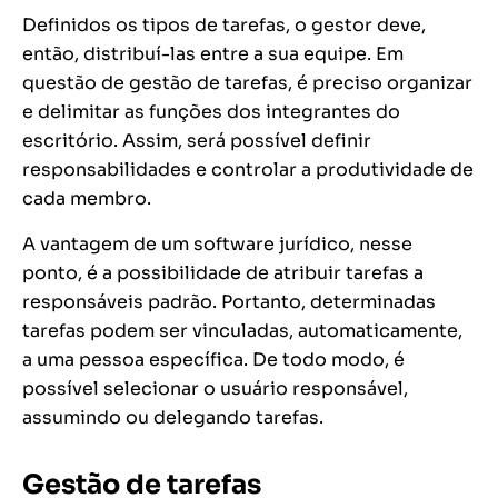
Definidos os tipos de tarefas, o gestor deve,
então, distribuí-las entre a sua equipe. Em
questão de gestão de tarefas, é preciso organizar
e delimitar as funções dos integrantes do
escritório. Assim, será possível definir
responsabilidades e controlar a produtividade de
cada membro.
A vantagem de um software jurídico, nesse
ponto, é a possibilidade de atribuir tarefas a
responsáveis padrão. Portanto, determinadas
tarefas podem ser vinculadas, automaticamente,
a uma pessoa específica. De todo modo, é
possível selecionar o usuário responsável,
assumindo ou delegando tarefas.
Gestão de tarefas