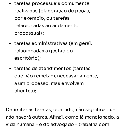
tarefas processuais comumente
realizadas (elaboração de peças,
por exemplo, ou tarefas
relacionadas ao andamento
processual) ;
tarefas administrativas (em geral,
relacionadas à gestão do
escritório);
tarefas de atendimentos (tarefas
que não remetam, necessariamente,
a um processo, mas envolvam
clientes);
Delimitar as tarefas, contudo, não significa que
não haverá outras. Afinal, como já mencionado, a
vida humana – e do advogado – trabalha com