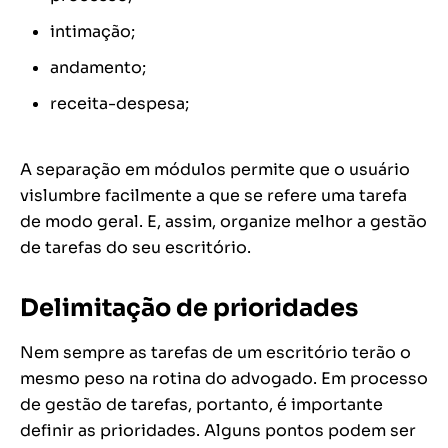
intimação;
andamento;
receita-despesa;
A separação em módulos permite que o usuário
vislumbre facilmente a que se refere uma tarefa
de modo geral. E, assim, organize melhor a gestão
de tarefas do seu escritório.
Delimitação de prioridades
Nem sempre as tarefas de um escritório terão o
mesmo peso na rotina do advogado. Em processo
de gestão de tarefas, portanto, é importante
definir as prioridades. Alguns pontos podem ser