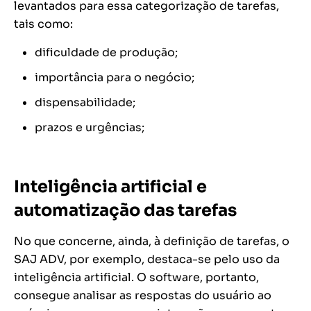
levantados para essa categorização de tarefas,
tais como:
dificuldade de produção;
importância para o negócio;
dispensabilidade;
prazos e urgências;
Inteligência artificial e
automatização das tarefas
No que concerne, ainda, à definição de tarefas, o
SAJ ADV, por exemplo, destaca-se pelo uso da
inteligência artificial. O software, portanto,
consegue analisar as respostas do usuário ao