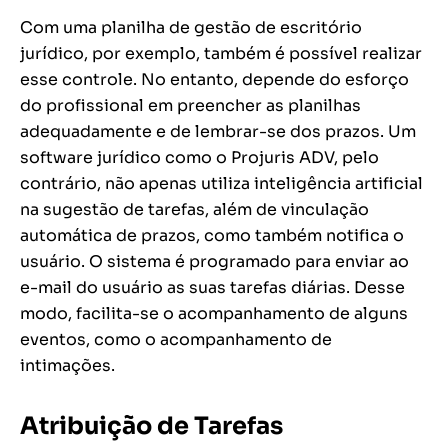
Com uma planilha de gestão de escritório
jurídico, por exemplo, também é possível realizar
esse controle. No entanto, depende do esforço
do profissional em preencher as planilhas
adequadamente e de lembrar-se dos prazos. Um
software jurídico como o Projuris ADV, pelo
contrário, não apenas utiliza inteligência artificial
na sugestão de tarefas, além de vinculação
automática de prazos, como também notifica o
usuário. O sistema é programado para enviar ao
e-mail do usuário as suas tarefas diárias. Desse
modo, facilita-se o acompanhamento de alguns
eventos, como o acompanhamento de
intimações.
Atribuição de Tarefas