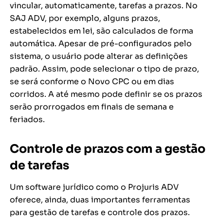
vincular, automaticamente, tarefas a prazos. No
SAJ ADV, por exemplo, alguns prazos,
estabelecidos em lei, são calculados de forma
automática. Apesar de pré-configurados pelo
sistema, o usuário pode alterar as definições
padrão. Assim, pode selecionar o tipo de prazo,
se será conforme o Novo CPC ou em dias
corridos. A até mesmo pode definir se os prazos
serão prorrogados em finais de semana e
feriados.
Controle de prazos com a gestão
de tarefas
Um software jurídico como o Projuris ADV
oferece, ainda, duas importantes ferramentas
para gestão de tarefas e controle dos prazos.