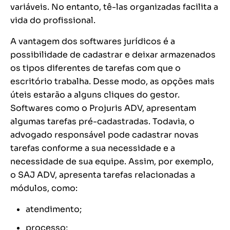
variáveis. No entanto, tê-las organizadas facilita a
vida do profissional.
A vantagem dos softwares jurídicos é a
possibilidade de cadastrar e deixar armazenados
os tipos diferentes de tarefas com que o
escritório trabalha. Desse modo, as opções mais
úteis estarão a alguns cliques do gestor.
Softwares como o Projuris ADV, apresentam
algumas tarefas pré-cadastradas. Todavia, o
advogado responsável pode cadastrar novas
tarefas conforme a sua necessidade e a
necessidade de sua equipe. Assim, por exemplo,
o SAJ ADV, apresenta tarefas relacionadas a
módulos, como:
atendimento;
processo;