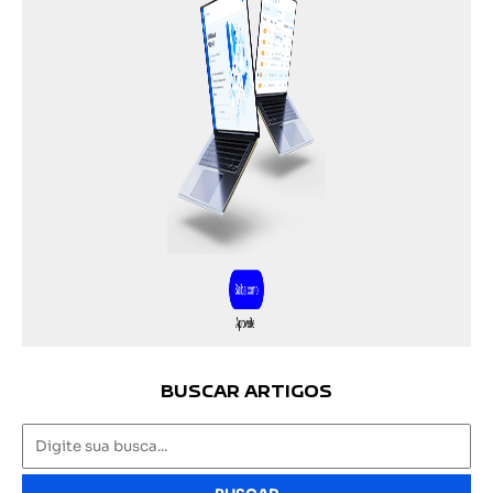
BUSCAR ARTIGOS