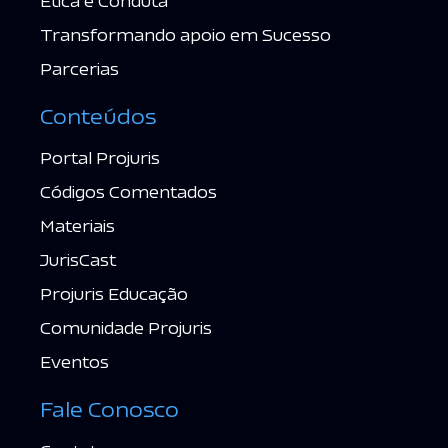
Ética e Conduta
Transformando apoio em Sucesso
Parcerias
Conteúdos
Portal Projuris
Códigos Comentados
Materiais
JurisCast
Projuris Educação
Comunidade Projuris
Eventos
Fale Conosco