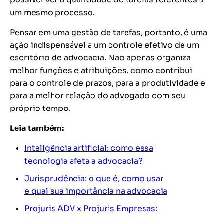
um mesmo processo.
Pensar em uma gestão de tarefas, portanto, é uma
ação indispensável a um controle efetivo de um
escritório de advocacia. Não apenas organiza
melhor funções e atribuições, como contribui
para o controle de prazos, para a produtividade e
para a melhor relação do advogado com seu
próprio tempo.
Leia também:
Inteligência artificial: como essa
tecnologia afeta a advocacia?
Jurisprudência: o que é, como usar
e qual sua importância na advocacia
Projuris ADV x Projuris Empresas: