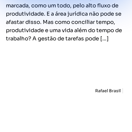
marcada, como um todo, pelo alto fluxo de
produtividade. E a área jurídica não pode se
afastar disso. Mas como conciliar tempo,
produtividade e uma vida além do tempo de
trabalho? A gestão de tarefas pode […]
Rafael Brasil