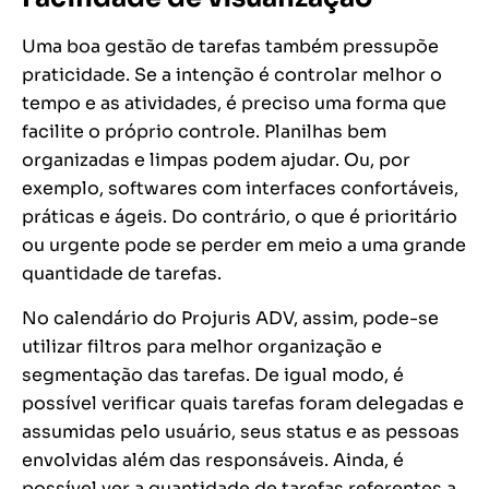
Uma boa gestão de tarefas também pressupõe
praticidade. Se a intenção é controlar melhor o
tempo e as atividades, é preciso uma forma que
facilite o próprio controle. Planilhas bem
organizadas e limpas podem ajudar. Ou, por
exemplo, softwares com interfaces confortáveis,
práticas e ágeis. Do contrário, o que é prioritário
ou urgente pode se perder em meio a uma grande
quantidade de tarefas.
No calendário do Projuris ADV, assim, pode-se
utilizar filtros para melhor organização e
segmentação das tarefas. De igual modo, é
possível verificar quais tarefas foram delegadas e
assumidas pelo usuário, seus status e as pessoas
envolvidas além das responsáveis. Ainda, é
possível ver a quantidade de tarefas referentes a