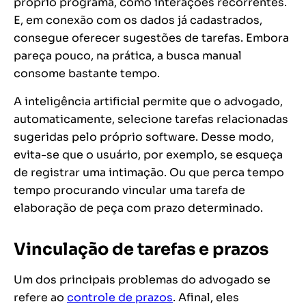
próprio programa, como interações recorrentes.
E, em conexão com os dados já cadastrados,
consegue oferecer sugestões de tarefas. Embora
pareça pouco, na prática, a busca manual
consome bastante tempo.
A inteligência artificial permite que o advogado,
automaticamente, selecione tarefas relacionadas
sugeridas pelo próprio software. Desse modo,
evita-se que o usuário, por exemplo, se esqueça
de registrar uma intimação. Ou que perca tempo
tempo procurando vincular uma tarefa de
elaboração de peça com prazo determinado.
Vinculação de tarefas e prazos
Um dos principais problemas do advogado se
refere ao
controle de prazos
. Afinal, eles