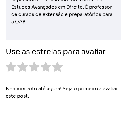
Estudos Avançados em Direito. É professor
de cursos de extensão e preparatórios para
a OAB.
Use as estrelas para avaliar
Nenhum voto até agora! Seja o primeiro a avaliar
este post.