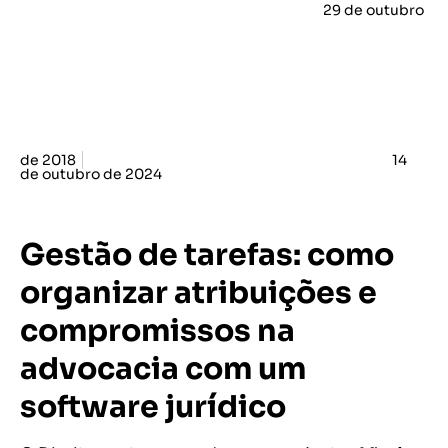
29 de outubro
de 2018
14
de outubro de 2024
Gestão de tarefas: como
organizar atribuições e
compromissos na
advocacia com um
software jurídico