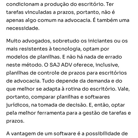
condicionam a produção do escritório. Ter
tarefas vinculadas a prazos, portanto, não é
apenas algo comum na advocacia. É também uma
necessidade.
Muito advogados, sobretudo os iniciantes ou os
mais resistentes à tecnologia, optam por
modelos de planilhas. E não há nada de errado
neste método. O SAJ ADV oferece, inclusive,
planilhas de controle de prazos para escritórios
de advocacia. Tudo depende da demanda e do
que melhor se adapta à rotina do escritório. Vale,
portanto, comparar planilhas e softwares
jurídicos, na tomada de decisão. E, então, optar
pela melhor ferramenta para a gestão de tarefas e
prazos.
A vantagem de um software é a possibilidade de