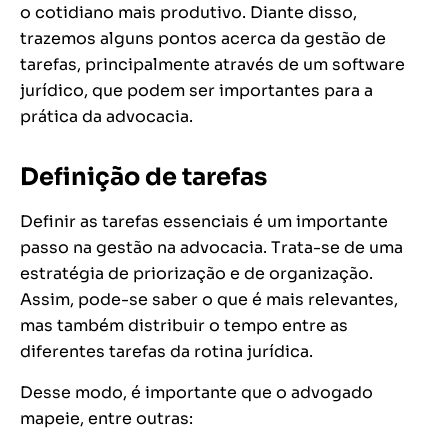
o cotidiano mais produtivo. Diante disso,
trazemos alguns pontos acerca da gestão de
tarefas, principalmente através de um software
jurídico, que podem ser importantes para a
prática da advocacia.
Definição de tarefas
Definir as tarefas essenciais é um importante
passo na gestão na advocacia. Trata-se de uma
estratégia de priorização e de organização.
Assim, pode-se saber o que é mais relevantes,
mas também distribuir o tempo entre as
diferentes tarefas da rotina jurídica.
Desse modo, é importante que o advogado
mapeie, entre outras: