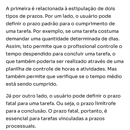
A primeira é relacionada à estipulação de dois
tipos de prazos. Por um lado, o usuário pode
definir o prazo padrão para o cumprimento de
uma tarefa. Por exemplo, se uma tarefa costuma
demandar uma quantidade determinada de dias.
Assim, isto permite que o profissional controle o
tempo despendido para concluir uma tarefa, o
que também poderia ser realizado através de uma
planilha de controle de horas e atividades. Mas
também permite que verifique se o tempo médio
está sendo cumprido.
Já por outro lado, o usuário pode definir o prazo
fatal para uma tarefa. Ou seja, o prazo limítrofe
para a conclusão. O prazo fatal, portanto, é
essencial para tarefas vinculadas a prazos
processuais.