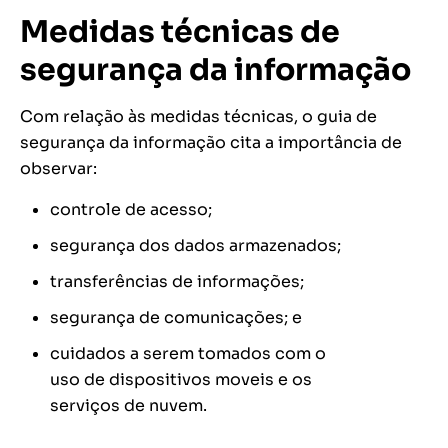
Medidas técnicas de
segurança da informação
Com relação às medidas técnicas, o guia de
segurança da informação cita a importância de
observar:
controle de acesso;
segurança dos dados armazenados;
transferências de informações;
segurança de comunicações; e
cuidados a serem tomados com o
uso de dispositivos moveis e os
serviços de nuvem.