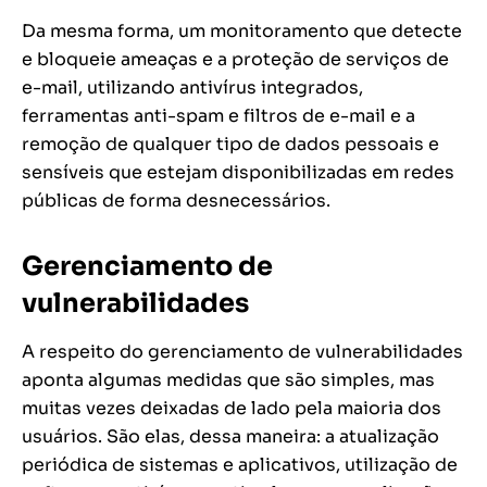
Da mesma forma, um monitoramento que detecte
e bloqueie ameaças e a proteção de serviços de
e-mail, utilizando antivírus integrados,
ferramentas anti-spam e filtros de e-mail e a
remoção de qualquer tipo de dados pessoais e
sensíveis que estejam disponibilizadas em redes
públicas de forma desnecessários.
Gerenciamento de
vulnerabilidades
A respeito do gerenciamento de vulnerabilidades
aponta algumas medidas que são simples, mas
muitas vezes deixadas de lado pela maioria dos
usuários. São elas, dessa maneira: a atualização
periódica de sistemas e aplicativos, utilização de