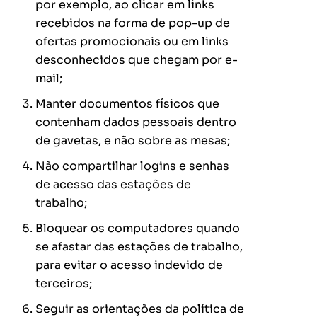
por exemplo, ao clicar em links
recebidos na forma de pop-up de
ofertas promocionais ou em links
desconhecidos que chegam por e-
mail;
Manter documentos físicos que
contenham dados pessoais dentro
de gavetas, e não sobre as mesas;
Não compartilhar logins e senhas
de acesso das estações de
trabalho;
Bloquear os computadores quando
se afastar das estações de trabalho,
para evitar o acesso indevido de
terceiros;
Seguir as orientações da política de