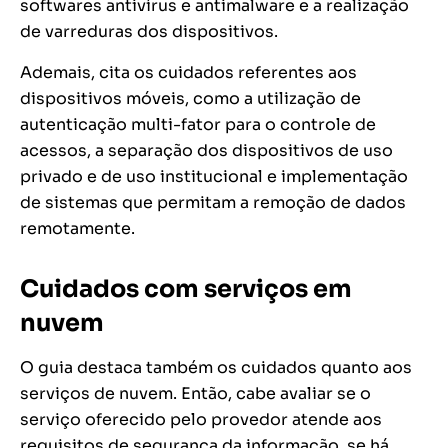
softwares antivírus e antimalware e a realização
de varreduras dos dispositivos.
Ademais, cita os cuidados referentes aos
dispositivos móveis, como a utilização de
autenticação multi-fator para o controle de
acessos, a separação dos dispositivos de uso
privado e de uso institucional e implementação
de sistemas que permitam a remoção de dados
remotamente.
Cuidados com serviços em
nuvem
O guia destaca também os cuidados quanto aos
serviços de nuvem. Então, cabe avaliar se o
serviço oferecido pelo provedor atende aos
requisitos de segurança da informação, se há