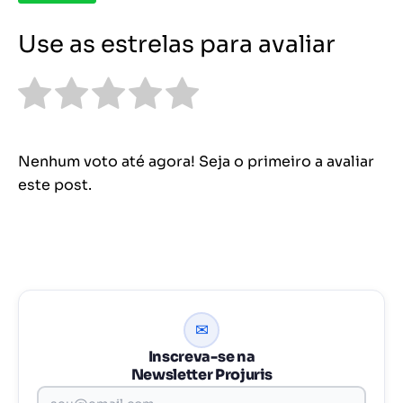
Use as estrelas para avaliar
Nenhum voto até agora! Seja o primeiro a avaliar
este post.
✉
Inscreva-se na
Newsletter Projuris