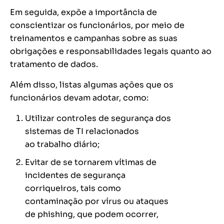
Em seguida, expõe a importância de
conscientizar os funcionários, por meio de
treinamentos e campanhas sobre as suas
obrigações e responsabilidades legais quanto ao
tratamento de dados.
Além disso, listas algumas ações que os
funcionários devam adotar, como:
Utilizar controles de segurança dos
sistemas de TI relacionados
ao trabalho diário;
Evitar de se tornarem vítimas de
incidentes de segurança
corriqueiros, tais como
contaminação por vírus ou ataques
de phishing, que podem ocorrer,