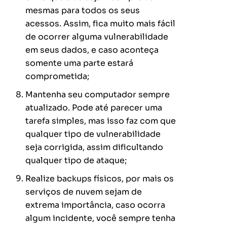
mesmas para todos os seus
acessos. Assim, fica muito mais fácil
de ocorrer alguma vulnerabilidade
em seus dados, e caso aconteça
somente uma parte estará
comprometida;
Mantenha seu computador sempre
atualizado. Pode até parecer uma
tarefa simples, mas isso faz com que
qualquer tipo de vulnerabilidade
seja corrigida, assim dificultando
qualquer tipo de ataque;
Realize backups físicos, por mais os
serviços de nuvem sejam de
extrema importância, caso ocorra
algum incidente, você sempre tenha