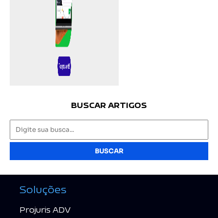
BUSCAR ARTIGOS
BUSCAR
Soluções
Projuris ADV