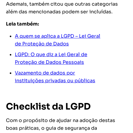
Ademais, também citou que outras categorias
além das mencionadas podem ser incluídas.
Leia também:
A quem se aplica a LGPD – Lei Geral
de Proteção de Dados
LGPD: O que diz a Lei Geral de
Proteção de Dados Pessoais
Vazamento de dados por
instituições privadas ou públicas
Checklist da LGPD
Com o propósito de ajudar na adoção destas
boas práticas, o guia de segurança da