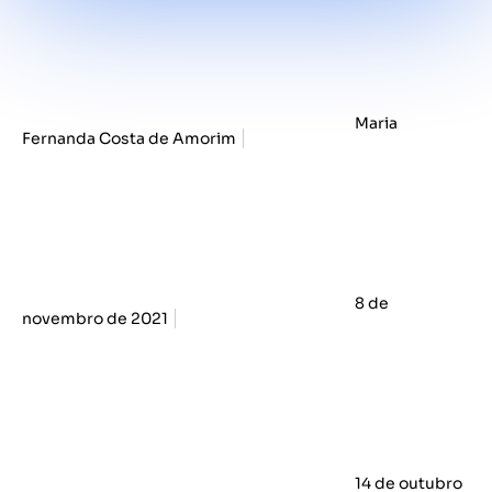
Maria
Fernanda Costa de Amorim
8 de
novembro de 2021
14 de outubro