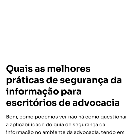
Quais as melhores
práticas de segurança da
informação para
escritórios de advocacia
Bom, como podemos ver não há como questionar
a aplicabilidade do guia de segurança da
informação no ambiente da advocacia, tendo em