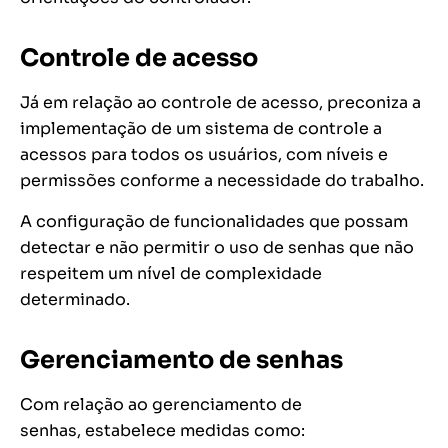
Controle de acesso
Já em relação ao controle de acesso, preconiza a
implementação de um sistema de controle a
acessos para todos os usuários, com níveis e
permissões conforme a necessidade do trabalho.
A configuração de funcionalidades que possam
detectar e não permitir o uso de senhas que não
respeitem um nível de complexidade
determinado.
Gerenciamento de senhas
Com relação ao gerenciamento de
senhas, estabelece medidas como: