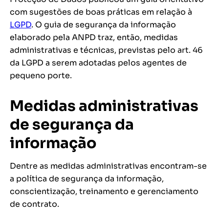
com sugestões de boas práticas em relação à
LGPD
. O guia de segurança da informação
elaborado pela ANPD traz, então, medidas
administrativas e técnicas, previstas pelo art. 46
da LGPD a serem adotadas pelos agentes de
pequeno porte.
Medidas administrativas
de segurança da
informação
Dentre as medidas administrativas encontram-se
a política de segurança da informação,
conscientização, treinamento e gerenciamento
de contrato.