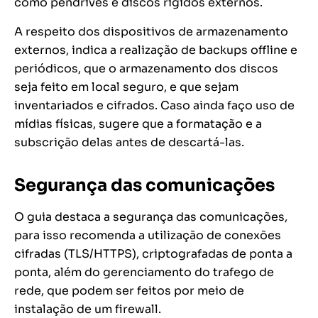
como pendrives e discos rígidos externos.
A respeito dos dispositivos de armazenamento
externos, indica a realização de backups offline e
periódicos, que o armazenamento dos discos
seja feito em local seguro, e que sejam
inventariados e cifrados. Caso ainda faço uso de
mídias físicas, sugere que a formatação e a
subscrição delas antes de descartá-las.
Segurança das comunicações
O guia destaca a segurança das comunicações,
para isso recomenda a utilização de conexões
cifradas (TLS/HTTPS), criptografadas de ponta a
ponta, além do gerenciamento do trafego de
rede, que podem ser feitos por meio de
instalação de um firewall.