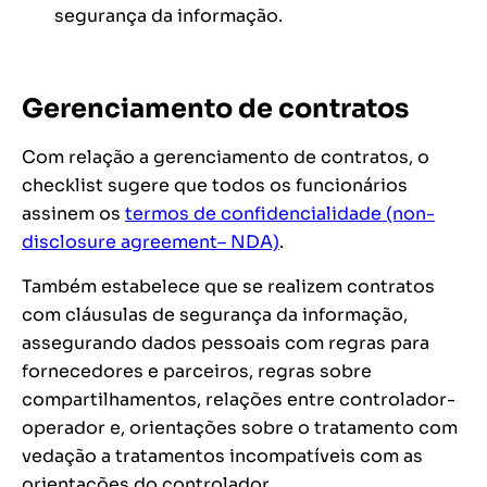
segurança da informação.
Gerenciamento de contratos
Com relação a gerenciamento de contratos, o
checklist sugere que todos os funcionários
assinem os
termos de confidencialidade (non-
disclosure agreement– NDA)
.
Também estabelece que se realizem contratos
com cláusulas de segurança da informação,
assegurando dados pessoais com regras para
fornecedores e parceiros, regras sobre
compartilhamentos, relações entre controlador-
operador e, orientações sobre o tratamento com
vedação a tratamentos incompatíveis com as
orientações do controlador.