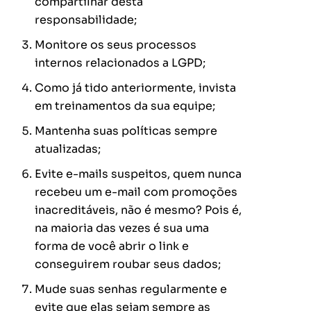
compartilhar desta
responsabilidade;
Monitore os seus processos
internos relacionados a LGPD;
Como já tido anteriormente, invista
em treinamentos da sua equipe;
Mantenha suas políticas sempre
atualizadas;
Evite e-mails suspeitos, quem nunca
recebeu um e-mail com promoções
inacreditáveis, não é mesmo? Pois é,
na maioria das vezes é sua uma
forma de você abrir o link e
conseguirem roubar seus dados;
Mude suas senhas regularmente e
evite que elas sejam sempre as