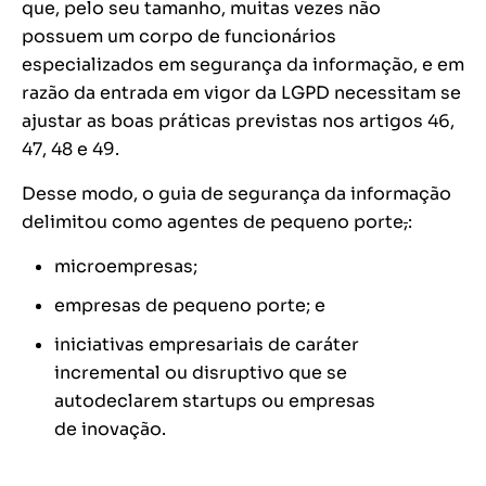
que, pelo seu tamanho, muitas vezes não
possuem um corpo de funcionários
especializados em segurança da informação, e em
razão da entrada em vigor da LGPD necessitam se
ajustar as boas práticas previstas nos artigos 46,
47, 48
e 49.
Desse modo, o guia de segurança da informação
delimitou como agentes de pequeno porte
,
:
microempresas;
empresas de pequeno porte; e
iniciativas empresariais de caráter
incremental ou disruptivo que se
autodeclarem
startups
ou empresas
de inovação.