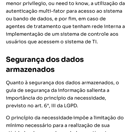
menor privilegio, ou
need to know
, a utilização da
autenticação multi-fator para acesso ao sistema
ou bando de dados, e por fim, em caso de
agentes de tratamento que tenham rede interna a
implementação de um sistema de controle aos
usuários que acessem o sistema de TI.
Segurança dos dados
armazenados
Quanto à segurança dos dados armazenados, o
guia de segurança da informação salienta a
importância do princípio da necessidade,
previsto no art. 6°, III da LGPD.
O princípio da necessidade
impõe a limitação do
mínimo necessário para a realização de sua