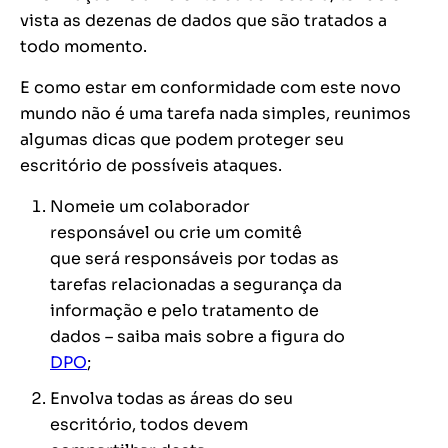
vista as dezenas de dados que são tratados a
todo momento.
E como estar em conformidade com este novo
mundo não é uma tarefa nada simples, reunimos
algumas dicas que podem proteger seu
escritório de possíveis ataques.
Nomeie um colaborador
responsável ou crie um comitê
que será responsáveis por todas as
tarefas relacionadas a segurança da
informação e pelo tratamento de
dados – saiba mais sobre a figura do
DPO
;
Envolva todas as áreas do seu
escritório, todos devem