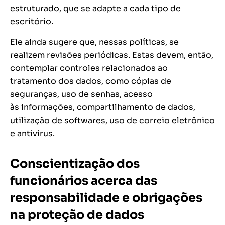
estruturado, que se adapte a cada tipo de
escritório.
Ele ainda sugere que, nessas políticas, se
realizem revisões periódicas. Estas devem, então,
contemplar controles relacionados ao
tratamento dos dados, como cópias de
seguranças, uso de senhas, acesso
às informações, compartilhamento de dados,
utilização de softwares, uso de correio eletrônico
e antivírus.
Conscientização dos
funcionários acerca das
responsabilidade e obrigações
na proteção de dados