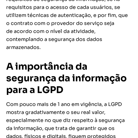
requisitos para o acesso de cada usuários, se
utilizem técnicas de autenticação, e por fim, que
o contrato com o provedor do serviço seja
de acordo com o nível da atividade,
contemplando a segurança dos dados
armazenados.
A importância da
segurança da informação
para a LGPD
Com pouco mais de 1 ano em vigência, a LGPD
mostra gradativamente o seu real valor,
especialmente no que diz respeito à segurança
da informação, que trata de garantir que os
dados, físicos e digitais, fiquem protegidos