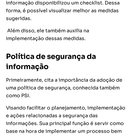
informação disponibilizou um checklist. Dessa
forma, é possível visualizar melhor as medidas
sugeridas.
Além disso, ele também auxilia na
implementação dessas medidas.
Política de segurança da
informação
Primeiramente, cita a importância da adoção de
uma política de segurança, conhecida também
como PSI.
Visando facilitar o planejamento, implementação
e ações relacionadas a segurança das
informações. Sua principal função é servir como
base na hora de implementar um processo bem