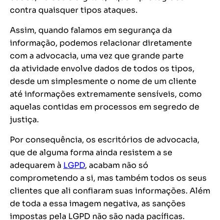
contra quaisquer tipos ataques.
Assim, quando falamos em segurança da
informação, podemos relacionar diretamente
com a advocacia, uma vez que grande parte
da atividade envolve dados de todos os tipos,
desde um simplesmente o nome de um cliente
até informações extremamente sensíveis, como
aquelas contidas em processos em segredo de
justiça.
Por consequência, os escritórios de advocacia,
que de alguma forma ainda resistem a se
adequarem à
LGPD
, acabam não só
comprometendo a si, mas também todos os seus
clientes que ali confiaram suas informações. Além
de toda a essa imagem negativa, as sanções
impostas pela LGPD não são nada pacíficas.