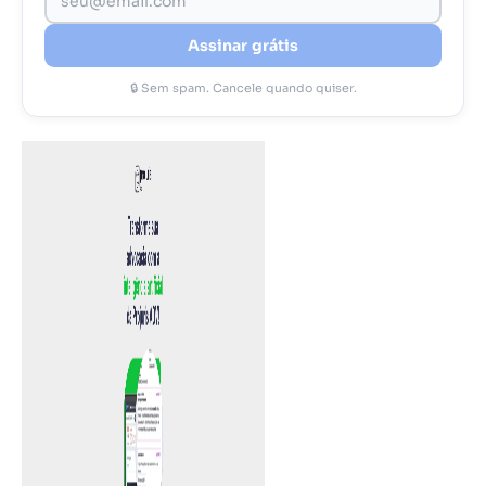
Assinar grátis
🔒 Sem spam. Cancele quando quiser.