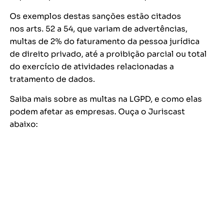
Os exemplos destas sanções estão citados
nos arts. 52 a 54, que variam de advertências,
multas de 2% do faturamento da pessoa jurídica
de direito privado, até a proibição parcial ou total
do exercício de atividades relacionadas a
tratamento de dados.
Saiba mais sobre as multas na LGPD, e como elas
podem afetar as empresas. Ouça o Juriscast
abaixo: