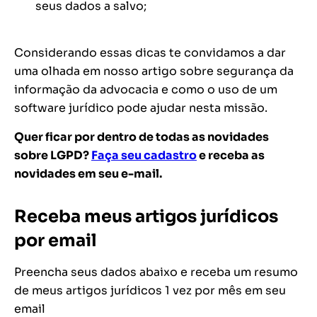
seus dados a salvo;
Considerando essas dicas te convidamos a dar
uma olhada em nosso artigo sobre segurança da
informação da advocacia e como o uso de um
software jurídico pode ajudar nesta missão.
Quer ficar por dentro de todas as novidades
sobre LGPD?
Faça seu cadastro
e receba as
novidades em seu e-mail.
Receba meus artigos jurídicos
por email
Preencha seus dados abaixo e receba um resumo
de meus artigos jurídicos 1 vez por mês em seu
email