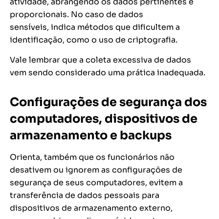
atividade, abrangendo os dados pertinentes e
proporcionais. No caso de dados
sensíveis, indica métodos que dificultem a
identificação, como o uso de criptografia.
Vale lembrar que a coleta excessiva de dados
vem sendo considerado uma prática inadequada.
Configurações de segurança dos
computadores, dispositivos de
armazenamento e backups
Orienta, também que os funcionários não
desativem ou ignorem as configurações de
segurança de seus computadores, evitem a
transferência de dados pessoais para
dispositivos de armazenamento externo,