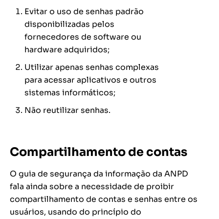
Evitar o uso de senhas padrão
disponibilizadas pelos
fornecedores de software ou
hardware adquiridos;
Utilizar apenas senhas complexas
para acessar aplicativos e outros
sistemas informáticos;
Não reutilizar senhas.
Compartilhamento de contas
O guia de segurança da informação da ANPD
fala ainda sobre a necessidade de proibir
compartilhamento de contas e senhas entre os
usuários, usando do princípio do