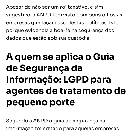
Apesar de não ser um rol taxativo, e sim
sugestivo, a ANPD tem visto com bons olhos as
empresas que façam uso destas políticas. Isto
porque evidencia a boa-fé na segurança dos
dados que estão sob sua custódia.
A quem se aplica o Guia
de Segurança da
Informação: LGPD para
agentes de tratamento de
pequeno porte
Segundo a ANPD o guia de segurança da
informação foi editado para aquelas empresas