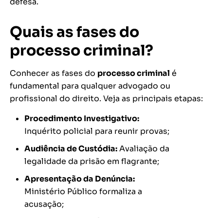
defesa.
Quais as fases do
processo criminal?
Conhecer as fases do
processo criminal
é
fundamental para qualquer advogado ou
profissional do direito. Veja as principais etapas:
Procedimento Investigativo:
Inquérito policial para reunir provas;
Audiência de Custódia:
Avaliação da
legalidade da prisão em flagrante;
Apresentação da Denúncia:
Ministério Público formaliza a
acusação;