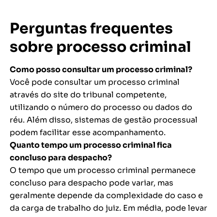
Perguntas frequentes
sobre processo criminal
Como posso consultar um processo criminal?
Você pode consultar um processo criminal
através do site do tribunal competente,
utilizando o número do processo ou dados do
réu. Além disso, sistemas de gestão processual
podem facilitar esse acompanhamento.
Quanto tempo um processo criminal fica
concluso para despacho?
O tempo que um processo criminal permanece
concluso para despacho pode variar, mas
geralmente depende da complexidade do caso e
da carga de trabalho do juiz. Em média, pode levar