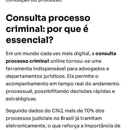
Consulta processo
criminal: por que é
essencial?
Em um mundo cada vez mais digital, a
consulta
processo criminal
online tornou-se uma
ferramenta indispensável para advogados e
departamentos jurídicos. Ela permite o
acompanhamento em tempo real do andamento
processual, possibilitando decisões rápidas e
estratégicas.
Segundo dados do CNJ, mais de 70% dos
processos judiciais no Brasil já tramitam
eletronicamente, o que reforça a importância de