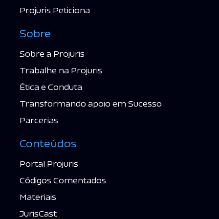
Projuris Peticiona
Sobre
Sobre a Projuris
Trabalhe na Projuris
Ética e Conduta
Transformando apoio em Sucesso
Parcerias
Conteúdos
Portal Projuris
Códigos Comentados
Materiais
JurisCast