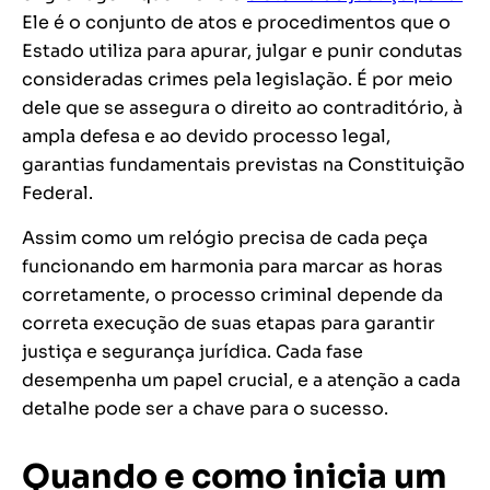
Ele é o conjunto de atos e procedimentos que o
Estado utiliza para apurar, julgar e punir condutas
consideradas crimes pela legislação. É por meio
dele que se assegura o direito ao contraditório, à
ampla defesa e ao devido processo legal,
garantias fundamentais previstas na Constituição
Federal.
Assim como um relógio precisa de cada peça
funcionando em harmonia para marcar as horas
corretamente, o processo criminal depende da
correta execução de suas etapas para garantir
justiça e segurança jurídica. Cada fase
desempenha um papel crucial, e a atenção a cada
detalhe pode ser a chave para o sucesso.
Quando e como inicia um