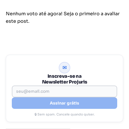
Nenhum voto até agora! Seja o primeiro a avaliar
este post.
✉
Inscreva-se na
Newsletter Projuris
Assinar grátis
🔒 Sem spam. Cancele quando quiser.