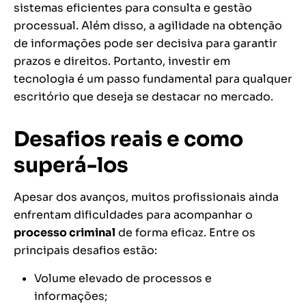
sistemas eficientes para consulta e gestão
processual. Além disso, a agilidade na obtenção
de informações pode ser decisiva para garantir
prazos e direitos. Portanto, investir em
tecnologia é um passo fundamental para qualquer
escritório que deseja se destacar no mercado.
Desafios reais e como
superá-los
Apesar dos avanços, muitos profissionais ainda
enfrentam dificuldades para acompanhar o
processo criminal
de forma eficaz. Entre os
principais desafios estão:
Volume elevado de processos e
informações;