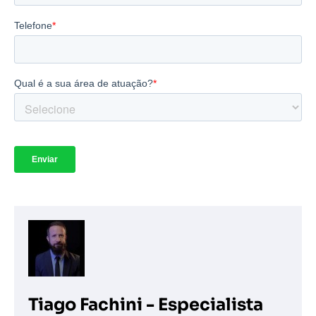
Tiago Fachini - Especialista