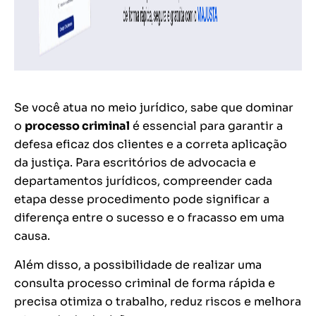
Se você atua no meio jurídico, sabe que dominar
o
processo criminal
é essencial para garantir a
defesa eficaz dos clientes e a correta aplicação
da justiça. Para escritórios de advocacia e
departamentos jurídicos, compreender cada
etapa desse procedimento pode significar a
diferença entre o sucesso e o fracasso em uma
causa.
Além disso, a possibilidade de realizar uma
consulta processo criminal de forma rápida e
precisa otimiza o trabalho, reduz riscos e melhora