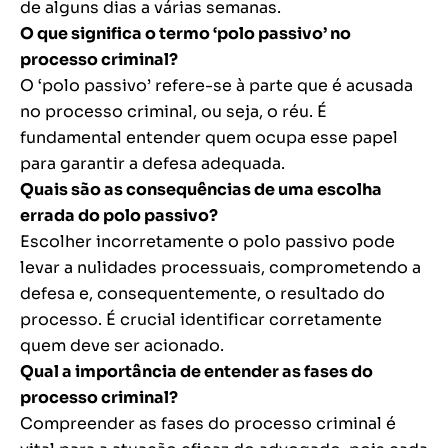
de alguns dias a várias semanas.
O que significa o termo ‘polo passivo’ no
processo criminal?
O ‘polo passivo’ refere-se à parte que é acusada
no processo criminal, ou seja, o réu. É
fundamental entender quem ocupa esse papel
para garantir a defesa adequada.
Quais são as consequências de uma escolha
errada do polo passivo?
Escolher incorretamente o polo passivo pode
levar a nulidades processuais, comprometendo a
defesa e, consequentemente, o resultado do
processo. É crucial identificar corretamente
quem deve ser acionado.
Qual a importância de entender as fases do
processo criminal?
Compreender as fases do processo criminal é