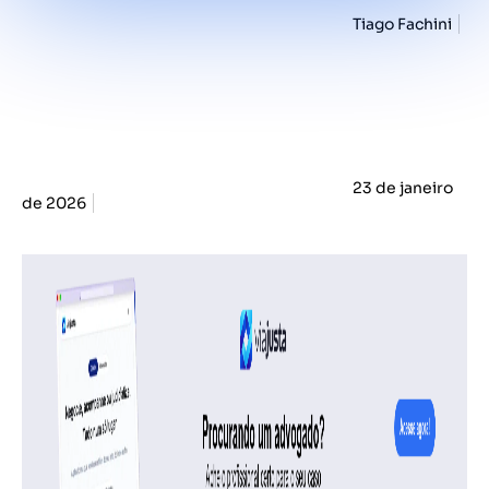
Tiago Fachini
23 de janeiro
de 2026