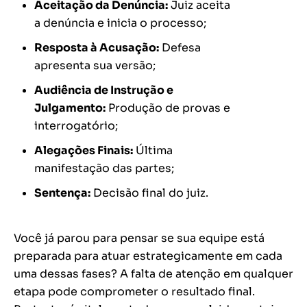
Aceitação da Denúncia:
Juiz aceita
a denúncia e inicia o processo;
Resposta à Acusação:
Defesa
apresenta sua versão;
Audiência de Instrução e
Julgamento:
Produção de provas e
interrogatório;
Alegações Finais:
Última
manifestação das partes;
Sentença:
Decisão final do juiz.
Você já parou para pensar se sua equipe está
preparada para atuar estrategicamente em cada
uma dessas fases? A falta de atenção em qualquer
etapa pode comprometer o resultado final.