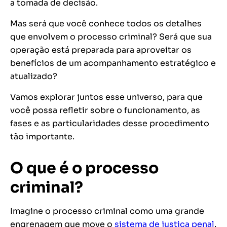
a tomada de decisão.
Mas será que você conhece todos os detalhes
que envolvem o processo criminal? Será que sua
operação está preparada para aproveitar os
benefícios de um acompanhamento estratégico e
atualizado?
Vamos explorar juntos esse universo, para que
você possa refletir sobre o funcionamento, as
fases e as particularidades desse procedimento
tão importante.
O que é o processo
criminal?
Imagine o
processo criminal
como uma grande
engrenagem que move o
sistema de justiça penal
.