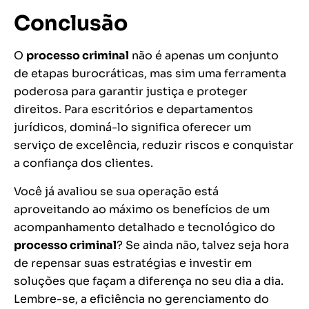
Conclusão
O
processo criminal
não é apenas um conjunto
de etapas burocráticas, mas sim uma ferramenta
poderosa para garantir justiça e proteger
direitos. Para escritórios e departamentos
jurídicos, dominá-lo significa oferecer um
serviço de excelência, reduzir riscos e conquistar
a confiança dos clientes.
Você já avaliou se sua operação está
aproveitando ao máximo os benefícios de um
acompanhamento detalhado e tecnológico do
processo criminal
? Se ainda não, talvez seja hora
de repensar suas estratégias e investir em
soluções que façam a diferença no seu dia a dia.
Lembre-se, a eficiência no gerenciamento do