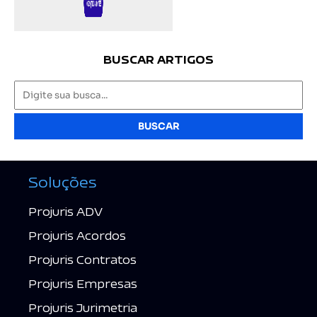
BUSCAR ARTIGOS
BUSCAR
Soluções
Projuris ADV
Projuris Acordos
Projuris Contratos
Projuris Empresas
Projuris Jurimetria