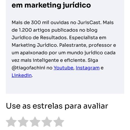
em marketing jurídico
Mais de 300 mil ouvidas no JurisCast. Mais
de 1.200 artigos publicados no blog
Jurídico de Resultados. Especialista em
Marketing Jurídico. Palestrante, professor e
um apaixonado por um mundo jurídico cada
vez mais inteligente e eficiente. Siga
@tiagofachini no
Youtube
,
Instagram
e
Linkedin
.
Use as estrelas para avaliar