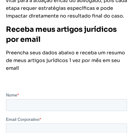
vital para a atuação eficaz do advogado, pois cada
etapa requer estratégias específicas e pode
impactar diretamente no resultado final do caso.
Receba meus artigos jurídicos
por email
Preencha seus dados abaixo e receba um resumo
de meus artigos jurídicos 1 vez por mês em seu
email