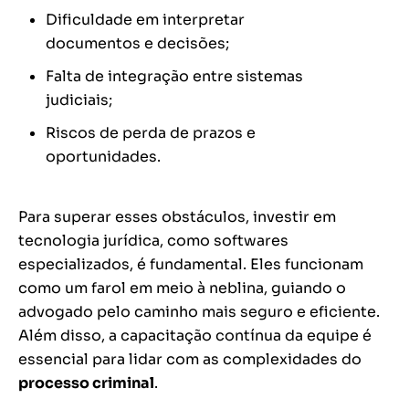
Dificuldade em interpretar
documentos e decisões;
Falta de integração entre sistemas
judiciais;
Riscos de perda de prazos e
oportunidades.
Para superar esses obstáculos, investir em
tecnologia jurídica, como softwares
especializados, é fundamental. Eles funcionam
como um farol em meio à neblina, guiando o
advogado pelo caminho mais seguro e eficiente.
Além disso, a capacitação contínua da equipe é
essencial para lidar com as complexidades do
processo criminal
.