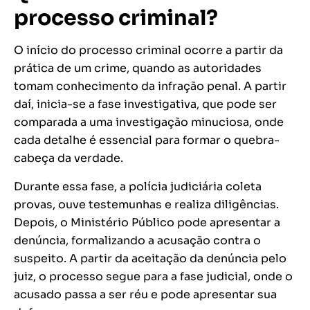
processo criminal?
O início do processo criminal ocorre a partir da
prática de um crime, quando as autoridades
tomam conhecimento da infração penal. A partir
daí, inicia-se a fase investigativa, que pode ser
comparada a uma investigação minuciosa, onde
cada detalhe é essencial para formar o quebra-
cabeça da verdade.
Durante essa fase, a polícia judiciária coleta
provas, ouve testemunhas e realiza diligências.
Depois, o Ministério Público pode apresentar a
denúncia, formalizando a acusação contra o
suspeito. A partir da aceitação da denúncia pelo
juiz, o processo segue para a fase judicial, onde o
acusado passa a ser réu e pode apresentar sua