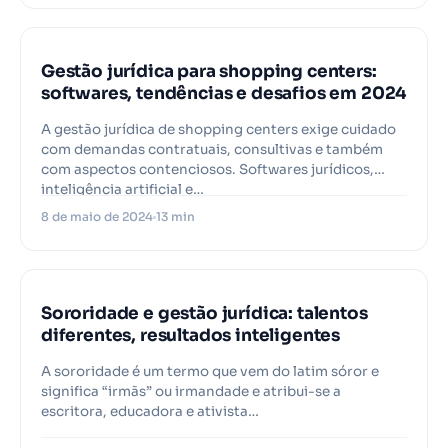
Gestão jurídica para shopping centers:
softwares, tendências e desafios em 2024
A gestão jurídica de shopping centers exige cuidado
com demandas contratuais, consultivas e também
com aspectos contenciosos. Softwares jurídicos,
inteligência artificial e…
8 de maio de 2024
13 min
Sororidade e gestão jurídica: talentos
diferentes, resultados inteligentes
A sororidade é um termo que vem do latim sóror e
significa “irmãs” ou irmandade e atribui-se a
escritora, educadora e ativista…