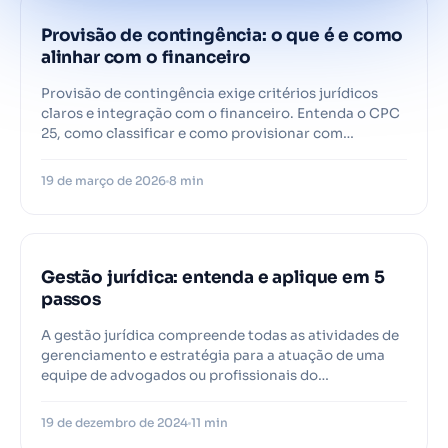
Provisão de contingência: o que é e como
alinhar com o financeiro
Provisão de contingência exige critérios jurídicos
claros e integração com o financeiro. Entenda o CPC
25, como classificar e como provisionar com…
19 de março de 2026
8 min
Gestão jurídica: entenda e aplique em 5
passos
A gestão jurídica compreende todas as atividades de
gerenciamento e estratégia para a atuação de uma
equipe de advogados ou profissionais do…
19 de dezembro de 2024
11 min