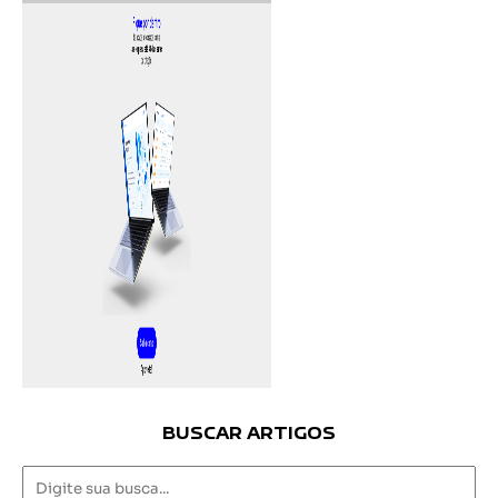
BUSCAR ARTIGOS