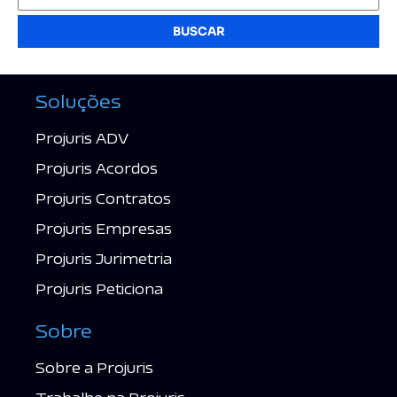
BUSCAR
Soluções
Projuris ADV
Projuris Acordos
Projuris Contratos
Projuris Empresas
Projuris Jurimetria
Projuris Peticiona
Sobre
Sobre a Projuris