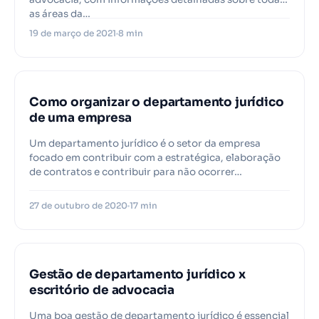
as áreas da…
19 de março de 2021
8 min
Como organizar o departamento jurídico
de uma empresa
Um departamento jurídico é o setor da empresa
focado em contribuir com a estratégica, elaboração
de contratos e contribuir para não ocorrer…
27 de outubro de 2020
17 min
Gestão de departamento jurídico x
escritório de advocacia
Uma boa gestão de departamento jurídico é essencial