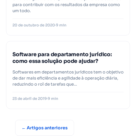
para contribuir com os resultados da empresa como
um todo.
20 de outubro de 2020
9 min
Software para departamento jurídico:
como essa solução pode ajudar?
Softwares em departamentos jurídicos tem o objetivo
de dar mais eficiência e agilidade à operação diária,
reduzindo o rol de tarefas que…
23 de abril de 2019
9 min
← Artigos anteriores