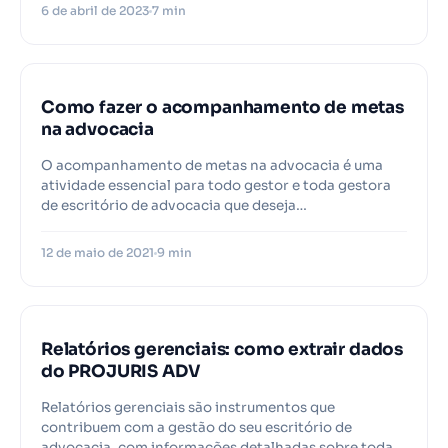
6 de abril de 2023
7 min
Como fazer o acompanhamento de metas
na advocacia
O acompanhamento de metas na advocacia é uma
atividade essencial para todo gestor e toda gestora
de escritório de advocacia que deseja…
12 de maio de 2021
9 min
Relatórios gerenciais: como extrair dados
do PROJURIS ADV
Relatórios gerenciais são instrumentos que
contribuem com a gestão do seu escritório de
advocacia, com informações detalhadas sobre todas