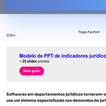
Tiago Fachini
2024
Softwares em departamentos jurídicos tornaram-se
usa um sistema especializado nas demandas do jur