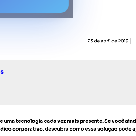
23 de abril de 2019
 uma tecnologia cada vez mais presente. Se você ain
ídico corporativo, descubra como essa solução pode a