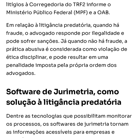
litígios à Corregedoria do TRF2 informe o
Ministério Público Federal (MPF) e a OAB.
Em relação à litigância predatória, quando há
fraude, o advogado responde por ilegalidade e
pode sofrer sanções. Já quando não há fraude, a
prática abusiva é considerada como violação de
ética disciplinar, e pode resultar em uma
penalidade imposta pela própria ordem dos
advogados.
Software de Jurimetria, como
solução à litigância predatória
Dentre as tecnologias que possibilitam monitorar
os processos, os softwares de jurimetria tornam
as informações acessíveis para empresas e