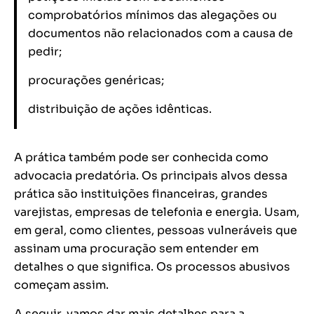
comprobatórios mínimos das alegações ou
documentos não relacionados com a causa de
pedir;
procurações genéricas;
distribuição de ações idênticas.
A prática também pode ser conhecida como
advocacia predatória. Os principais alvos dessa
prática são instituições financeiras, grandes
varejistas, empresas de telefonia e energia. Usam,
em geral, como clientes, pessoas vulneráveis que
assinam uma procuração sem entender em
detalhes o que significa. Os processos abusivos
começam assim.
A seguir, vamos dar mais detalhes para a