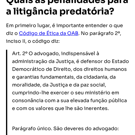
Quais as penalidades para
a litigância predatória?
Em primeiro lugar, é importante entender o que
diz o
Código de Ética da OAB
. No parágrafo 2º,
inciso II, o código diz:
Art. 2º O advogado, indispensável à
administração da Justiça, é defensor do Estado
Democrático de Direito, dos direitos humanos
e garantias fundamentais, da cidadania, da
moralidade, da Justiça e da paz social,
cumprindo-lhe exercer o seu ministério em
consonância com a sua elevada função pública
e com os valores que lhe são inerentes.
Parágrafo único. São deveres do advogado: