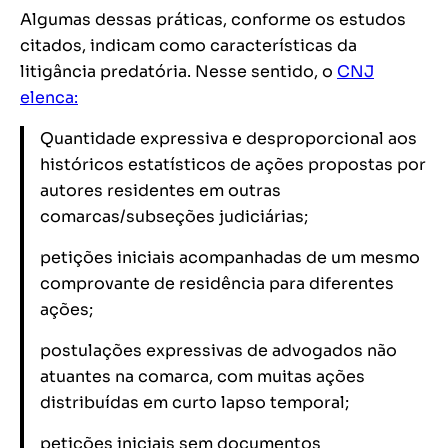
Algumas dessas práticas, conforme os estudos
citados, indicam como características da
litigância predatória. Nesse sentido, o
CNJ
elenca:
Quantidade expressiva e desproporcional aos
históricos estatísticos de ações propostas por
autores residentes em outras
comarcas/subseções judiciárias;
petições iniciais acompanhadas de um mesmo
comprovante de residência para diferentes
ações;
postulações expressivas de advogados não
atuantes na comarca, com muitas ações
distribuídas em curto lapso temporal;
petições iniciais sem documentos