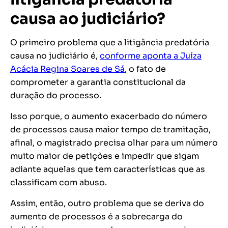
causa ao judiciário?
O primeiro problema que a litigância predatória
causa no judiciário é,
conforme aponta a Juíza
Acácia Regina Soares de Sá
, o fato de
comprometer a garantia constitucional da
duração do processo.
Isso porque, o aumento exacerbado do número
de processos causa maior tempo de tramitação,
afinal, o magistrado precisa olhar para um número
muito maior de petições e impedir que sigam
adiante aquelas que tem características que as
classificam com abuso.
Assim, então, outro problema que se deriva do
aumento de processos é a sobrecarga do