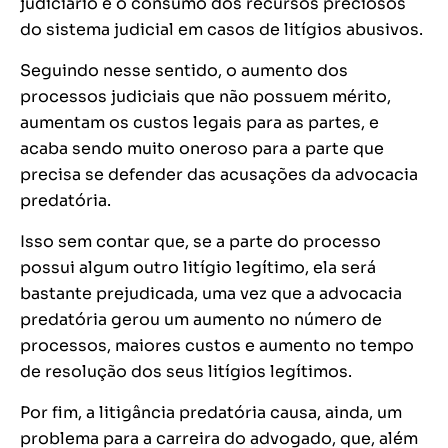
judiciário e o consumo dos recursos preciosos
do sistema judicial em casos de litígios abusivos.
Seguindo nesse sentido, o aumento dos
processos judiciais que não possuem mérito,
aumentam os custos legais para as partes, e
acaba sendo muito oneroso para a parte que
precisa se defender das acusações da advocacia
predatória.
Isso sem contar que, se a parte do processo
possui algum outro litígio legítimo, ela será
bastante prejudicada, uma vez que a advocacia
predatória gerou um aumento no número de
processos, maiores custos e aumento no tempo
de resolução dos seus litígios legítimos.
Por fim, a litigância predatória causa, ainda, um
problema para a carreira do advogado, que, além