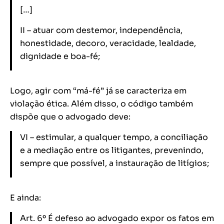
[…]
II – atuar com destemor, independência,
honestidade, decoro, veracidade, lealdade,
dignidade e boa-fé;
Logo, agir com “má-fé” já se caracteriza em
violação ética. Além disso, o código também
dispõe que o advogado deve:
VI – estimular, a qualquer tempo, a conciliação
e a mediação entre os litigantes, prevenindo,
sempre que possível, a instauração de litígios;
E ainda:
Art. 6º É defeso ao advogado expor os fatos em