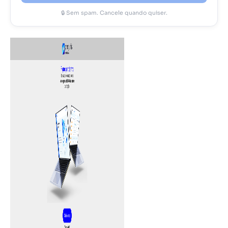
🔒 Sem spam. Cancele quando quiser.