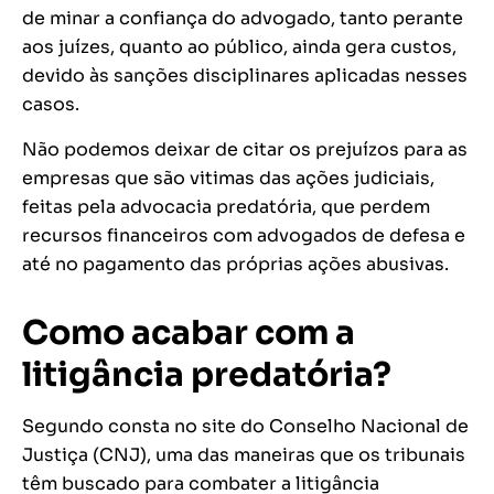
de minar a confiança do advogado, tanto perante
aos juízes, quanto ao público, ainda gera custos,
devido às sanções disciplinares aplicadas nesses
casos.
Não podemos deixar de citar os prejuízos para as
empresas que são vitimas das ações judiciais,
feitas pela advocacia predatória, que perdem
recursos financeiros com advogados de defesa e
até no pagamento das próprias ações abusivas.
Como acabar com a
litigância predatória?
Segundo consta no site do Conselho Nacional de
Justiça (CNJ), uma das maneiras que os tribunais
têm buscado para combater a litigância