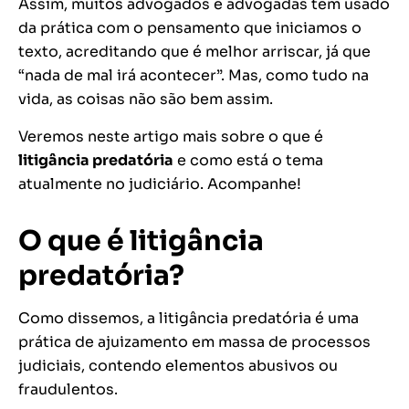
Assim, muitos advogados e advogadas tem usado
da prática com o pensamento que iniciamos o
texto, acreditando que é melhor arriscar, já que
“nada de mal irá acontecer”. Mas, como tudo na
vida, as coisas não são bem assim.
Veremos neste artigo mais sobre o que é
litigância predatória
e como está o tema
atualmente no judiciário. Acompanhe!
O que é litigância
predatória?
Como dissemos, a litigância predatória é uma
prática de ajuizamento em massa de processos
judiciais, contendo elementos abusivos ou
fraudulentos.