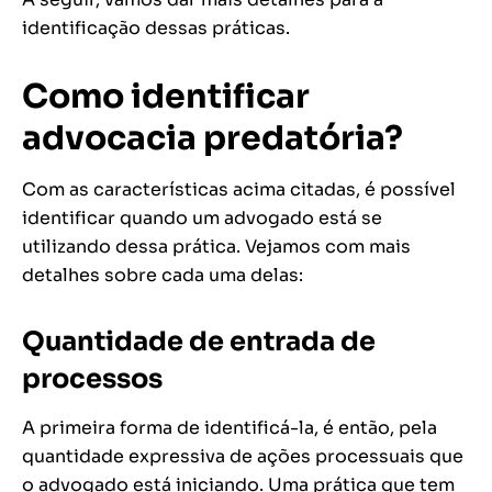
identificação dessas práticas.
Como identificar
advocacia predatória?
Com as características acima citadas, é possível
identificar quando um advogado está se
utilizando dessa prática. Vejamos com mais
detalhes sobre cada uma delas:
Quantidade de entrada de
processos
A primeira forma de identificá-la, é então, pela
quantidade expressiva de ações processuais que
o advogado está iniciando. Uma prática que tem