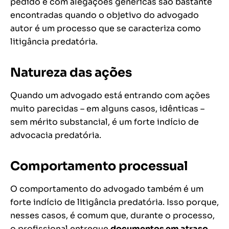
pedido e com alegações genéricas são bastante
encontradas quando o objetivo do advogado
autor é um processo que se caracteriza como
litigância predatória.
Natureza das ações
Quando um advogado está entrando com ações
muito parecidas – em alguns casos, idênticas –
sem mérito substancial, é um forte indício de
advocacia predatória.
Comportamento processual
O comportamento do advogado também é um
forte indício de litigância predatória. Isso porque,
nesses casos, é comum que, durante o processo,
o profissional entregue
documentos em atraso
,