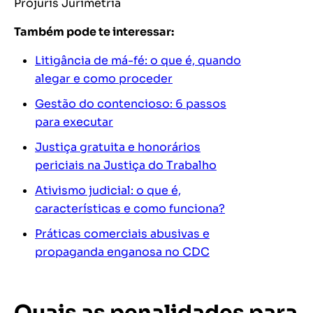
Projuris Jurimetria
Também pode te interessar:
Litigância de má-fé: o que é, quando
alegar e como proceder
Gestão do contencioso: 6 passos
para executar
Justiça gratuita e honorários
periciais na Justiça do Trabalho
Ativismo judicial: o que é,
características e como funciona?
Práticas comerciais abusivas e
propaganda enganosa no CDC