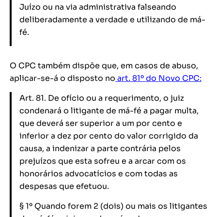
Juízo ou na via administrativa falseando
deliberadamente a verdade e utilizando de má-
fé.
O CPC também dispõe que, em casos de abuso,
aplicar-se-á o disposto no
art. 81º do Novo CPC:
Art. 81. De ofício ou a requerimento, o juiz
condenará o litigante de má-fé a pagar multa,
que deverá ser superior a um por cento e
inferior a dez por cento do valor corrigido da
causa, a indenizar a parte contrária pelos
prejuízos que esta sofreu e a arcar com os
honorários advocatícios e com todas as
despesas que efetuou.
§ 1º Quando forem 2 (dois) ou mais os litigantes