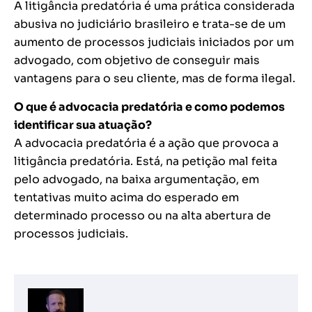
A litigância predatória é uma prática considerada
abusiva no judiciário brasileiro e trata-se de um
aumento de processos judiciais iniciados por um
advogado, com objetivo de conseguir mais
vantagens para o seu cliente, mas de forma ilegal.
O que é advocacia predatória e como podemos
identificar sua atuação?
A advocacia predatória é a ação que provoca a
litigância predatória. Está, na petição mal feita
pelo advogado, na baixa argumentação, em
tentativas muito acima do esperado em
determinado processo ou na alta abertura de
processos judiciais.