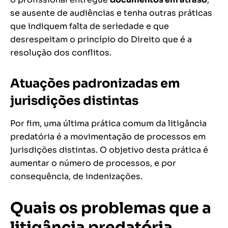
se ausente de audiências e tenha outras práticas
que indiquem falta de seriedade e que
desrespeitam o princípio do Direito que é a
resolução dos conflitos.
Atuações padronizadas em
jurisdições distintas
Por fim, uma última prática comum da litigância
predatória é a movimentação de processos em
jurisdições distintas. O objetivo desta prática é
aumentar o número de processos, e por
consequência, de indenizações.
Quais os problemas que a
litigância predatória