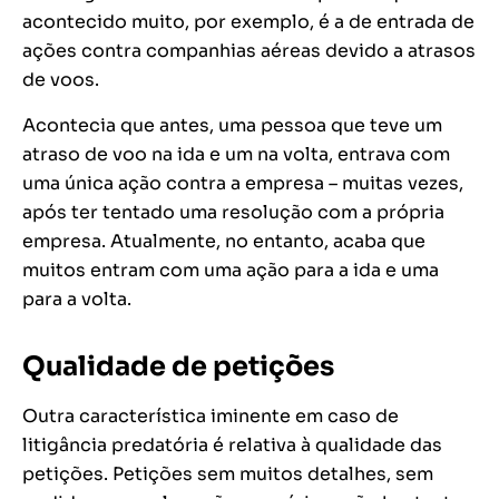
acontecido muito, por exemplo, é a de entrada de
ações contra companhias aéreas devido a atrasos
de voos.
Acontecia que antes, uma pessoa que teve um
atraso de voo na ida e um na volta, entrava com
uma única ação contra a empresa – muitas vezes,
após ter tentado uma resolução com a própria
empresa. Atualmente, no entanto, acaba que
muitos entram com uma ação para a ida e uma
para a volta.
Qualidade de petições
Outra característica iminente em caso de
litigância predatória é relativa à qualidade das
petições. Petições sem muitos detalhes, sem