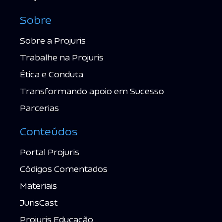
Sobre
Sobre a Projuris
Trabalhe na Projuris
Ética e Conduta
Transformando apoio em Sucesso
Parcerias
Conteúdos
Portal Projuris
Códigos Comentados
Materiais
JurisCast
Projuris Educação