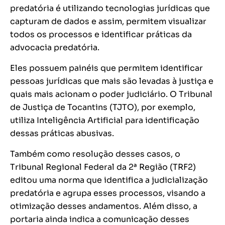
predatória é utilizando tecnologias jurídicas que
capturam de dados e assim, permitem visualizar
todos os processos e identificar práticas da
advocacia predatória.
Eles possuem painéis que permitem identificar
pessoas jurídicas que mais são levadas à justiça e
quais mais acionam o poder judiciário. O Tribunal
de Justiça de Tocantins (TJTO), por exemplo,
utiliza Inteligência Artificial para identificação
dessas práticas abusivas.
Também como resolução desses casos, o
Tribunal Regional Federal da 2ª Região (TRF2)
editou uma norma que identifica a judicialização
predatória e agrupa esses processos, visando a
otimização desses andamentos. Além disso, a
portaria ainda indica a comunicação desses