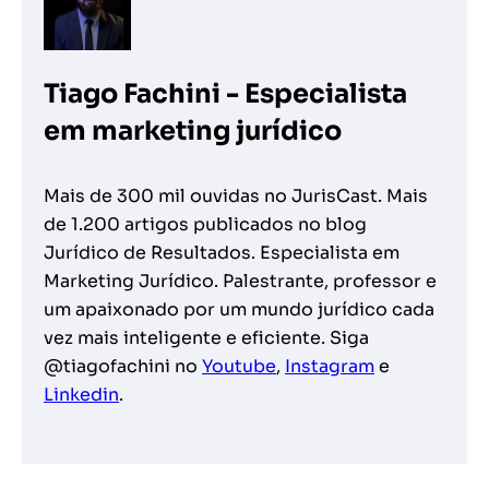
Tiago Fachini - Especialista
em marketing jurídico
Mais de 300 mil ouvidas no JurisCast. Mais
de 1.200 artigos publicados no blog
Jurídico de Resultados. Especialista em
Marketing Jurídico. Palestrante, professor e
um apaixonado por um mundo jurídico cada
vez mais inteligente e eficiente. Siga
@tiagofachini no
Youtube
,
Instagram
e
Linkedin
.