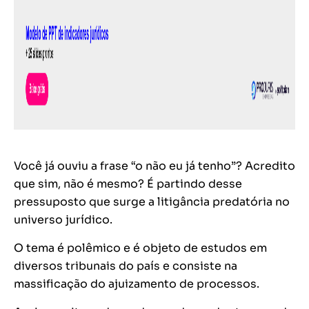
Você já ouviu a frase “o não eu já tenho”? Acredito
que sim, não é mesmo? É partindo desse
pressuposto que surge a litigância predatória no
universo jurídico.
O tema é polêmico e é objeto de estudos em
diversos tribunais do país e consiste na
massificação do ajuizamento de processos.