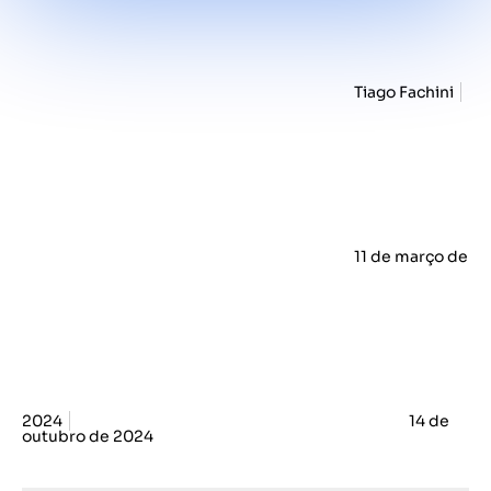
Tiago Fachini
11 de março de
2024
14 de
outubro de 2024