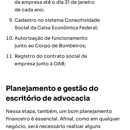
da empresa até o dia 31 de janeiro
de cada ano;
Cadastro no sistema Conectividade
Social da Caixa Econômica Federal;
Autorização de funcionamento
junto ao Corpo de Bombeiros;
Registro do contrato social da
empresa junto à OAB;
Planejamento e gestão do
escritório de advocacia
Nessa etapa, também, um bom planejamento
financeiro é essencial. Afinal, como em qualquer
negócio, será necessário realizar alguns