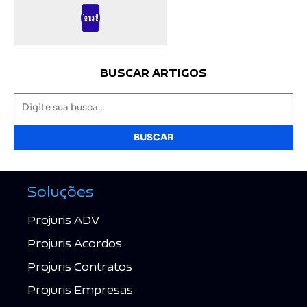
BUSCAR ARTIGOS
BUSCAR
Soluções
Projuris ADV
Projuris Acordos
Projuris Contratos
Projuris Empresas