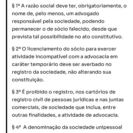
§ 1º A razão social deve ter, obrigatoriamente, o
nome de, pelo menos, um advogado
responsável pela sociedade, podendo
permanecer o de sócio falecido, desde que
prevista tal possibilidade no ato constitutivo.
§ 2º O licenciamento do sócio para exercer
atividade incompatível com a advocacia em
caráter temporário deve ser averbado no
registro da sociedade, não alterando sua
constituição.
§ 3º É proibido o registro, nos cartórios de
registro civil de pessoas jurídicas e nas juntas
comerciais, de sociedade que inclua, entre
outras finalidades, a atividade de advocacia.
§ 4º A denominação da sociedade unipessoal