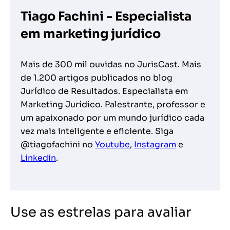
Tiago Fachini - Especialista
em marketing jurídico
Mais de 300 mil ouvidas no JurisCast. Mais
de 1.200 artigos publicados no blog
Jurídico de Resultados. Especialista em
Marketing Jurídico. Palestrante, professor e
um apaixonado por um mundo jurídico cada
vez mais inteligente e eficiente. Siga
@tiagofachini no
Youtube
,
Instagram
e
Linkedin
.
Use as estrelas para avaliar