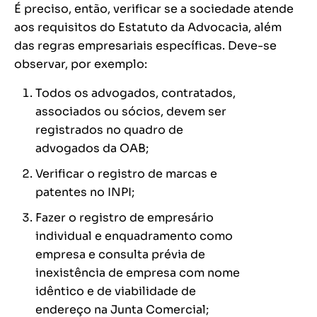
É preciso, então, verificar se a sociedade atende
aos requisitos do Estatuto da Advocacia, além
das regras empresariais específicas. Deve-se
observar, por exemplo:
Todos os advogados, contratados,
associados ou sócios, devem ser
registrados no quadro de
advogados da OAB;
Verificar o registro de marcas e
patentes no INPI;
Fazer o registro de empresário
individual e enquadramento como
empresa e consulta prévia de
inexistência de empresa com nome
idêntico e de viabilidade de
endereço na Junta Comercial;