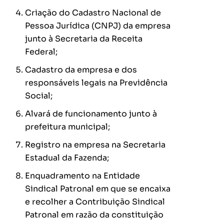
Criação do Cadastro Nacional de
Pessoa Jurídica (CNPJ) da empresa
junto à Secretaria da Receita
Federal;
Cadastro da empresa e dos
responsáveis legais na Previdência
Social;
Alvará de funcionamento junto à
prefeitura municipal;
Registro na empresa na Secretaria
Estadual da Fazenda;
Enquadramento na Entidade
Sindical Patronal em que se encaixa
e recolher a Contribuição Sindical
Patronal em razão da constituição