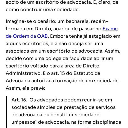
sócio de um escritório de advocacia. E, claro, de
como construir uma sociedade.
Imagine-se o cenário: um bacharela, recém-
formada em Direito, acabou de passar no
Exame
de Ordem da OAB
. Embora tenha já estagiado em
alguns escritórios, ela não deseja ser uma
associada em um escritório de advocacia. Assim,
decide com uma colega da faculdade abrir um
escritório voltado para a área de Direito
Administrativo. E o art. 15 do Estatuto da
Advocacia autoriza a formação de um sociedade.
Assim, ele prevê:
Art. 15. Os advogados podem reunir-se em
sociedade simples de prestação de serviços
de advocacia ou constituir sociedade
unipessoal de advocacia, na forma disciplinada