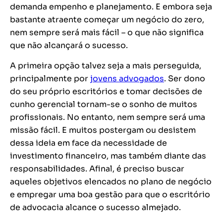
demanda empenho e planejamento. E embora seja
bastante atraente começar um negócio do zero,
nem sempre será mais fácil – o que não significa
que não alcançará o sucesso.
A primeira opção talvez seja a mais perseguida,
principalmente por
jovens advogados
. Ser dono
do seu próprio escritórios e tomar decisões de
cunho gerencial tornam-se o sonho de muitos
profissionais. No entanto, nem sempre será uma
missão fácil. E muitos postergam ou desistem
dessa ideia em face da necessidade de
investimento financeiro, mas também diante das
responsabilidades. Afinal, é preciso buscar
aqueles objetivos elencados no plano de negócio
e empregar uma boa gestão para que o escritório
de advocacia alcance o sucesso almejado.