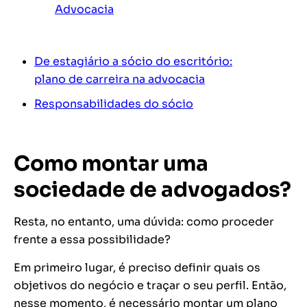
Advocacia
De estagiário a sócio do escritório:
plano de carreira na advocacia
Responsabilidades do sócio
Como montar uma
sociedade de advogados?
Resta, no entanto, uma dúvida: como proceder
frente a essa possibilidade?
Em primeiro lugar, é preciso definir quais os
objetivos do negócio e traçar o seu perfil. Então,
nesse momento, é necessário montar um plano