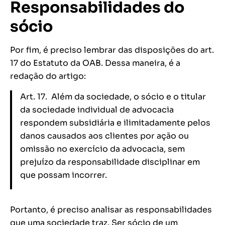
Responsabilidades do
sócio
Por fim, é preciso lembrar das disposições do art.
17 do Estatuto da OAB. Dessa maneira, é a
redação do artigo:
Art. 17. Além da sociedade, o sócio e o titular
da sociedade individual de advocacia
respondem subsidiária e ilimitadamente pelos
danos causados aos clientes por ação ou
omissão no exercício da advocacia, sem
prejuízo da responsabilidade disciplinar em
que possam incorrer.
Portanto, é preciso analisar as responsabilidades
que uma sociedade traz. Ser sócio de um