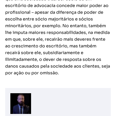
escritório de advocacia concede maior poder ao
profissional – apesar da diferença de poder de
escolha entre sócio majoritários e sócios
minoritários, por exemplo. No entanto, também
lhe imputa maiores responsabilidades, na medida
em que, sobre ele, recairão mais deveres frente
ao crescimento do escritório, mas também
recairá sobre ele, subsidiariamente e
ilimitadamente, o dever de resposta sobre os
danos causados pela sociedade aos clientes, seja
por ação ou por omissão.