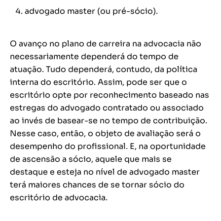
advogado master (ou pré-sócio).
O avanço no plano de carreira na advocacia não
necessariamente dependerá do tempo de
atuação. Tudo dependerá, contudo, da política
interna do escritório. Assim, pode ser que o
escritório opte por reconhecimento baseado nas
estregas do advogado contratado ou associado
ao invés de basear-se no tempo de contribuição.
Nesse caso, então, o objeto de avaliação será o
desempenho do profissional. E, na oportunidade
de ascensão a sócio, aquele que mais se
destaque e esteja no nível de advogado master
terá maiores chances de se tornar sócio do
escritório de advocacia.