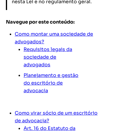
nesta Lei e no regulamento geral.
Navegue por este conteúdo:
Como montar uma sociedade de
advogados?
Requisitos legais da
sociedade de
advogados
Planejamento e gestão
do escritório de
advocacia
Como virar sócio de um escritório
de advocacia?
Art. 16 do Estatuto da