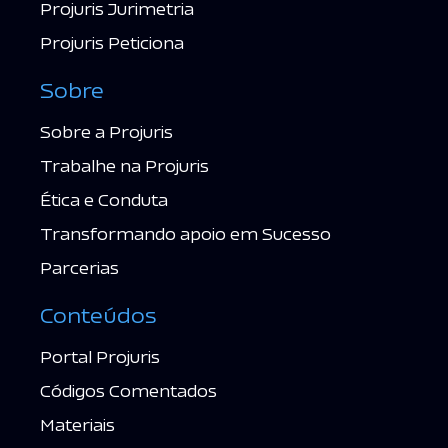
Projuris Jurimetria
Projuris Peticiona
Sobre
Sobre a Projuris
Trabalhe na Projuris
Ética e Conduta
Transformando apoio em Sucesso
Parcerias
Conteúdos
Portal Projuris
Códigos Comentados
Materiais