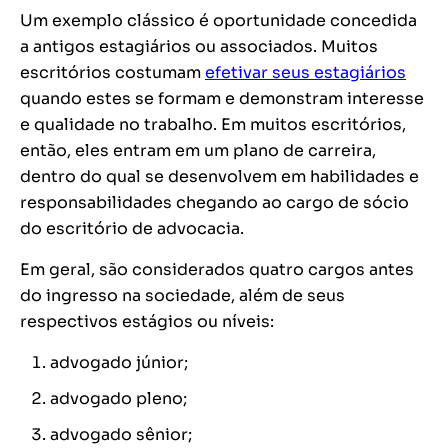
Um exemplo clássico é oportunidade concedida
a antigos estagiários ou associados. Muitos
escritórios costumam
efetivar seus estagiários
quando estes se formam e demonstram interesse
e qualidade no trabalho. Em muitos escritórios,
então, eles entram em um plano de carreira,
dentro do qual se desenvolvem em habilidades e
responsabilidades chegando ao cargo de sócio
do escritório de advocacia.
Em geral, são considerados quatro cargos antes
do ingresso na sociedade, além de seus
respectivos estágios ou níveis:
advogado júnior;
advogado pleno;
advogado sênior;