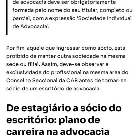
de advocacia deve ser obrigatoriamente
formada pelo nome do seu titular, completo ou
parcial, com a expressão ‘Sociedade Individual
de Advocacia’.
Por fim, aquele que ingressar como sócio, está
proibido de manter outra sociedade na mesma
sede ou filial. Assim, deve-se observar a
exclusividade do profissional na mesma área do
Conselho Seccional da OAB antes de tornar-se
sócio de um escritório de advocacia.
De estagiário a sócio do
escritório: plano de
carreira na advocacia