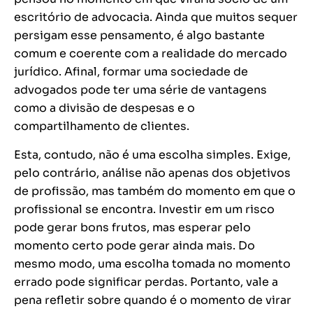
escritório de advocacia. Ainda que muitos sequer
persigam esse pensamento, é algo bastante
comum e coerente com a realidade do mercado
jurídico. Afinal, formar uma sociedade de
advogados pode ter uma série de vantagens
como a divisão de despesas e o
compartilhamento de clientes.
Esta, contudo, não é uma escolha simples. Exige,
pelo contrário, análise não apenas dos objetivos
de profissão, mas também do momento em que o
profissional se encontra. Investir em um risco
pode gerar bons frutos, mas esperar pelo
momento certo pode gerar ainda mais. Do
mesmo modo, uma escolha tomada no momento
errado pode significar perdas. Portanto, vale a
pena refletir sobre quando é o momento de virar