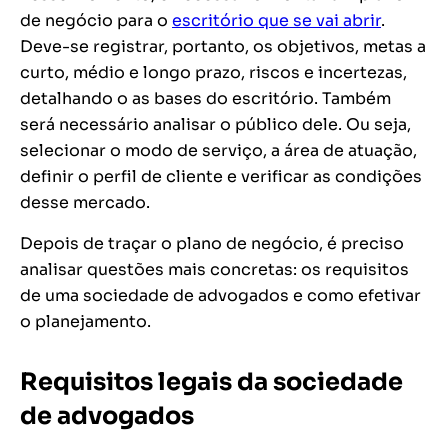
de negócio para o
escritório que se vai abrir
.
Deve-se registrar, portanto, os objetivos, metas a
curto, médio e longo prazo, riscos e incertezas,
detalhando o as bases do escritório. Também
será necessário analisar o público dele. Ou seja,
selecionar o modo de serviço, a área de atuação,
definir o perfil de cliente e verificar as condições
desse mercado.
Depois de traçar o plano de negócio, é preciso
analisar questões mais concretas: os requisitos
de uma sociedade de advogados e como efetivar
o planejamento.
Requisitos legais da sociedade
de advogados