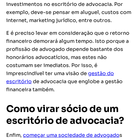
investimentos no escritório de advocacia. Por
exemplo, deve-se pensar em aluguel, custos com
internet, marketing jurídico, entre outros.
E é preciso levar em consideração que o retorno
financeiro demorará algum tempo. Isto porque a
profissão de advogado depende bastante dos
honorários advocatícios, mas estes não
costumam ser imediatos. Por isso, é
imprescindível ter uma visão de
gestão do
escritório
de advocacia que englobe a gestão
financeira também.
Como virar sócio de um
escritório de advocacia?
Enfim,
começar uma sociedade de advogado
s