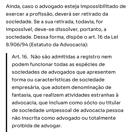
Ainda, caso o advogado esteja impossibilitado de
exercer a profissão, deverá ser retirado da
sociedade. Se a sua retirada, todavia, for
impossível, deve-se dissolver, portanto, a
sociedade. Dessa forma, dispõe o art. 16 da Lei
8.906/94 (Estatuto da Advocacia):
Art. 16. Não são admitidas a registro nem
podem funcionar todas as espécies de
sociedades de advogados que apresentem
forma ou características de sociedade
empresária, que adotem denominação de
fantasia, que realizem atividades estranhas à
advocacia, que incluam como sócio ou titular
de sociedade unipessoal de advocacia pessoa
não inscrita como advogado ou totalmente
proibida de advogar.