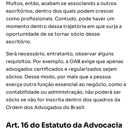
Muitos, então, acabam se associando a outros
escritórios, dentro dos quais podem crescer
como profissionais. Contudo, pode haver um
momento dentro dessa trajetória em que surja a
oportunidade de se tornar sócio desse
escritório.
Será necessário, entretanto, observar alguns
requisitos. Por exemplo, a OAB exige que apenas
advogados certificados e regularizados sejam
sócios. Desse modo, por mais que a pessoa
exerça outra função essencial ao negócio, como a
contabilidade ou administração, não poderá ser
sócio se não for inscrita dentro dos quadros da
Ordem dos Advogados do Brasil.
Art. 16 do Estatuto da Advocacia