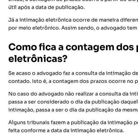
útil após a data de publicação.
Já a intimação eletrônica ocorre de maneira difere
por meio eletrônico. Assim sendo, o advogado tem 
Como fica a contagem dos 
eletrônicas?
Se acaso o advogado faz a consulta da intimação de
contado. Isto é, a contagem dos prazos ocorre no pr
No caso do advogado não realizar a consulta da int
passa a ser considerado o dia da publicação daquel
intimação, passa a ser o dia da publicação da mesma
Alguns tribunais fazem a publicação da intimação 
feita conforme a data da intimação eletrônica.