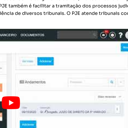
JE também é facilitar a tramitação dos processos judi
iência de diversos tribunais. O PJE atende tribunais c