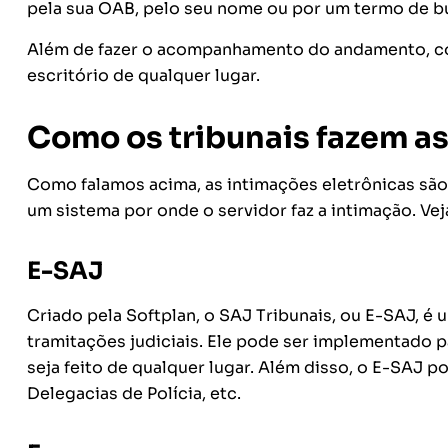
pela sua OAB, pelo seu nome ou por um termo de b
Além de fazer o acompanhamento do andamento, com
escritório de qualquer lugar.
Como os tribunais fazem as
Como falamos acima, as intimações eletrônicas são 
um sistema por onde o servidor faz a intimação. Ve
E-SAJ
Criado pela Softplan, o SAJ Tribunais, ou E-SAJ, é u
tramitações judiciais. Ele pode ser implementado p
seja feito de qualquer lugar. Além disso, o E-SAJ p
Delegacias de Polícia, etc.