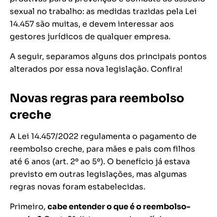
sexual no trabalho: as medidas trazidas pela Lei
14.457 são muitas, e devem interessar aos
gestores jurídicos de qualquer empresa.
A seguir, separamos alguns dos principais pontos
alterados por essa nova legislação. Confira!
Novas regras para reembolso
creche
A Lei 14.457/2022 regulamenta o pagamento de
reembolso creche, para mães e pais com filhos
até 6 anos (art. 2º ao 5º). O benefício já estava
previsto em outras legislações, mas algumas
regras novas foram estabelecidas.
Primeiro,
cabe entender o que é o reembolso-