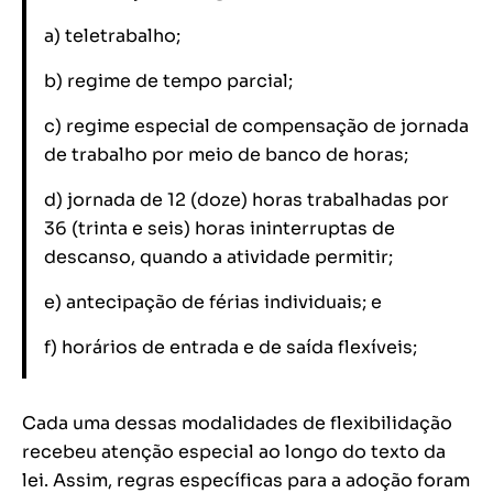
a) teletrabalho;
b) regime de tempo parcial;
c) regime especial de compensação de jornada
de trabalho por meio de banco de horas;
d) jornada de 12 (doze) horas trabalhadas por
36 (trinta e seis) horas ininterruptas de
descanso, quando a atividade permitir;
e) antecipação de férias individuais; e
f) horários de entrada e de saída flexíveis;
Cada uma dessas modalidades de flexibilidação
recebeu atenção especial ao longo do texto da
lei. Assim, regras específicas para a adoção foram