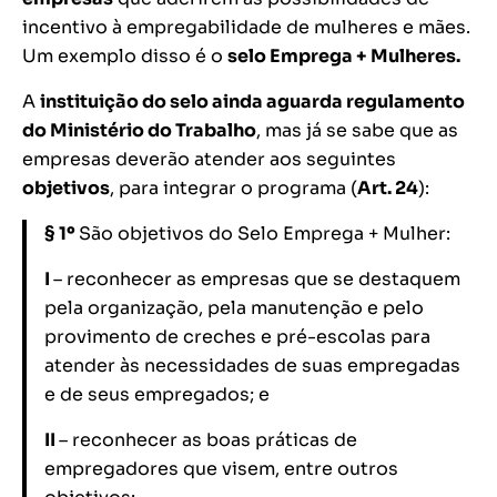
incentivo à empregabilidade de mulheres e mães.
Um exemplo disso é o
selo Emprega + Mulheres.
A
instituição do selo ainda aguarda regulamento
do Ministério do Trabalho
, mas já se sabe que as
empresas deverão atender aos seguintes
objetivos
, para integrar o programa (
Art. 24
):
§ 1º
São objetivos do Selo Emprega + Mulher:
I
– reconhecer as empresas que se destaquem
pela organização, pela manutenção e pelo
provimento de creches e pré-escolas para
atender às necessidades de suas empregadas
e de seus empregados; e
II
– reconhecer as boas práticas de
empregadores que visem, entre outros