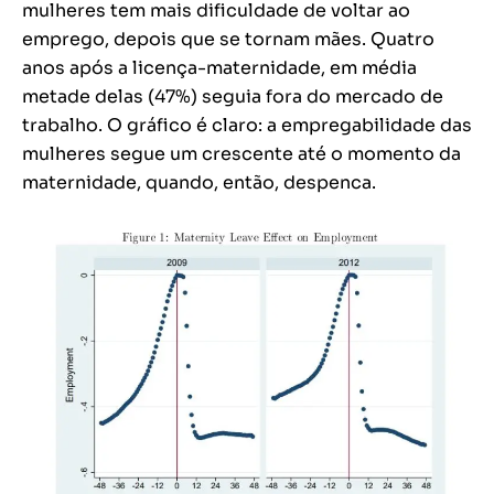
mulheres tem mais dificuldade de voltar ao
emprego, depois que se tornam mães. Quatro
anos após a licença-maternidade, em média
metade delas (47%) seguia fora do mercado de
trabalho. O gráfico é claro: a empregabilidade das
mulheres segue um crescente até o momento da
maternidade, quando, então, despenca.