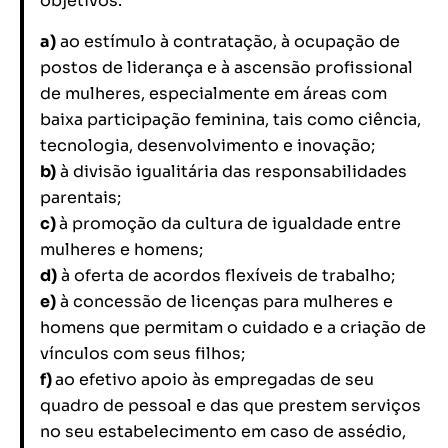
objetivos:
a)
ao estímulo à contratação, à ocupação de
postos de liderança e à ascensão profissional
de mulheres, especialmente em áreas com
baixa participação feminina, tais como ciência,
tecnologia, desenvolvimento e inovação;
b)
à divisão igualitária das responsabilidades
parentais;
c)
à promoção da cultura de igualdade entre
mulheres e homens;
d)
à oferta de acordos flexíveis de trabalho;
e)
à concessão de licenças para mulheres e
homens que permitam o cuidado e a criação de
vínculos com seus filhos;
f)
ao efetivo apoio às empregadas de seu
quadro de pessoal e das que prestem serviços
no seu estabelecimento em caso de assédio,