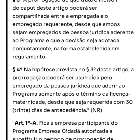
do caput deste artigo poderá ser
compartilhada entre a empregada e o
empregado requerente, desde que ambos
sejam empregados de pessoa jurídica aderente
ao Programa e que a decisão seja adotada
conjuntamente, na forma estabelecida em
regulamento.
§ 4º
Na hipótese prevista no § 3º deste artigo, a
prorrogação poderá ser usufruída pelo
empregado da pessoa jurídica que aderir ao
Programa somente após o término da licença-
maternidade, desde que seja requerida com 30
(trinta) dias de antecedência.” (NR)
“
Art. 1º-A
. Fica a empresa participante do
Programa Empresa Cidadã autorizada a
substituir o período de prorrogação da