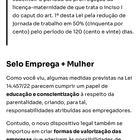
licença-maternidade de que trata o inciso I
do caput do art. 1º desta Lei pela redução de
jornada de trabalho em 50% (cinquenta por
cento) pelo período de 120 (cento e vinte) dias.
Selo Emprega + Mulher
Como você viu, algumas medidas previstas na Lei
14.457/22 parecem cumprir um papel de
educação e conscientização
à respeito da
parentalidade, criando, para tal,
responsabilidades atribuídas aos empregadores.
Contudo, o novo dispositivo legal também se
importou em criar
formas de valorização das
empresas
que aderirem às possibilidades de