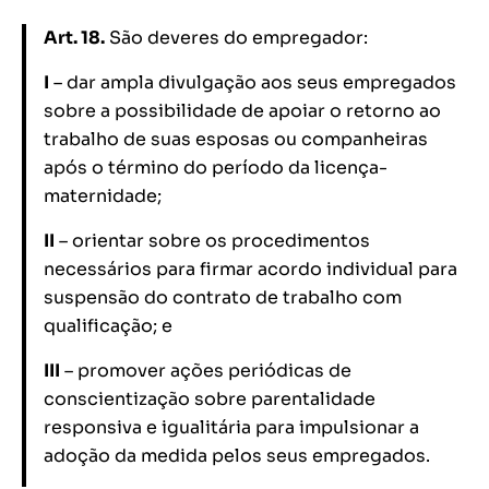
Art. 18.
São deveres do empregador:
I
– dar ampla divulgação aos seus empregados
sobre a possibilidade de apoiar o retorno ao
trabalho de suas esposas ou companheiras
após o término do período da licença-
maternidade;
II
– orientar sobre os procedimentos
necessários para firmar acordo individual para
suspensão do contrato de trabalho com
qualificação; e
III
– promover ações periódicas de
conscientização sobre parentalidade
responsiva e igualitária para impulsionar a
adoção da medida pelos seus empregados
.