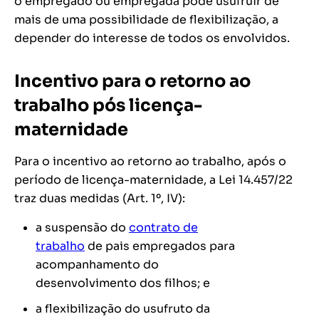
o empregado ou empregada pode usufruir de
mais de uma possibilidade de flexibilização, a
depender do interesse de todos os envolvidos.
Incentivo para o retorno ao
trabalho pós licença-
maternidade
Para o incentivo ao retorno ao trabalho, após o
período de licença-maternidade, a Lei 14.457/22
traz duas medidas (Art. 1º, IV):
a suspensão do
contrato de
trabalho
de pais empregados para
acompanhamento do
desenvolvimento dos filhos; e
a flexibilização do usufruto da