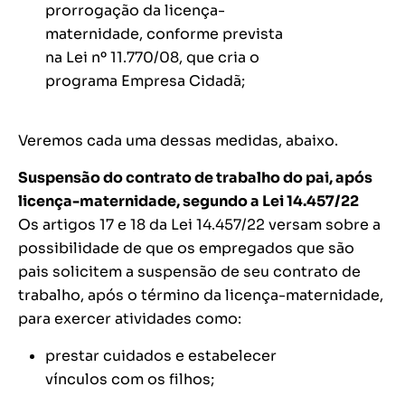
prorrogação da licença-
maternidade, conforme prevista
na Lei nº 11.770/08, que cria o
programa Empresa Cidadã;
Veremos cada uma dessas medidas, abaixo.
Suspensão do contrato de trabalho do pai, após
licença-maternidade, segundo a Lei 14.457/22
Os artigos 17 e 18 da Lei 14.457/22 versam sobre a
possibilidade de que os empregados que são
pais solicitem a suspensão de seu contrato de
trabalho, após o término da licença-maternidade,
para exercer atividades como:
prestar cuidados e estabelecer
vínculos com os filhos;