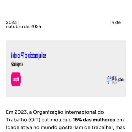
2023
14 de
outubro de 2024
Em 2023, a Organização Internacional do
Trabalho (OIT) estimou que
15% das mulheres
em
idade ativa no mundo gostariam de trabalhar, mas