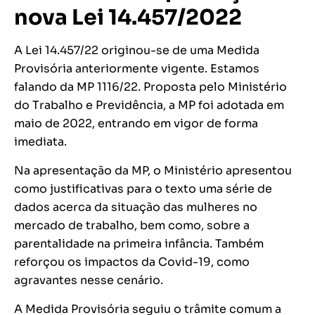
nova Lei 14.457/2022
A Lei 14.457/22 originou-se de uma Medida
Provisória anteriormente vigente. Estamos
falando da MP 1116/22. Proposta pelo Ministério
do Trabalho e Previdência, a MP foi adotada em
maio de 2022, entrando em vigor de forma
imediata.
Na apresentação da MP, o Ministério apresentou
como justificativas para o texto uma série de
dados acerca da situação das mulheres no
mercado de trabalho, bem como, sobre a
parentalidade na primeira infância. Também
reforçou os impactos da Covid-19, como
agravantes nesse cenário.
A Medida Provisória seguiu o trâmite comum a