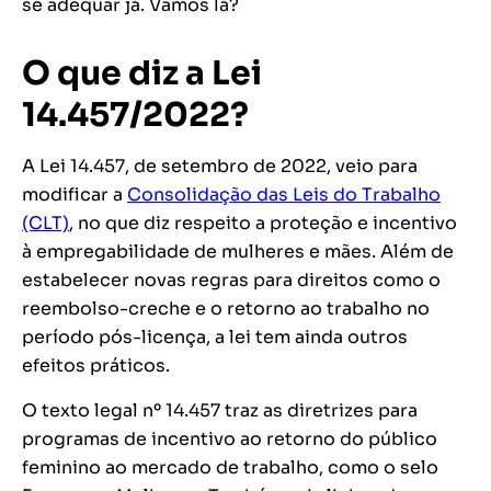
se adequar já. Vamos lá?
O que diz a Lei
14.457/2022?
A Lei 14.457, de setembro de 2022, veio para
modificar a
Consolidação das Leis do Trabalho
(CLT)
, no que diz respeito a proteção e incentivo
à empregabilidade de mulheres e mães. Além de
estabelecer novas regras para direitos como o
reembolso-creche e o retorno ao trabalho no
período pós-licença, a lei tem ainda outros
efeitos práticos.
O texto legal nº 14.457 traz as diretrizes para
programas de incentivo ao retorno do público
feminino ao mercado de trabalho, como o selo