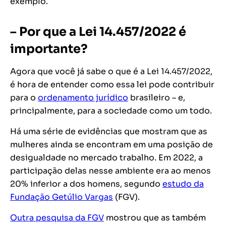
exemplo.
– Por que a Lei 14.457/2022 é
importante?
Agora que você já sabe o que é a Lei 14.457/2022,
é hora de entender como essa lei pode contribuir
para o
ordenamento jurídico
brasileiro – e,
principalmente, para a sociedade como um todo.
Há uma série de evidências que mostram que as
mulheres ainda se encontram em uma posição de
desigualdade no mercado trabalho. Em 2022, a
participação delas nesse ambiente era ao menos
20% inferior a dos homens, segundo
estudo da
Fundação Getúlio Vargas
(FGV).
Outra pesquisa da FGV
mostrou que as também