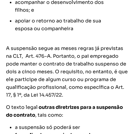
acompanhar o desenvolvimento dos
filhos; e
apoiar o retorno ao trabalho de sua
esposa ou companheira
A suspensão segue as meses regras já previstas
na CLT, Art. 476-A. Portanto, o pai empregado
pode manter o contrato de trabalho suspenso de
dois a cinco meses. O requisito, no entanto, é que
ele participe de algum curso ou programa de
qualificação profissional, como específica o Art.
17, § 1º, da Lei 14.457/22.
O texto legal
outras diretrizes para a suspensão
do contrato
, tais como:
a suspensão só poderá ser