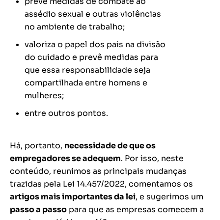
prevê medidas de combate ao
assédio sexual e outras violências
no ambiente de trabalho;
valoriza o papel dos pais na divisão
do cuidado e prevê medidas para
que essa responsabilidade seja
compartilhada entre homens e
mulheres;
entre outros pontos.
Há, portanto,
necessidade de que os
empregadores se adequem
. Por isso, neste
conteúdo, reunimos as principais mudanças
trazidas pela Lei 14.457/2022, comentamos os
artigos mais importantes da lei
, e sugerimos um
passo a passo
para que as empresas comecem a