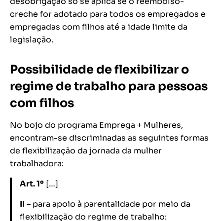
desobrigação só se aplica se o reembolso-
creche for adotado para todos os empregados e
empregadas com filhos até a idade limite da
legislação.
Possibilidade de flexibilizar o
regime de trabalho para pessoas
com filhos
No bojo do programa Emprega + Mulheres,
encontram-se discriminadas as seguintes formas
de flexibilização da jornada da mulher
trabalhadora:
Art. 1º
[…]
II
– para apoio à parentalidade por meio da
flexibilização do regime de trabalho
: