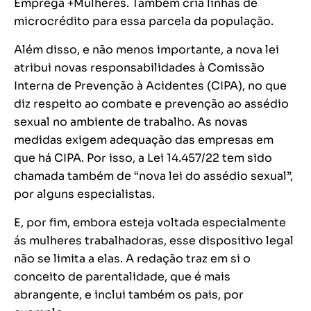
Emprega +Mulheres. Também cria linhas de
microcrédito para essa parcela da população.
Além disso, e não menos importante, a nova lei
atribui novas responsabilidades à Comissão
Interna de Prevenção à Acidentes (CIPA), no que
diz respeito ao combate e prevenção ao assédio
sexual no ambiente de trabalho. As novas
medidas exigem adequação das empresas em
que há CIPA. Por isso, a Lei 14.457/22 tem sido
chamada também de “nova lei do assédio sexual”,
por alguns especialistas.
E, por fim, embora esteja voltada especialmente
ás mulheres trabalhadoras, esse dispositivo legal
não se limita a elas. A redação traz em si o
conceito de parentalidade, que é mais
abrangente, e inclui também os pais, por