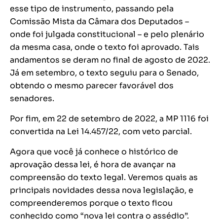
esse tipo de instrumento, passando pela
Comissão Mista da Câmara dos Deputados –
onde foi julgada constitucional – e pelo plenário
da mesma casa, onde o texto foi aprovado. Tais
andamentos se deram no final de agosto de 2022.
Já em setembro, o texto seguiu para o Senado,
obtendo o mesmo parecer favorável dos
senadores.
Por fim, em 22 de setembro de 2022, a MP 1116 foi
convertida na Lei 14.457/22, com veto parcial.
Agora que você já conhece o histórico de
aprovação dessa lei, é hora de avançar na
compreensão do texto legal. Veremos quais as
principais novidades dessa nova legislação, e
compreenderemos porque o texto ficou
conhecido como “nova lei contra o assédio”.