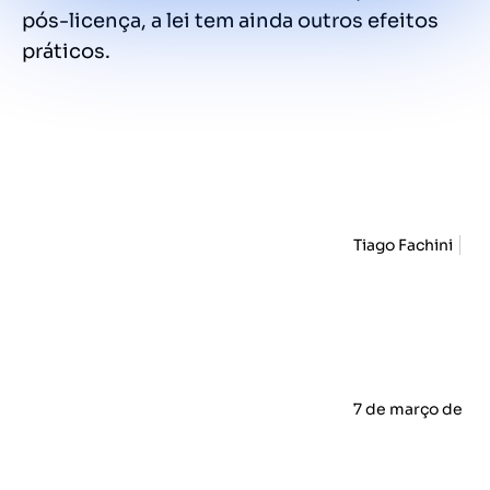
pós-licença, a lei tem ainda outros efeitos
práticos.
Tiago Fachini
7 de março de