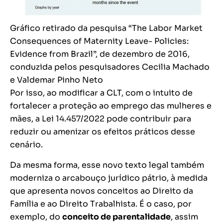
Gráfico retirado da pesquisa “The Labor Market
Consequences of Maternity Leave- Policies:
Evidence from Brazil”, de dezembro de 2016,
conduzida pelos pesquisadores Cecilia Machado
e Valdemar Pinho Neto
Por isso, ao modificar a CLT, com o intuito de
fortalecer a proteção ao emprego das mulheres e
mães, a Lei 14.457/2022 pode contribuir para
reduzir ou amenizar os efeitos práticos desse
cenário.
Da mesma forma, esse novo texto legal também
moderniza o arcabouço jurídico pátrio, à medida
que apresenta novos conceitos ao Direito da
Família e ao Direito Trabalhista. É o caso, por
exemplo, do
conceito de parentalidade
, assim