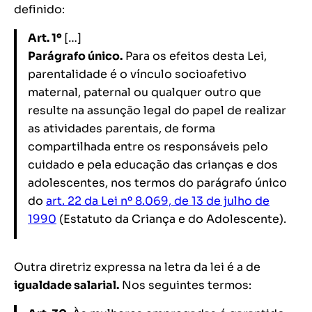
definido:
Art. 1º
[…]
Parágrafo único.
Para os efeitos desta Lei,
parentalidade é o vínculo socioafetivo
maternal, paternal ou qualquer outro que
resulte na assunção legal do papel de realizar
as atividades parentais, de forma
compartilhada entre os responsáveis pelo
cuidado e pela educação das crianças e dos
adolescentes, nos termos do parágrafo único
do
art. 22 da Lei nº 8.069, de 13 de julho de
1990
(Estatuto da Criança e do Adolescente).
Outra diretriz expressa na letra da lei é a de
igualdade salarial.
Nos seguintes termos: