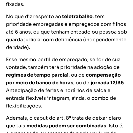
fixadas.
No que diz respeito ao
teletrabalho
, tem
prioridade empregadas e empregados com filhos
até 6 anos, ou que tenham enteado ou pessoa sob
guarda judicial com deficiência (independemente
de idade).
Esse mesmo perfil de empregado, se for de sua
vontade, também terá prioridade na adoção de
regimes de tempo parcial
, ou de
compensação
por meio de banco de horas
, ou de
jornada 12/36
.
Antecipação de férias e horários de saída e
entrada flexíveis integram, ainda, o combo de
flexibilizações.
Ademais, o caput do art. 8º trata de deixar claro
que tais
medidas podem ser combinadas
. Isto é,