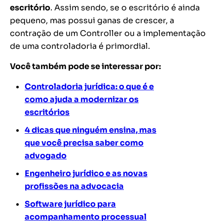
escritório
. Assim sendo, se o escritório é ainda
pequeno, mas possui ganas de crescer, a
contração de um Controller ou a implementação
de uma controladoria é primordial.
Você também pode se interessar por:
Controladoria jurídica: o que é e
como ajuda a modernizar os
escritórios
4 dicas que ninguém ensina, mas
que você precisa saber como
advogado
Engenheiro jurídico e as novas
profissões na advocacia
Software jurídico para
acompanhamento processual