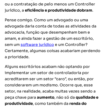
ou a contratação de pelo menos um Controller
jurídico, a
eficiência e produtividade dobram
.
Pense comigo. Como um advogado ou uma
advogada daria conta de todas as atividades da
advocacia, função que desempenham bem e
amam, e ainda fazer a gestão de um escritório,
sem um
software jurídico
e um Controller?
Certamente, algumas coisas acabariam perdendo
a prioridade.
Alguns escritórios acabam não optando por
implementar um setor de controladoria por
acreditarem ser um setor “caro”, ou então, por
considerarem um modismo. Ocorre que, esse
setor, na realidade, acaba muitas vezes sendo a
peça chave para
aumento
, não só da
qualidade e
produtividade
, como também da
renda do