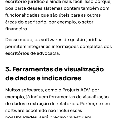
escritório jurídico é ainda mais fácil. Isso porque,
boa parte desses sistemas contam também com
funcionalidades que são úteis para as outras
áreas do escritório, por exemplo, o setor
financeiro.
Desse modo, os softwares de gestão jurídica
permitem integrar as informações completas dos
escritórios de advocacia.
3. Ferramentas de visualização
de dados e indicadores
Muitos softwares, como o Projuris ADV, por
exemplo, já incluem ferramentas de visualização
de dados e extração de relatórios. Porém, se seu
software escolhido não inclui essas
possibilidades, será preciso investir em