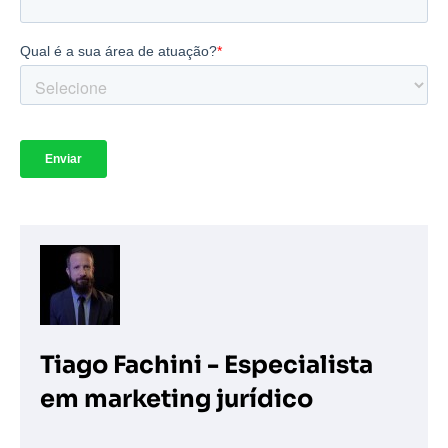
Tiago Fachini - Especialista
em marketing jurídico