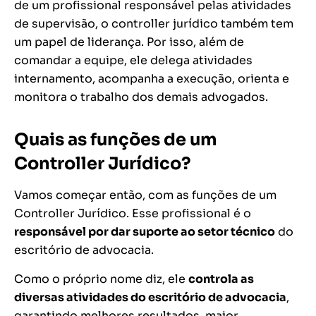
de um profissional responsável pelas atividades
de supervisão, o controller jurídico também tem
um papel de liderança. Por isso, além de
comandar a equipe, ele delega atividades
internamento, acompanha a execução, orienta e
monitora o trabalho dos demais advogados.
Quais as funções de um
Controller Jurídico?
Vamos começar então, com as funções de um
Controller Jurídico. Esse profissional é o
responsável por dar suporte ao setor técnico
do
escritório de advocacia.
Como o próprio nome diz, ele
controla as
diversas atividades do escritório de advocacia
,
garantindo melhores resultados, maior