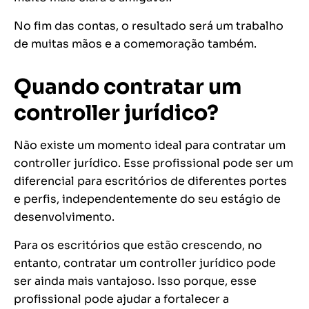
No fim das contas, o resultado será um trabalho
de muitas mãos e a comemoração também.
Quando contratar um
controller jurídico?
Não existe um momento ideal para contratar um
controller jurídico. Esse profissional pode ser um
diferencial para escritórios de diferentes portes
e perfis, independentemente do seu estágio de
desenvolvimento.
Para os escritórios que estão crescendo, no
entanto, contratar um controller jurídico pode
ser ainda mais vantajoso. Isso porque, esse
profissional pode ajudar a fortalecer a