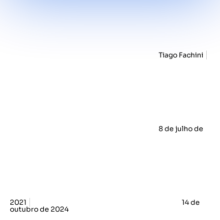
Tiago Fachini
8 de julho de
2021
14 de
outubro de 2024