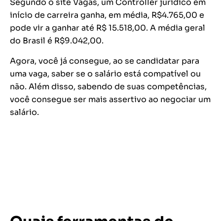
Segundo o site Vagas, um Controller jurídico em
início de carreira ganha, em média, R$4.765,00 e
pode vir a ganhar até R$ 15.518,00. A média geral
do Brasil é R$9.042,00.
Agora, você já consegue, ao se candidatar para
uma vaga, saber se o salário está compatível ou
não. Além disso, sabendo de suas competências,
você consegue ser mais assertivo ao negociar um
salário.