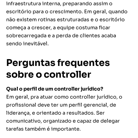
infraestrutura interna, preparando assim o
escritório para o crescimento. Em geral, quando
não existem rotinas estruturadas e o escritório
começa a crescer, a equipe costuma ficar
sobrecarregada e a perda de clientes acaba
sendo inevitável.
Perguntas frequentes
sobre o controller
Qual o perfil de um controller jurídico?
Em geral, pra atuar como controller jurídico, o
profissional deve ter um perfil gerencial, de
liderança, e orientado a resultados. Ser
comunicativo, organizado e capaz de delegar
tarefas também é importante.