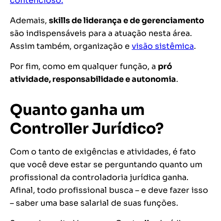
contencioso.
Ademais,
skills de liderança e de gerenciamento
são indispensáveis para a atuação nesta área.
Assim também, organização e
visão sistêmica
.
Por fim, como em qualquer função, a
pró
atividade, responsabilidade e autonomia
.
Quanto ganha um
Controller Jurídico?
Com o tanto de exigências e atividades, é fato
que você deve estar se perguntando quanto um
profissional da controladoria jurídica ganha.
Afinal, todo profissional busca – e deve fazer isso
– saber uma base salarial de suas funções.