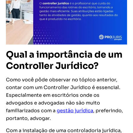
Qual a importância de um
Controller Jurídico?
Como você pôde observar no tópico anterior,
contar com um Controller Jurídico é essencial.
Especialmente em escritórios onde os
advogados e advogadas não são muito
familiarizados com a
gestão jurídica
, preferindo,
portanto, advogar.
Com a instalação de uma controladoria jurídica,