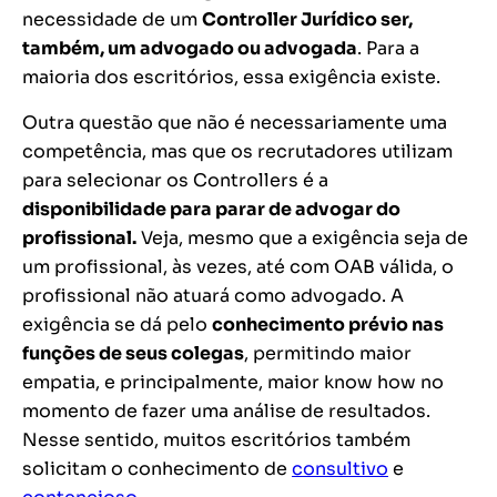
necessidade de um
Controller Jurídico ser,
também, um advogado ou advogada
. Para a
maioria dos escritórios, essa exigência existe.
Outra questão que não é necessariamente uma
competência, mas que os recrutadores utilizam
para selecionar os Controllers é a
disponibilidade para parar de advogar do
profissional.
Veja, mesmo que a exigência seja de
um profissional, às vezes, até com OAB válida, o
profissional não atuará como advogado. A
exigência se dá pelo
conhecimento prévio nas
funções de seus colegas
, permitindo maior
empatia, e principalmente, maior
know how
no
momento de fazer uma análise de resultados.
Nesse sentido, muitos escritórios também
solicitam o conhecimento de
consultivo
e