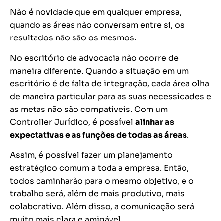
Não é novidade que em qualquer empresa,
quando as áreas não conversam entre si, os
resultados não são os mesmos.
No escritório de advocacia não ocorre de
maneira diferente. Quando a situação em um
escritório é de falta de integração, cada área olha
de maneira particular para as suas necessidades e
as metas não são compatíveis. Com um
Controller Jurídico, é possível
alinhar as
expectativas e as funções de todas as áreas
.
Assim, é possível fazer um planejamento
estratégico comum a toda a empresa. Então,
todos caminharão para o mesmo objetivo, e o
trabalho será, além de mais produtivo, mais
colaborativo. Além disso, a comunicação será
muito mais clara e amigável.