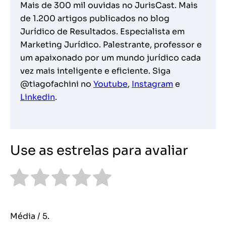
Mais de 300 mil ouvidas no JurisCast. Mais
de 1.200 artigos publicados no blog
Jurídico de Resultados. Especialista em
Marketing Jurídico. Palestrante, professor e
um apaixonado por um mundo jurídico cada
vez mais inteligente e eficiente. Siga
@tiagofachini no
Youtube
,
Instagram
e
Linkedin
.
Use as estrelas para avaliar
Média
/ 5.