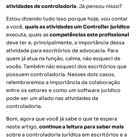
atividades de controladoria
. Já pensou nisso?
Estou dizendo tudo isso porque hoje, vou contar
a você,
quais as atividades um Controller jurídico
executa, quais as
competências este profissional
deve ter e, principalmente, a importância dessa
atividade para escritórios de advocacia. Para
quem já atua na função, calma, não esqueci de
vocês. Também não esqueci dos escritórios que
possuem controladoria. Nesses dois casos,
relembraremos a importância da colaboração
entre os setores e como um software jurídico
pode ser um aliado nas atividades da
controladoria.
Bom, agora que você já sabe o que te espera
neste artigo,
continue a leitura para saber mais
sobre a controladoria jurídica em escritórios e a