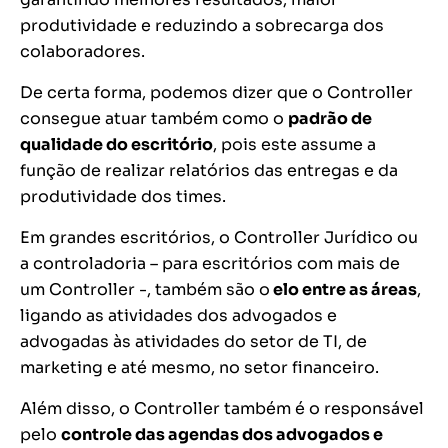
produtividade e reduzindo a sobrecarga dos
colaboradores.
De certa forma, podemos dizer que o Controller
consegue atuar também como o
padrão de
qualidade do escritório
, pois este assume a
função de realizar relatórios das entregas e da
produtividade dos times.
Em grandes escritórios, o Controller Jurídico ou
a controladoria – para escritórios com mais de
um Controller -, também são o
elo entre as áreas
,
ligando as atividades dos advogados e
advogadas às atividades do setor de TI, de
marketing e até mesmo, no setor financeiro.
Além disso, o Controller também é o responsável
pelo
controle das agendas dos advogados e