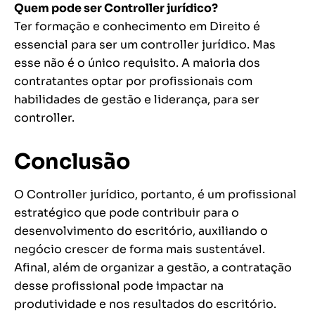
Quem pode ser Controller jurídico?
Ter formação e conhecimento em Direito é
essencial para ser um controller jurídico. Mas
esse não é o único requisito. A maioria dos
contratantes optar por profissionais com
habilidades de gestão e liderança, para ser
controller.
Conclusão
O Controller jurídico, portanto, é um profissional
estratégico que pode contribuir para o
desenvolvimento do escritório, auxiliando o
negócio crescer de forma mais sustentável.
Afinal, além de organizar a gestão, a contratação
desse profissional pode impactar na
produtividade e nos resultados do escritório.