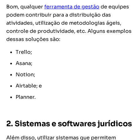
Bom, qualquer
ferramenta de gestão
de equipes
podem contribuir para a distribuição das
atividades, utilização de metodologias ágeis,
controle de produtividade, etc. Alguns exemplos
dessas soluções são:
Trello;
Asana;
Notion;
Airtable; e
Planner.
2. Sistemas e softwares jurídicos
Além disso, utilizar sistemas que permitem