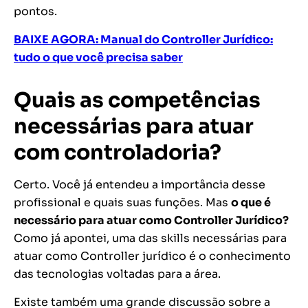
pontos.
BAIXE AGORA: Manual do Controller Jurídico:
tudo o que você precisa saber
Quais as competências
necessárias para atuar
com controladoria?
Certo. Você já entendeu a importância desse
profissional e quais suas funções. Mas
o que é
necessário para atuar como Controller Jurídico?
Como já apontei, uma das skills necessárias para
atuar como Controller jurídico é o conhecimento
das tecnologias voltadas para a área.
Existe também uma grande discussão sobre a