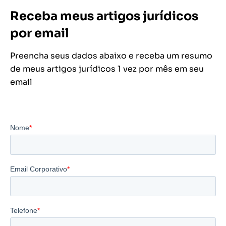
Receba meus artigos jurídicos
por email
Preencha seus dados abaixo e receba um resumo
de meus artigos jurídicos 1 vez por mês em seu
email