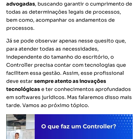
advogadas
, buscando garantir o cumprimento de
todas as determinações legais de processos,
bem como, acompanhar os andamentos de
processos.
Já se pode observar apenas nesse quesito que,
para atender todas as necessidades,
independente do tamanho do escritório, o
Controller precisa contar com tecnologias que
facilitem essa gestão. Assim, esse profissional
deve estar
sempre atento as inovações
tecnológicas
e ter conhecimentos aprofundados
em softwares jurídicos. Mas falaremos disso mais
tarde. Vamos ao próximo tópico.