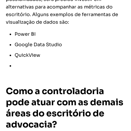
alternativas para acompanhar as métricas do
escritório. Alguns exemplos de ferramentas de
visualização de dados são:
Power BI
Google Data Studio
QuickView
Como a controladoria
pode atuar com as demais
áreas do escritório de
advocacia?