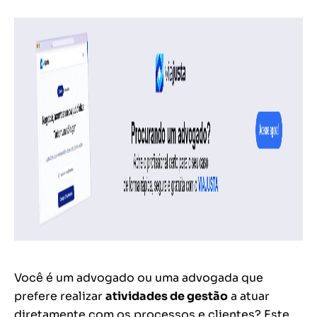
Você é um advogado ou uma advogada que
prefere realizar
atividades de gestão
a atuar
diretamente com os processos e clientes? Este