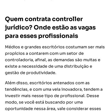
Quem contrata controller
jurídico? Onde estão as vagas
para esses profissionais
Médios e grandes escritórios costumam ser mais
propícios a contarem com um setor de
controladoria, afinal, as demandas são muitas e
existe a necessidade de uma distribuição e
gestão de produtividade.
Além disso, escritórios antenados com as
tendências, e com uma veia inovadora, tendem a
investir mais nesse tipo de profissional. Desse
modo, se você está buscando por uma
oportunidade nessa área, vale considerar esses