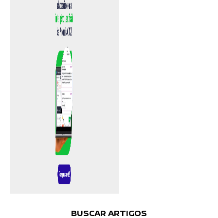
BUSCAR ARTIGOS