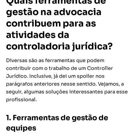
Quais ferramentas de
gestão na advocacia
contribuem para as
atividades da
controladoria jurídica?
Diversas são as ferramentas que podem
contribuir com o trabalho de um Controller
Jurídico. Inclusive, já dei um spoiler nos
parágrafos anteriores nesse sentido. Vejamos, a
seguir, algumas soluções interessantes para esse
profissional.
1. Ferramentas de gestão de
equipes