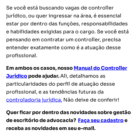
Se você está buscando vagas de controller
jurídico, ou quer ingressar na área, é essencial
estar por dentro das funções, responsabilidades
e habilidades exigidas para o cargo. Se você está
pensando em contratar um controller, precisa
entender exatamente como é a atuação desse
profissional.
Em ambos os casos, nosso
Manual do Controller
Jurídico
pode ajudar.
Ali, detalhamos as
particularidades do perfil de atuação desse
profissional, e as tendências futuras da
controladoria jurídica.
Não deixe de conferir!
Quer ficar por dentro das novidades sobre gestão
de escritório de advocacia?
Faça seu cadastro
e
receba as novidades em seu e-mail.