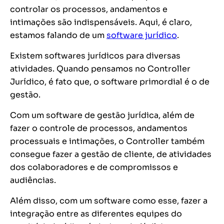
controlar os processos, andamentos e
intimações são indispensáveis. Aqui, é claro,
estamos falando de um
software jurídico
.
Existem softwares jurídicos para diversas
atividades. Quando pensamos no Controller
Jurídico, é fato que, o software primordial é o de
gestão.
Com um software de gestão jurídica, além de
fazer o controle de processos, andamentos
processuais e intimações, o Controller também
consegue fazer a gestão de cliente, de atividades
dos colaboradores e de compromissos e
audiências.
Além disso, com um software como esse, fazer a
integração entre as diferentes equipes do