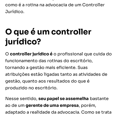
como é a rotina na advocacia de um Controller
Jurídico.
O que é um controller
jurídico?
O
controller jurídico é
o profissional que cuida do
funcionamento das rotinas do escritório,
tornando a gestão mais eficiente. Suas
atribuições estão ligadas tanto as atividades de
gestão, quanto aos resultados do que é
produzido no escritório.
Nesse sentido,
seu papel se assemelha
bastante
ao de um
gerente de uma empresa
, porém,
adaptado a realidade da advocacia. Como se trata