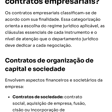
contratos empresariais?
Os contratos empresariais classificam-se de
acordo com sua finalidade. Essa categorização
orienta a escolha do regime jurídico aplicável, as
cláusulas essenciais de cada instrumento e o
nível de atenção que o departamento jurídico
deve dedicar a cada negociação.
Contratos de organização de
capital e sociedade
Envolvem aspectos financeiros e societários da
empresa:
Contratos de sociedade:
contrato
social, aquisição de empresa, fusão,
cisão ou incorporação de