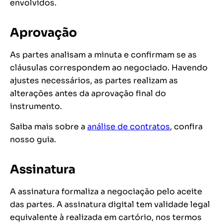
envolvidos.
Aprovação
As partes analisam a minuta e confirmam se as
cláusulas correspondem ao negociado. Havendo
ajustes necessários, as partes realizam as
alterações antes da aprovação final do
instrumento.
Saiba mais sobre a
análise de contratos
, confira
nosso guia.
Assinatura
A assinatura formaliza a negociação pelo aceite
das partes. A assinatura digital tem validade legal
equivalente à realizada em cartório, nos termos