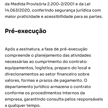
da Medida Provisória 2.200-2/2001 e da Lei
14.063/2020, conferindo segurança jurídica com
maior praticidade e acessibilidade para as partes.
Pré-execução
Após a assinatura, a fase de pré-execução
compreende o planejamento das atividades
necessárias ao cumprimento do contrato:
equipamentos, logística, preparo do local e
direcionamentos ao setor financeiro sobre
valores, formas e prazos de pagamento. O
departamento jurídico armazena o contrato
conforme os procedimentos internos da
empresa, garantindo consulta pelos responsáveis
a qualquer tempo.