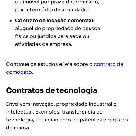
ou imóvel por prazo determinado,
por intermédio de arrendador;
Contrato de locação comercial:
aluguel de propriedade de pessoa
física ou jurídica para sede ou
atividades da empresa.
Continue os estudos e leia sobre o
contrato de
comodato
.
Contratos de tecnologia
Envolvem inovação, propriedade industrial e
intelectual. Exemplos: transferência de
tecnologia, licenciamento de patentes e registro
de marca.