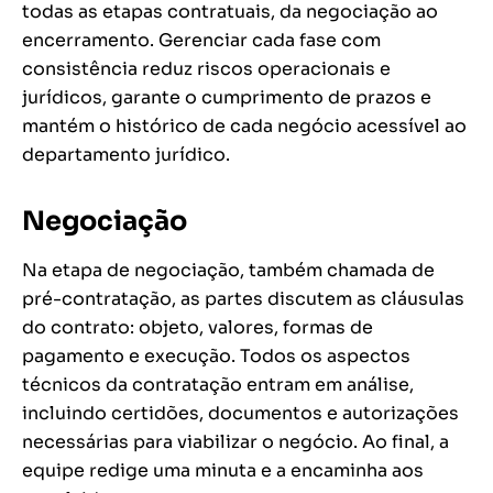
todas as etapas contratuais, da negociação ao
encerramento. Gerenciar cada fase com
consistência reduz riscos operacionais e
jurídicos, garante o cumprimento de prazos e
mantém o histórico de cada negócio acessível ao
departamento jurídico.
Negociação
Na etapa de negociação, também chamada de
pré-contratação, as partes discutem as cláusulas
do contrato: objeto, valores, formas de
pagamento e execução. Todos os aspectos
técnicos da contratação entram em análise,
incluindo certidões, documentos e autorizações
necessárias para viabilizar o negócio. Ao final, a
equipe redige uma minuta e a encaminha aos