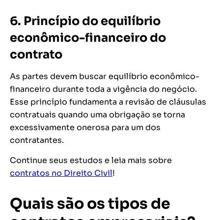
6.
Princípio do equilíbrio
econômico-financeiro do
contrato
As partes devem buscar equilíbrio econômico-
financeiro durante toda a vigência do negócio.
Esse princípio fundamenta a revisão de cláusulas
contratuais quando uma obrigação se torna
excessivamente onerosa para um dos
contratantes.
Continue seus estudos e leia mais sobre
contratos no Direito Civil
!
Quais são os tipos de