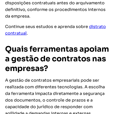
disposições contratuais antes do arquivamento
definitivo, conforme os procedimentos internos
da empresa.
Continue seus estudos e aprenda sobre
distrato
contratual
.
Quais ferramentas apoiam
a gestão de contratos nas
empresas?
A gestão de contratos empresariais pode ser
realizada com diferentes tecnologias. A escolha
da ferramenta impacta diretamente a segurança
dos documentos, o controle de prazos e a
capacidade do jurídico de responder com
agilidade a demandas internas e externas.