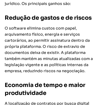
jurídico. Os principais ganhos são:
Redução de gastos e de riscos
O software elimina custos com papel,
arquivamento físico, energia e serviços
cartorários, ao permitir assinatura dentro da
própria plataforma. O risco de extravio de
documentos deixa de existir. A plataforma
também mantém as minutas atualizadas com a
legislação vigente e as políticas internas da
empresa, reduzindo riscos na negociação.
Economia de tempo e maior
produtividade
A localização de contratos por busca digital