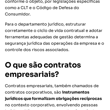
conforme o objeto, por legislações específicas
como a CLT e o Código de Defesa do
Consumidor.
Para o departamento jurídico, estruturar
corretamente o ciclo de vida contratual e adotar
ferramentas adequadas de gestão determina a
segurança jurídica das operações da empresa e o
controle dos riscos associados.
O que são contratos
empresariais?
Contratos empresariais, também chamados de
contratos corporativos, são
instrumentos
jurídicos que formalizam obrigações recíprocas
no contexto corporativo, envolvendo pessoas