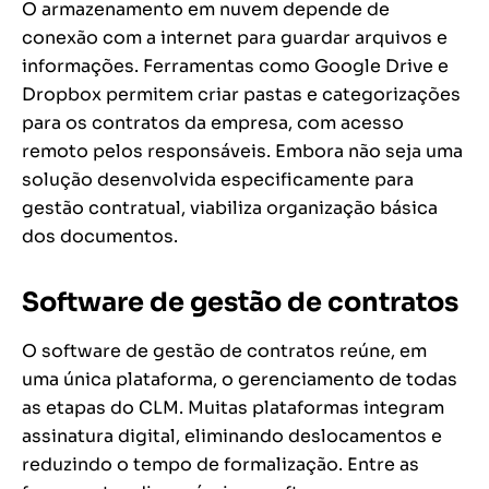
O armazenamento em nuvem depende de
conexão com a internet para guardar arquivos e
informações. Ferramentas como Google Drive e
Dropbox permitem criar pastas e categorizações
para os contratos da empresa, com acesso
remoto pelos responsáveis. Embora não seja uma
solução desenvolvida especificamente para
gestão contratual, viabiliza organização básica
dos documentos.
Software de gestão de contratos
O software de gestão de contratos reúne, em
uma única plataforma, o gerenciamento de todas
as etapas do CLM. Muitas plataformas integram
assinatura digital, eliminando deslocamentos e
reduzindo o tempo de formalização. Entre as