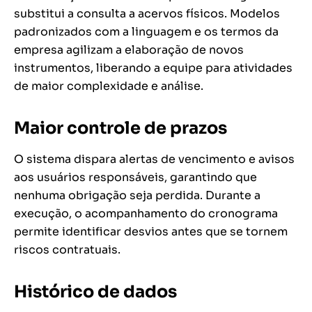
substitui a consulta a acervos físicos. Modelos
padronizados com a linguagem e os termos da
empresa agilizam a elaboração de novos
instrumentos, liberando a equipe para atividades
de maior complexidade e análise.
Maior controle de prazos
O sistema dispara alertas de vencimento e avisos
aos usuários responsáveis, garantindo que
nenhuma obrigação seja perdida. Durante a
execução, o acompanhamento do cronograma
permite identificar desvios antes que se tornem
riscos contratuais.
Histórico de dados