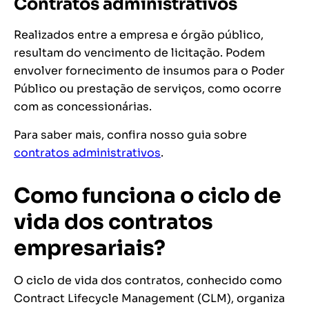
Contratos administrativos
Realizados entre a empresa e órgão público,
resultam do vencimento de licitação. Podem
envolver fornecimento de insumos para o Poder
Público ou prestação de serviços, como ocorre
com as concessionárias.
Para saber mais, confira nosso guia sobre
contratos administrativos
.
Como funciona o ciclo de
vida dos contratos
empresariais?
O ciclo de vida dos contratos, conhecido como
Contract Lifecycle Management (CLM), organiza