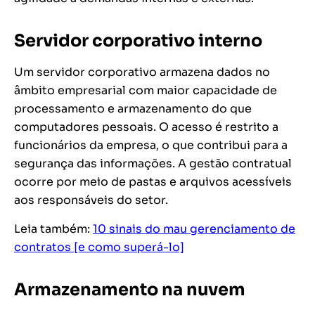
Servidor corporativo interno
Um servidor corporativo armazena dados no
âmbito empresarial com maior capacidade de
processamento e armazenamento do que
computadores pessoais. O acesso é restrito a
funcionários da empresa, o que contribui para a
segurança das informações. A gestão contratual
ocorre por meio de pastas e arquivos acessíveis
aos responsáveis do setor.
Leia também:
10 sinais do mau gerenciamento de
contratos [e como superá-lo]
Armazenamento na nuvem