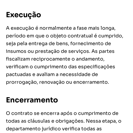
Execução
A execução é normalmente a fase mais longa,
período em que o objeto contratual é cumprido,
seja pela entrega de bens, fornecimento de
insumos ou prestação de serviços. As partes
fiscalizam reciprocamente o andamento,
verificam o cumprimento das especificações
pactuadas e avaliam a necessidade de
prorrogação, renovação ou encerramento.
Encerramento
O contrato se encerra após o cumprimento de
todas as cláusulas e obrigações. Nessa etapa, o
departamento jurídico verifica todas as