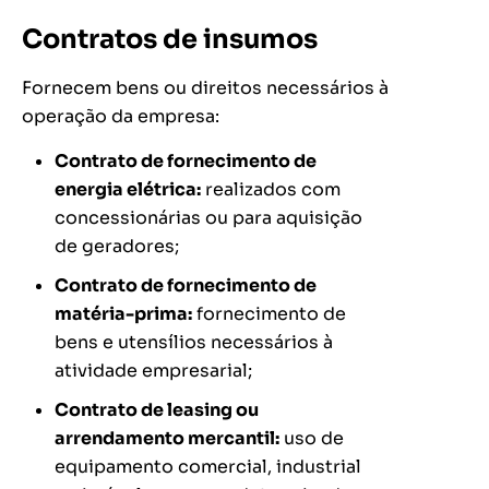
Contratos de insumos
Fornecem bens ou direitos necessários à
operação da empresa:
Contrato de fornecimento de
energia elétrica:
realizados com
concessionárias ou para aquisição
de geradores;
Contrato de fornecimento de
matéria-prima:
fornecimento de
bens e utensílios necessários à
atividade empresarial;
Contrato de leasing ou
arrendamento mercantil:
uso de
equipamento comercial, industrial