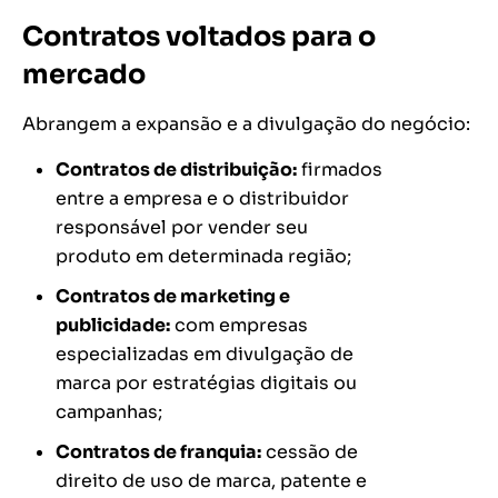
Contratos voltados para o
mercado
Abrangem a expansão e a divulgação do negócio:
Contratos de distribuição:
firmados
entre a empresa e o distribuidor
responsável por vender seu
produto em determinada região;
Contratos de marketing e
publicidade:
com empresas
especializadas em divulgação de
marca por estratégias digitais ou
campanhas;
Contratos de franquia:
cessão de
direito de uso de marca, patente e