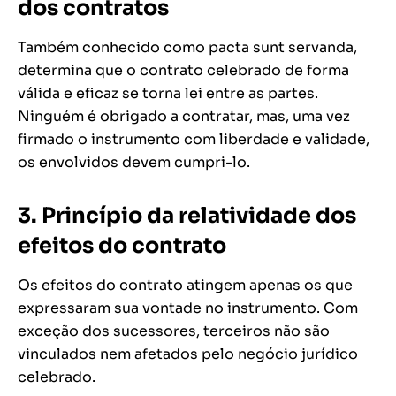
dos contratos
Também conhecido como
pacta sunt servanda
,
determina que o contrato celebrado de forma
válida e eficaz se torna lei entre as partes.
Ninguém é obrigado a contratar, mas, uma vez
firmado o instrumento com liberdade e validade,
os envolvidos devem cumpri-lo.
3.
Princípio da relatividade dos
efeitos do contrato
Os efeitos do contrato atingem apenas os que
expressaram sua vontade no instrumento. Com
exceção dos sucessores, terceiros não são
vinculados nem afetados pelo negócio jurídico
celebrado.