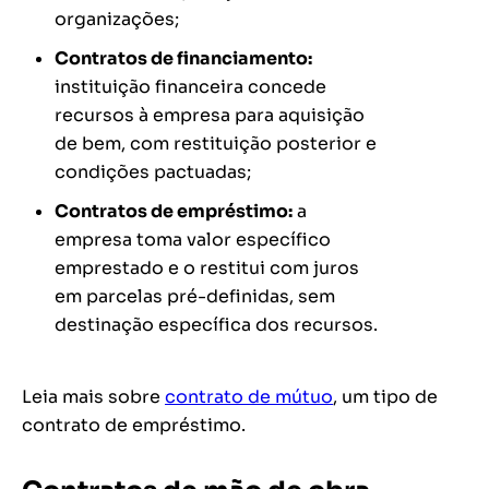
organizações;
Contratos de financiamento:
instituição financeira concede
recursos à empresa para aquisição
de bem, com restituição posterior e
condições pactuadas;
Contratos de empréstimo:
a
empresa toma valor específico
emprestado e o restitui com juros
em parcelas pré-definidas, sem
destinação específica dos recursos.
Leia mais sobre
contrato de mútuo
, um tipo de
contrato de empréstimo.