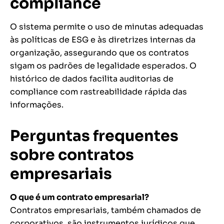
compliance
O sistema permite o uso de minutas adequadas
às políticas de ESG e às diretrizes internas da
organização, assegurando que os contratos
sigam os padrões de legalidade esperados. O
histórico de dados facilita auditorias de
compliance com rastreabilidade rápida das
informações.
Perguntas frequentes
sobre contratos
empresariais
O que é um contrato empresarial?
Contratos empresariais, também chamados de
corporativos, são instrumentos jurídicos que