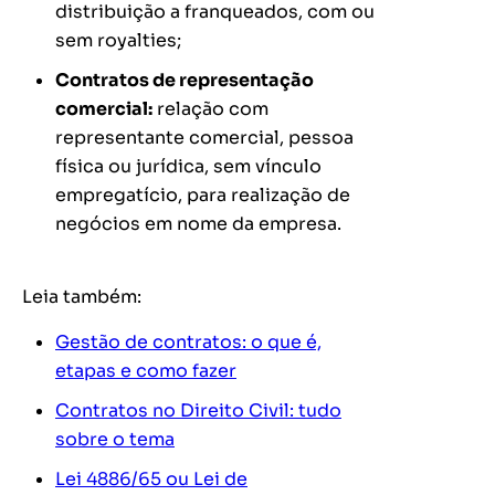
distribuição a franqueados, com ou
sem royalties;
Contratos de representação
comercial:
relação com
representante comercial, pessoa
física ou jurídica, sem vínculo
empregatício, para realização de
negócios em nome da empresa.
Leia também:
Gestão de contratos: o que é,
etapas e como fazer
Contratos no Direito Civil: tudo
sobre o tema
Lei 4886/65 ou Lei de