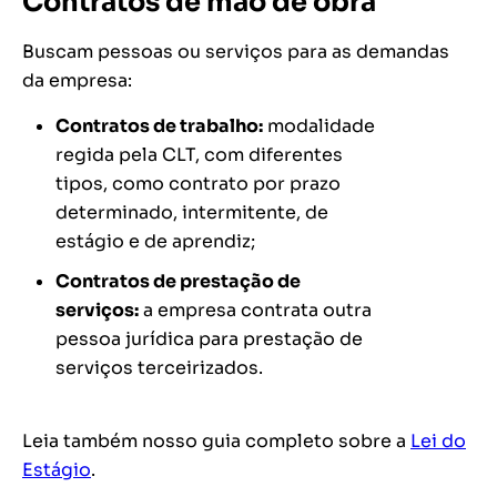
Contratos de mão de obra
Buscam pessoas ou serviços para as demandas
da empresa:
Contratos de trabalho:
modalidade
regida pela CLT, com diferentes
tipos, como contrato por prazo
determinado, intermitente, de
estágio e de aprendiz;
Contratos de prestação de
serviços:
a empresa contrata outra
pessoa jurídica para prestação de
serviços terceirizados.
Leia também nosso guia completo sobre a
Lei do
Estágio
.