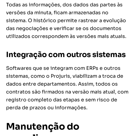
Todas as informações, dos dados das partes às
versões da minuta, ficam armazenadas no
sistema. O histórico permite rastrear a evolução
das negociações e verificar se os documentos
utilizados correspondem às versões mais atuais.
Integração com outros sistemas
Softwares que se integram com ERPs e outros
sistemas, como o Projuris, viabilizam a troca de
dados entre departamentos. Assim, todos os
contratos são firmados na versão mais atual, com
registro completo das etapas e sem risco de
perda de prazos ou informações.
Manutenção do