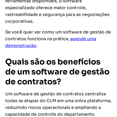
ferramentas disponíveis, o software
especializado oferece maior controle,
rastreabilidade e segurança para as negociações
corporativas.
Se você quer ver como um software de gestão de
contratos funciona na prática,
agende uma
demonstração
.
Quais são os benefícios
de um software de gestão
de contratos?
Um software de gestão de contratos centraliza
todas as etapas do CLM em uma única plataforma,
reduzindo riscos operacionais e ampliando a
capacidade de controle do departamento