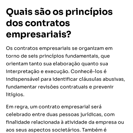
Quais são os princípios
dos contratos
empresariais?
Os contratos empresariais se organizam em
torno de seis princípios fundamentais, que
orientam tanto sua elaboração quanto sua
interpretação e execução. Conhecê-los é
indispensável para identificar cláusulas abusivas,
fundamentar revisões contratuais e prevenir
litígios.
Em regra, um contrato empresarial será
celebrado entre duas pessoas jurídicas, com
finalidade relacionada à atividade da empresa ou
aos seus aspectos societários. Também é