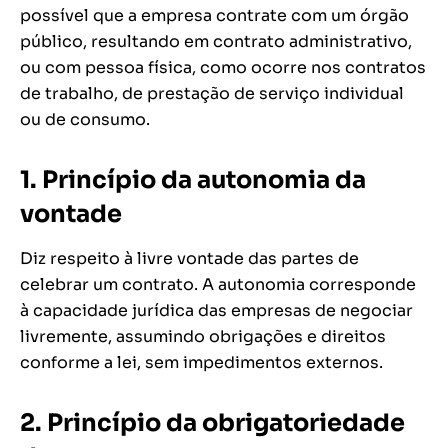
possível que a empresa contrate com um órgão
público, resultando em contrato administrativo,
ou com pessoa física, como ocorre nos contratos
de trabalho, de prestação de serviço individual
ou de consumo.
1.
Princípio da autonomia da
vontade
Diz respeito à livre vontade das partes de
celebrar um contrato. A autonomia corresponde
à capacidade jurídica das empresas de negociar
livremente, assumindo obrigações e direitos
conforme a lei, sem impedimentos externos.
2.
Princípio da obrigatoriedade