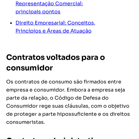
Representação Comercial:
principais pontos
Direito Empresarial: Conceitos,
Princípios e Áreas de Atuação
Contratos voltados para o
consumidor
Os contratos de consumo são firmados entre
empresa e consumidor. Embora a empresa seja
parte da relação, o Código de Defesa do
Consumidor rege suas cláusulas, com o objetivo
de proteger a parte hipossuficiente e os direitos
consumeristas.