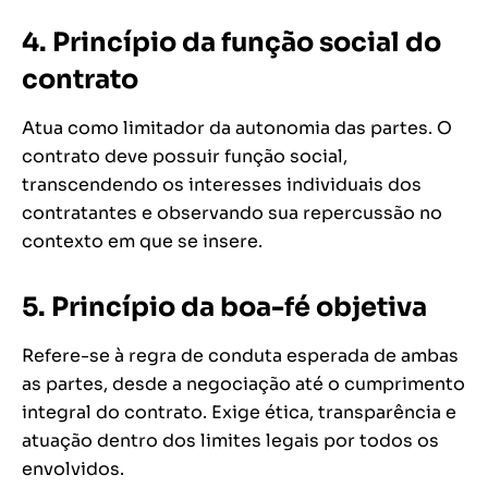
4.
Princípio da função social do
contrato
Atua como limitador da autonomia das partes. O
contrato deve possuir função social,
transcendendo os interesses individuais dos
contratantes e observando sua repercussão no
contexto em que se insere.
5.
Princípio da boa-fé objetiva
Refere-se à regra de conduta esperada de ambas
as partes, desde a negociação até o cumprimento
integral do contrato. Exige ética, transparência e
atuação dentro dos limites legais por todos os
envolvidos.