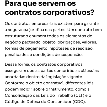
Para que servem os
contratos corporativos?
Os contratos empresariais existem para garantir
a segurança jurídica das partes. Um contrato bem
estruturado enumera todos os elementos do
negócio pactuado: objeto, obrigações, valores,
formas de pagamento, hipóteses de rescisão,
penalidades e condições de suspensão.
Dessa forma, os contratos corporativos
asseguram que as partes cumprirão as cláusulas
acordadas dentro da legislação vigente.
Conforme o objeto contratual, diferentes leis
podem incidir sobre o instrumento, como a
Consolidação das Leis do Trabalho (CLT) e o
Código de Defesa do Consumidor (CDC).