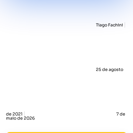
Tiago Fachini
25 de agosto
de 2021
7 de
maio de 2026