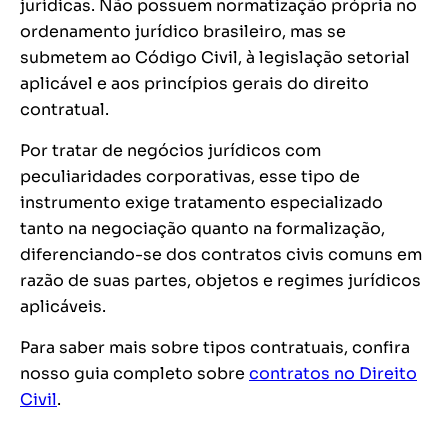
jurídicas. Não possuem normatização própria no
ordenamento jurídico brasileiro, mas se
submetem ao Código Civil, à legislação setorial
aplicável e aos princípios gerais do direito
contratual.
Por tratar de negócios jurídicos com
peculiaridades corporativas, esse tipo de
instrumento exige tratamento especializado
tanto na negociação quanto na formalização,
diferenciando-se dos contratos civis comuns em
razão de suas partes, objetos e regimes jurídicos
aplicáveis.
Para saber mais sobre tipos contratuais, confira
nosso guia completo sobre
contratos no Direito
Civil
.