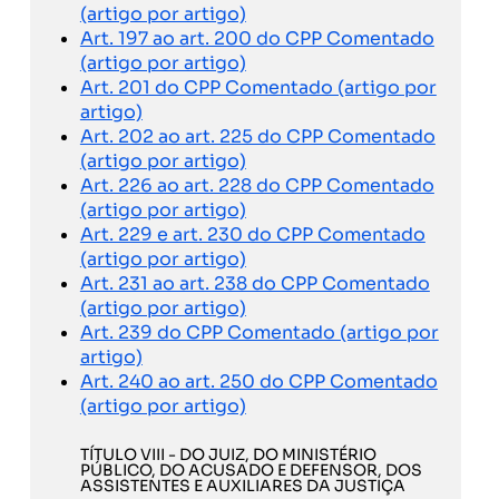
(artigo por artigo)
Art. 197 ao art. 200 do CPP Comentado
(artigo por artigo)
Art. 201 do CPP Comentado (artigo por
artigo)
Art. 202 ao art. 225 do CPP Comentado
(artigo por artigo)
Art. 226 ao art. 228 do CPP Comentado
(artigo por artigo)
Art. 229 e art. 230 do CPP Comentado
(artigo por artigo)
Art. 231 ao art. 238 do CPP Comentado
(artigo por artigo)
Art. 239 do CPP Comentado (artigo por
artigo)
Art. 240 ao art. 250 do CPP Comentado
(artigo por artigo)
TÍTULO VIII - DO JUIZ, DO MINISTÉRIO
PÚBLICO, DO ACUSADO E DEFENSOR, DOS
ASSISTENTES E AUXILIARES DA JUSTIÇA