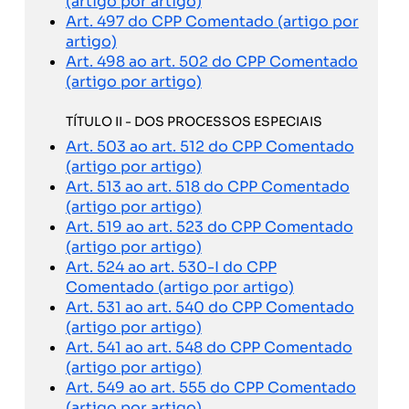
(artigo por artigo)
Art. 497 do CPP Comentado (artigo por
artigo)
Art. 498 ao art. 502 do CPP Comentado
(artigo por artigo)
TÍTULO II - DOS PROCESSOS ESPECIAIS
Art. 503 ao art. 512 do CPP Comentado
(artigo por artigo)
Art. 513 ao art. 518 do CPP Comentado
(artigo por artigo)
Art. 519 ao art. 523 do CPP Comentado
(artigo por artigo)
Art. 524 ao art. 530-I do CPP
Comentado (artigo por artigo)
Art. 531 ao art. 540 do CPP Comentado
(artigo por artigo)
Art. 541 ao art. 548 do CPP Comentado
(artigo por artigo)
Art. 549 ao art. 555 do CPP Comentado
(artigo por artigo)