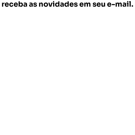
receba as novidades em seu e-mail.