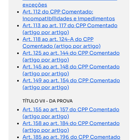
exceções
Art. 112 do CPP Comentado:
incompatibilidades e impedimentos
Art. 113 ao art. 117 do CPP Comentado
(artigo por artigo)
Art. 118 ao art. 124-A do CPP
Comentado (artigo por artigo)
Art. 125 ao art. 144 do CPP Comentado
(artigo por artigo)
Art. 145 ao art. 148 do CPP Comentado
(artigo por artigo)
Art. 149 ao art. 154 do CPP Comentado
(artigo por artigo)
TÍTULO VII - DA PROVA
Art. 155 ao art. 157 do CPP Comentado
(artigo por artigo)
Art. 158 ao art. 184 do CPP Comentado
(artigo por artigo)
Art. 185 ao art. 196 do CPP Comentado