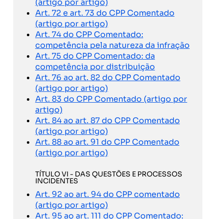
(artigo por artigo)
Art. 72 e art. 73 do CPP Comentado
(artigo por artigo)
Art. 74 do CPP Comentado:
competência pela natureza da infração
Art. 75 do CPP Comentado: da
competência por distribuição
Art. 76 ao art. 82 do CPP Comentado
(artigo por artigo)
Art. 83 do CPP Comentado (artigo por
artigo)
Art. 84 ao art. 87 do CPP Comentado
(artigo por artigo)
Art. 88 ao art. 91 do CPP Comentado
(artigo por artigo)
TÍTULO VI - DAS QUESTÕES E PROCESSOS
INCIDENTES
Art. 92 ao art. 94 do CPP comentado
(artigo por artigo)
Art. 95 ao art. 111 do CPP Comentado: