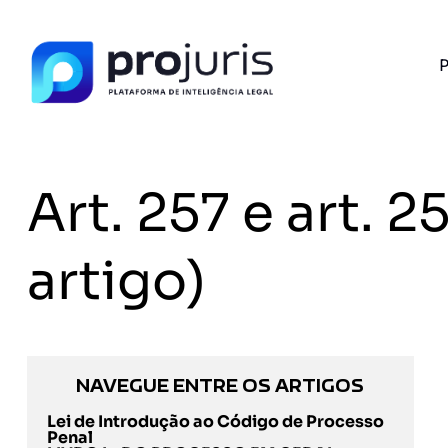
P
Art. 257 e art.
artigo)
NAVEGUE ENTRE OS ARTIGOS
Lei de Introdução ao Código de Processo
Penal