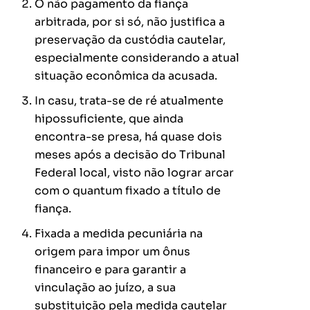
O não pagamento da fiança
arbitrada, por si só, não justifica a
preservação da custódia cautelar,
especialmente considerando a atual
situação econômica da acusada.
In casu, trata-se de ré atualmente
hipossuficiente, que ainda
encontra-se presa, há quase dois
meses após a decisão do Tribunal
Federal local, visto não lograr arcar
com o quantum fixado a título de
fiança.
Fixada a medida pecuniária na
origem para impor um ônus
financeiro e para garantir a
vinculação ao juízo, a sua
substituição pela medida cautelar