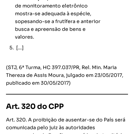
de monitoramento eletrônico
mostra-se adequada à espécie,
sopesando-se a frutífera e anterior
busca e apreensão de bens e
valores.
[…]
(STJ, 6ª Turma, HC 397.037/PR, Rel. Min. Maria
Thereza de Assis Moura, julgado em 23/05/2017,
publicado em 30/05/2017)
Art. 320 do CPP
Art. 320. A proibição de ausentar-se do País será
comunicada pelo juiz às autoridades