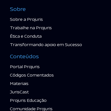
Sobre
Sobre a Projuris
Trabalhe na Projuris
Ética e Conduta
Transformando apoio em Sucesso
Conteúdos
Portal Projuris
Códigos Comentados
Materiais
JurisCast
Projuris Educação
Comunidade Projuris