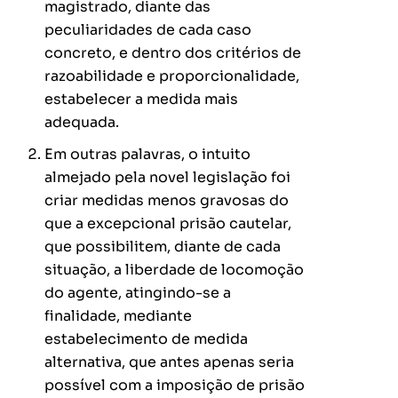
magistrado, diante das
peculiaridades de cada caso
concreto, e dentro dos critérios de
razoabilidade e proporcionalidade,
estabelecer a medida mais
adequada.
Em outras palavras, o intuito
almejado pela novel legislação foi
criar medidas menos gravosas do
que a excepcional prisão cautelar,
que possibilitem, diante de cada
situação, a liberdade de locomoção
do agente, atingindo-se a
finalidade, mediante
estabelecimento de medida
alternativa, que antes apenas seria
possível com a imposição de prisão