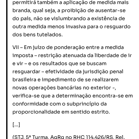
permitirá também a aplicação de medida mais
branda, qual seja, a proibição de ausentar-se
do país, não se vislumbrando a existência de
outra medida menos invasiva para o resguardo
dos bens tutelados.
VII – Em juízo de ponderação entre a medida
imposta – restrição atenuada da liberdade de ir
e vir – e os resultados que se buscam
resguardar – efetividade da jurisdição penal
brasileira e impedimento de se realizarem
novas operações bancárias no exterior -,
verifica-se que a determinação encontra-se em
conformidade com o subprincípio da
proporcionalidade em sentido estrito.
[…]
(STJ, 5ª Turma, AgRg no RHC 114.426/RS, Rel.