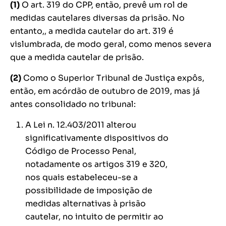
(1)
O art. 319 do CPP, então, prevê um rol de
medidas cautelares diversas da prisão. No
entanto,, a medida cautelar do art. 319 é
vislumbrada, de modo geral, como menos severa
que a medida cautelar de prisão.
(2)
Como o Superior Tribunal de Justiça expôs,
então, em acórdão de outubro de 2019, mas já
antes consolidado no tribunal:
A Lei n. 12.403/2011 alterou
significativamente dispositivos do
Código de Processo Penal,
notadamente os artigos 319 e 320,
nos quais estabeleceu-se a
possibilidade de imposição de
medidas alternativas à prisão
cautelar, no intuito de permitir ao