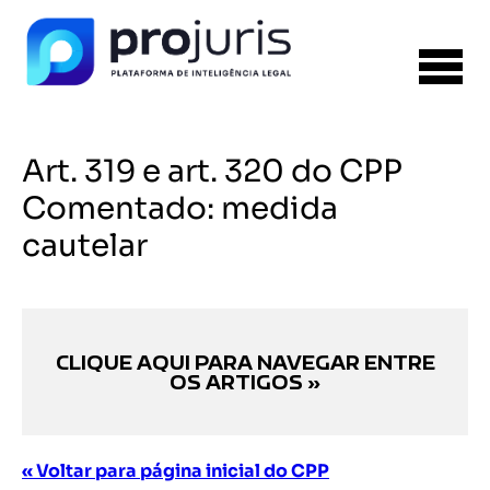
Art. 319 e art. 320 do CPP
Comentado: medida
cautelar
CLIQUE AQUI PARA NAVEGAR ENTRE
OS ARTIGOS »
« Voltar para página inicial do CPP