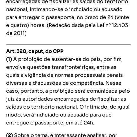
encarregadas de fiscalizar as saídas do território
nacional, intimando-se o indiciado ou acusado
para entregar o passaporte, no prazo de 24 (vinte
e quatro) horas. (Redação dada pela Lei nº 12.403
de 2011)
Art. 320,
caput
, do CPP
(1)
A proibição de ausentar-se do país, por fim,
envolve questões transfronteiriças, entre as
quais a vigência de normas processuais penais
diversas e discussões de competência. Nesse
caso, portanto, a proibição será comunicada pelo
juiz às autoridades encarregadas de fiscalizar as
saídas do território nacional. O intimado, de igual
modo, será indiciado ou acusado para que
entregue o passaporte, em até 24h.
(2)
Sobre o tema, é interessante analisar, por