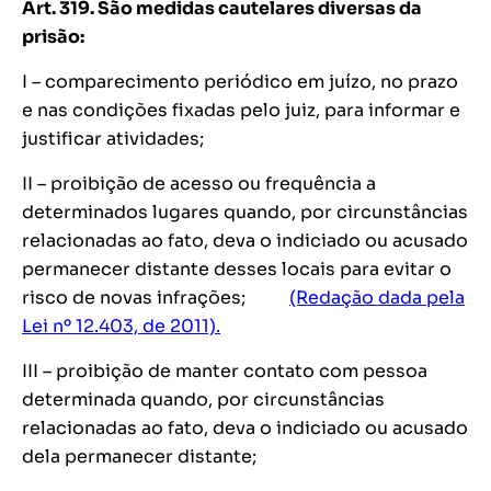
Art. 319. São medidas cautelares diversas da
prisão:
I – comparecimento periódico em juízo, no prazo
e nas condições fixadas pelo juiz, para informar e
justificar atividades;
II – proibição de acesso ou frequência a
determinados lugares quando, por circunstâncias
relacionadas ao fato, deva o indiciado ou acusado
permanecer distante desses locais para evitar o
risco de novas infrações;
(Redação dada pela
Lei nº 12.403, de 2011).
III – proibição de manter contato com pessoa
determinada quando, por circunstâncias
relacionadas ao fato, deva o indiciado ou acusado
dela permanecer distante;