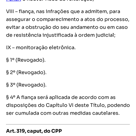
VIII – fiança, nas infrações que a admitem, para
assegurar o comparecimento a atos do processo,
evitar a obstrução do seu andamento ou em caso
de resistência injustificada à ordem judicial;
IX – monitoração eletrônica.
§ 1º (Revogado).
§ 2º (Revogado).
§ 3º (Revogado).
§ 4º A fiança será aplicada de acordo com as
disposições do Capítulo VI deste Título, podendo
ser cumulada com outras medidas cautelares.
Art. 319,
caput
, do CPP