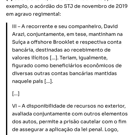
exemplo, o acórdão do STJ de novembro de 2019
em agravo regimental:
III – A recorrente e seu companheiro, David
Arazi, conjuntamente, em tese, mantinham na
Suíça a offshore Brooklet e respectiva conta
bancária, destinadas ao recebimento de
valores ilícitos […]. Teriam, igualmente,
figurado como beneficiários econômicos de
diversas outras contas bancárias mantidas
naquele país […].
[…]
VI – A disponibilidade de recursos no exterior,
avaliada conjuntamente com outros elementos
dos autos, permite a prisão cautelar com o fim
de assegurar a aplicação da lei penal. Logo,