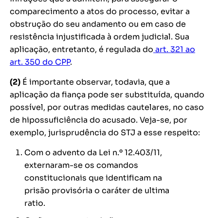
comparecimento a atos do processo, evitar a
obstrução do seu andamento ou em caso de
resistência injustificada à ordem judicial. Sua
aplicação, entretanto, é regulada do
art. 321 ao
art. 350 do CPP
.
(2)
É importante observar, todavia, que a
aplicação da fiança pode ser substituída, quando
possível, por outras medidas cautelares, no caso
de hipossuficiência do acusado. Veja-se, por
exemplo, jurisprudência do STJ a esse respeito:
Com o advento da Lei n.º 12.403/11,
externaram-se os comandos
constitucionais que identificam na
prisão provisória o caráter de ultima
ratio.