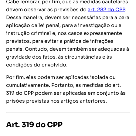
Cabe lembrar, por fim, que as medidas cautelares
devem observar as previsões do
art. 282 do CPP
.
Dessa maneira, devem ser necessárias para a para
aplicação da lei penal, para a investigação ou a
instrução criminal e, nos casos expressamente
previstos, para evitar a prática de infrações
penais. Contudo, devem também ser adequadas à
gravidade dos fatos, às circunstâncias e às
condições do envolvido.
Por fim, elas podem ser aplicadas isolada ou
cumulativamente. Portanto, as medidas do art.
319 do CPP podem ser aplicadas em conjunto às
prisões previstas nos artigos anteriores.
Art. 319 do CPP