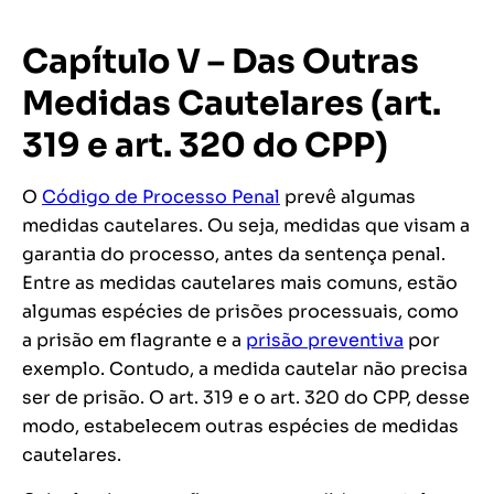
Capítulo V – Das Outras
Medidas Cautelares (art.
319 e art. 320 do CPP)
O
Código de Processo Penal
prevê algumas
medidas cautelares. Ou seja, medidas que visam a
garantia do processo, antes da sentença penal.
Entre as medidas cautelares mais comuns, estão
algumas espécies de prisões processuais, como
a prisão em flagrante e a
prisão preventiva
por
exemplo. Contudo, a medida cautelar não precisa
ser de prisão. O art. 319 e o art. 320 do CPP, desse
modo, estabelecem outras espécies de medidas
cautelares.