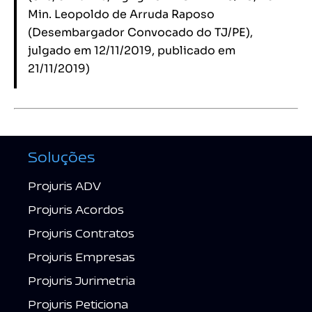
Min. Leopoldo de Arruda Raposo
(Desembargador Convocado do TJ/PE),
julgado em 12/11/2019, publicado em
21/11/2019)
Soluções
Projuris ADV
Projuris Acordos
Projuris Contratos
Projuris Empresas
Projuris Jurimetria
Projuris Peticiona