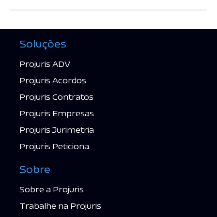
Soluções
Projuris ADV
Projuris Acordos
Projuris Contratos
Projuris Empresas
Projuris Jurimetria
Projuris Peticiona
Sobre
Sobre a Projuris
Trabalhe na Projuris