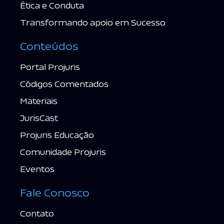
Ética e Conduta
Transformando apoio em Sucesso
Conteúdos
Portal Projuris
Códigos Comentados
Materiais
JurisCast
Projuris Educação
Comunidade Projuris
Eventos
Fale Conosco
Contato