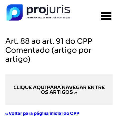
Art. 88 ao art. 91 do CPP
Comentado (artigo por
artigo)
CLIQUE AQUI PARA NAVEGAR ENTRE
OS ARTIGOS »
« Voltar para página inicial do CPP