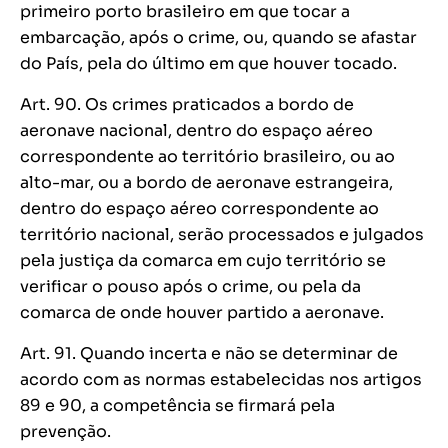
primeiro porto brasileiro em que tocar a
embarcação, após o crime, ou, quando se afastar
do País, pela do último em que houver tocado.
Art. 90. Os crimes praticados a bordo de
aeronave nacional, dentro do espaço aéreo
correspondente ao território brasileiro, ou ao
alto-mar, ou a bordo de aeronave estrangeira,
dentro do espaço aéreo correspondente ao
território nacional, serão processados e julgados
pela justiça da comarca em cujo território se
verificar o pouso após o crime, ou pela da
comarca de onde houver partido a aeronave.
Art. 91. Quando incerta e não se determinar de
acordo com as normas estabelecidas nos artigos
89 e 90, a competência se firmará pela
prevenção.