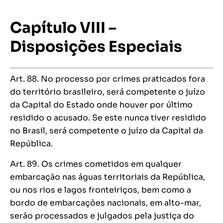
Capítulo VIII –
Disposições Especiais
Art. 88. No processo por crimes praticados fora
do território brasileiro, será competente o juízo
da Capital do Estado onde houver por último
residido o acusado. Se este nunca tiver residido
no Brasil, será competente o juízo da Capital da
República.
Art. 89. Os crimes cometidos em qualquer
embarcação nas águas territoriais da República,
ou nos rios e lagos fronteiriços, bem como a
bordo de embarcações nacionais, em alto-mar,
serão processados e julgados pela justiça do