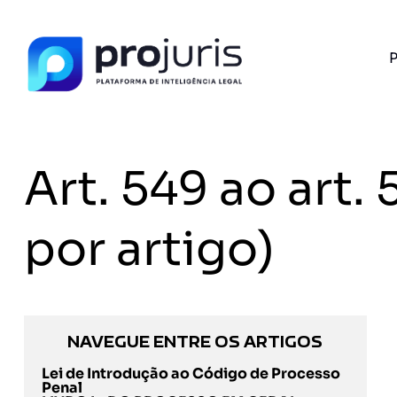
P
Art. 549 ao art
por artigo)
NAVEGUE ENTRE OS ARTIGOS
Lei de Introdução ao Código de Processo
Penal