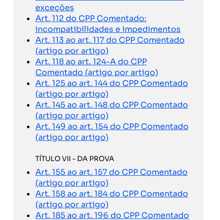
exceções
Art. 112 do CPP Comentado:
incompatibilidades e impedimentos
Art. 113 ao art. 117 do CPP Comentado
(artigo por artigo)
Art. 118 ao art. 124-A do CPP
Comentado (artigo por artigo)
Art. 125 ao art. 144 do CPP Comentado
(artigo por artigo)
Art. 145 ao art. 148 do CPP Comentado
(artigo por artigo)
Art. 149 ao art. 154 do CPP Comentado
(artigo por artigo)
TÍTULO VII - DA PROVA
Art. 155 ao art. 157 do CPP Comentado
(artigo por artigo)
Art. 158 ao art. 184 do CPP Comentado
(artigo por artigo)
Art. 185 ao art. 196 do CPP Comentado