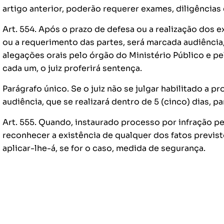
artigo anterior, poderão requerer exames, diligências 
Art. 554. Após o prazo de defesa ou a realização dos e
ou a requerimento das partes, será marcada audiência
alegações orais pelo órgão do Ministério Público e pe
cada um, o juiz proferirá sentença.
Parágrafo único. Se o juiz não se julgar habilitado a pr
audiência, que se realizará dentro de 5 (cinco) dias, pa
Art. 555. Quando, instaurado processo por infração pe
reconhecer a existência de qualquer dos fatos previst
aplicar-lhe-á, se for o caso, medida de segurança.