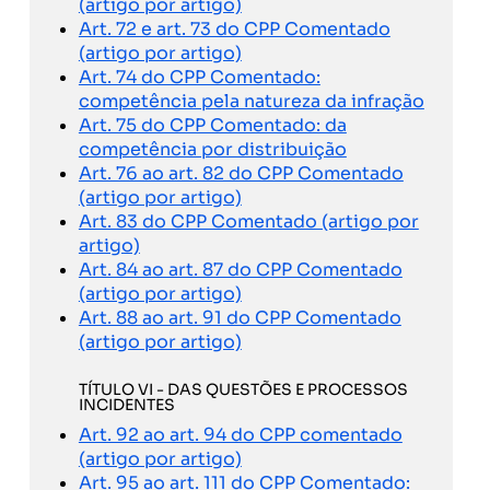
(artigo por artigo)
Art. 72 e art. 73 do CPP Comentado
(artigo por artigo)
Art. 74 do CPP Comentado:
competência pela natureza da infração
Art. 75 do CPP Comentado: da
competência por distribuição
Art. 76 ao art. 82 do CPP Comentado
(artigo por artigo)
Art. 83 do CPP Comentado (artigo por
artigo)
Art. 84 ao art. 87 do CPP Comentado
(artigo por artigo)
Art. 88 ao art. 91 do CPP Comentado
(artigo por artigo)
TÍTULO VI - DAS QUESTÕES E PROCESSOS
INCIDENTES
Art. 92 ao art. 94 do CPP comentado
(artigo por artigo)
Art. 95 ao art. 111 do CPP Comentado: