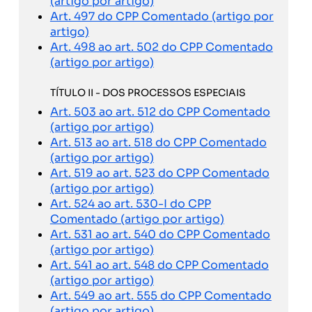
(artigo por artigo)
Art. 497 do CPP Comentado (artigo por
artigo)
Art. 498 ao art. 502 do CPP Comentado
(artigo por artigo)
TÍTULO II - DOS PROCESSOS ESPECIAIS
Art. 503 ao art. 512 do CPP Comentado
(artigo por artigo)
Art. 513 ao art. 518 do CPP Comentado
(artigo por artigo)
Art. 519 ao art. 523 do CPP Comentado
(artigo por artigo)
Art. 524 ao art. 530-I do CPP
Comentado (artigo por artigo)
Art. 531 ao art. 540 do CPP Comentado
(artigo por artigo)
Art. 541 ao art. 548 do CPP Comentado
(artigo por artigo)
Art. 549 ao art. 555 do CPP Comentado
(artigo por artigo)