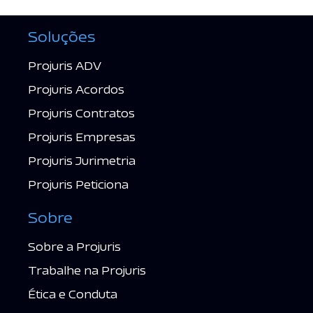
Soluções
Projuris ADV
Projuris Acordos
Projuris Contratos
Projuris Empresas
Projuris Jurimetria
Projuris Peticiona
Sobre
Sobre a Projuris
Trabalhe na Projuris
Ética e Conduta