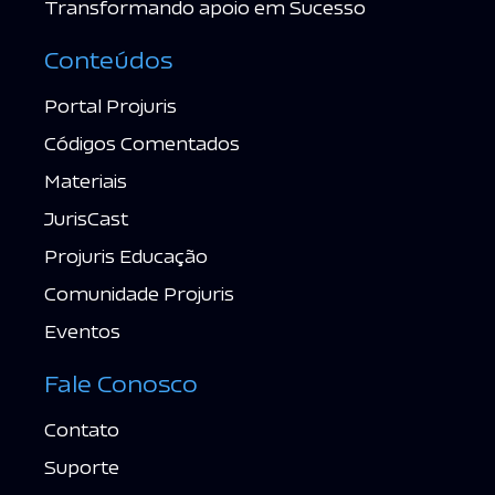
Transformando apoio em Sucesso
Conteúdos
Portal Projuris
Códigos Comentados
Materiais
JurisCast
Projuris Educação
Comunidade Projuris
Eventos
Fale Conosco
Contato
Suporte