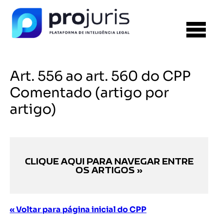
Art. 556 ao art. 560 do CPP
Comentado (artigo por
artigo)
CLIQUE AQUI PARA NAVEGAR ENTRE
OS ARTIGOS »
« Voltar para página inicial do CPP