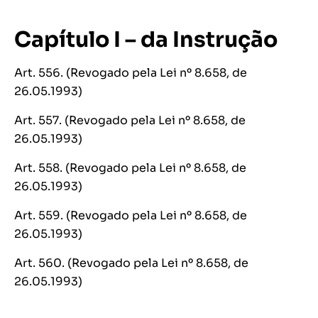
Capítulo I – da Instrução
Art. 556. (Revogado pela Lei nº 8.658, de
26.05.1993)
Art. 557. (Revogado pela Lei nº 8.658, de
26.05.1993)
Art. 558. (Revogado pela Lei nº 8.658, de
26.05.1993)
Art. 559. (Revogado pela Lei nº 8.658, de
26.05.1993)
Art. 560. (Revogado pela Lei nº 8.658, de
26.05.1993)