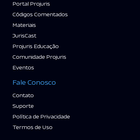
Portal Projuris
Códigos Comentados
Materiais
JurisCast
Projuris Educação
Comunidade Projuris
Eventos
Fale Conosco
Contato
Suporte
Política de Privacidade
Termos de Uso