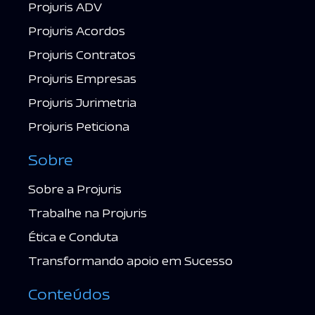
Projuris ADV
Projuris Acordos
Projuris Contratos
Projuris Empresas
Projuris Jurimetria
Projuris Peticiona
Sobre
Sobre a Projuris
Trabalhe na Projuris
Ética e Conduta
Transformando apoio em Sucesso
Conteúdos