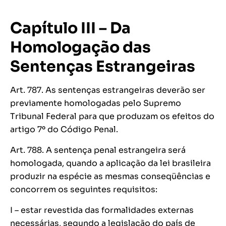
Capítulo III – Da
Homologação das
Sentenças Estrangeiras
Art. 787. As sentenças estrangeiras deverão ser
previamente homologadas pelo Supremo
Tribunal Federal para que produzam os efeitos do
artigo 7º do Código Penal.
Art. 788. A sentença penal estrangeira será
homologada, quando a aplicação da lei brasileira
produzir na espécie as mesmas conseqüências e
concorrem os seguintes requisitos:
I – estar revestida das formalidades externas
necessárias, segundo a legislação do país de