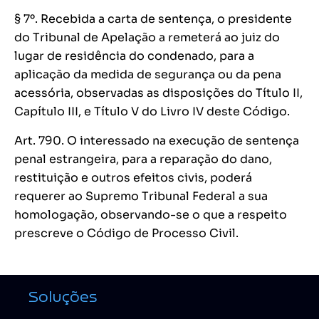
§ 7º. Recebida a carta de sentença, o presidente
do Tribunal de Apelação a remeterá ao juiz do
lugar de residência do condenado, para a
aplicação da medida de segurança ou da pena
acessória, observadas as disposições do Título II,
Capítulo III, e Título V do Livro IV deste Código.
Art. 790. O interessado na execução de sentença
penal estrangeira, para a reparação do dano,
restituição e outros efeitos civis, poderá
requerer ao Supremo Tribunal Federal a sua
homologação, observando-se o que a respeito
prescreve o Código de Processo Civil.
Soluções