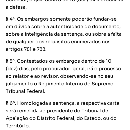
a defesa.
§ 4º. Os embargos somente poderão fundar-se
em dúvida sobre a autenticidade do documento,
sobre a inteligência da sentença, ou sobre a falta
de qualquer dos requisitos enumerados nos
artigos 781 e 788.
§ 5º. Contestados os embargos dentro de 10
(dez) dias, pelo procurador-geral, irá o processo
ao relator e ao revisor, observando-se no seu
julgamento o Regimento Interno do Supremo
Tribunal Federal.
§ 6º. Homologada a sentença, a respectiva carta
será remetida ao presidente do Tribunal de
Apelação do Distrito Federal, do Estado, ou do
Território.