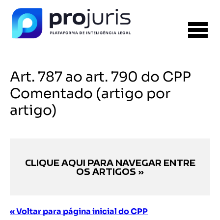
Art. 787 ao art. 790 do CPP
Comentado (artigo por
artigo)
CLIQUE AQUI PARA NAVEGAR ENTRE
OS ARTIGOS »
« Voltar para página inicial do CPP