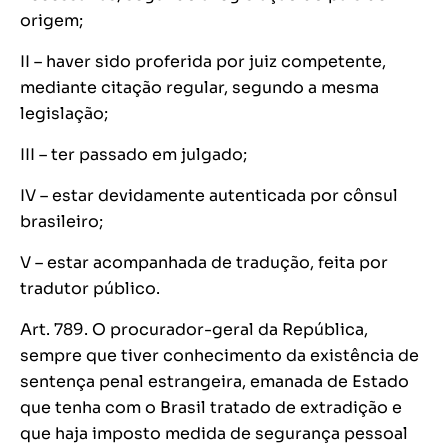
origem;
II – haver sido proferida por juiz competente,
mediante citação regular, segundo a mesma
legislação;
III – ter passado em julgado;
IV – estar devidamente autenticada por cônsul
brasileiro;
V – estar acompanhada de tradução, feita por
tradutor público.
Art. 789. O procurador-geral da República,
sempre que tiver conhecimento da existência de
sentença penal estrangeira, emanada de Estado
que tenha com o Brasil tratado de extradição e
que haja imposto medida de segurança pessoal