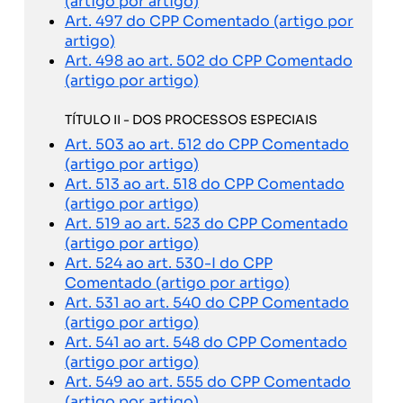
(artigo por artigo)
Art. 497 do CPP Comentado (artigo por
artigo)
Art. 498 ao art. 502 do CPP Comentado
(artigo por artigo)
TÍTULO II - DOS PROCESSOS ESPECIAIS
Art. 503 ao art. 512 do CPP Comentado
(artigo por artigo)
Art. 513 ao art. 518 do CPP Comentado
(artigo por artigo)
Art. 519 ao art. 523 do CPP Comentado
(artigo por artigo)
Art. 524 ao art. 530-I do CPP
Comentado (artigo por artigo)
Art. 531 ao art. 540 do CPP Comentado
(artigo por artigo)
Art. 541 ao art. 548 do CPP Comentado
(artigo por artigo)
Art. 549 ao art. 555 do CPP Comentado
(artigo por artigo)