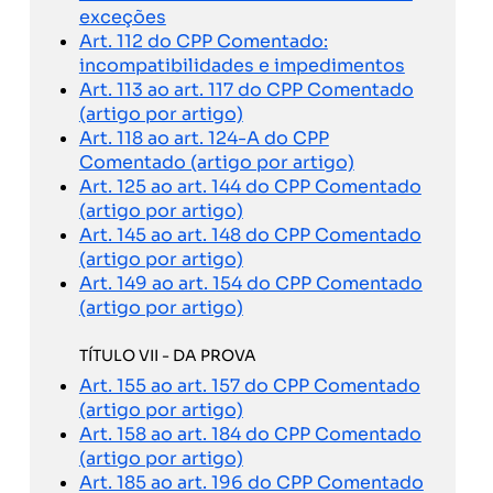
exceções
Art. 112 do CPP Comentado:
incompatibilidades e impedimentos
Art. 113 ao art. 117 do CPP Comentado
(artigo por artigo)
Art. 118 ao art. 124-A do CPP
Comentado (artigo por artigo)
Art. 125 ao art. 144 do CPP Comentado
(artigo por artigo)
Art. 145 ao art. 148 do CPP Comentado
(artigo por artigo)
Art. 149 ao art. 154 do CPP Comentado
(artigo por artigo)
TÍTULO VII - DA PROVA
Art. 155 ao art. 157 do CPP Comentado
(artigo por artigo)
Art. 158 ao art. 184 do CPP Comentado
(artigo por artigo)
Art. 185 ao art. 196 do CPP Comentado