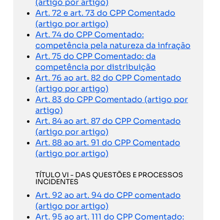
(artigo por artigo)
Art. 72 e art. 73 do CPP Comentado
(artigo por artigo)
Art. 74 do CPP Comentado:
competência pela natureza da infração
Art. 75 do CPP Comentado: da
competência por distribuição
Art. 76 ao art. 82 do CPP Comentado
(artigo por artigo)
Art. 83 do CPP Comentado (artigo por
artigo)
Art. 84 ao art. 87 do CPP Comentado
(artigo por artigo)
Art. 88 ao art. 91 do CPP Comentado
(artigo por artigo)
TÍTULO VI - DAS QUESTÕES E PROCESSOS
INCIDENTES
Art. 92 ao art. 94 do CPP comentado
(artigo por artigo)
Art. 95 ao art. 111 do CPP Comentado: