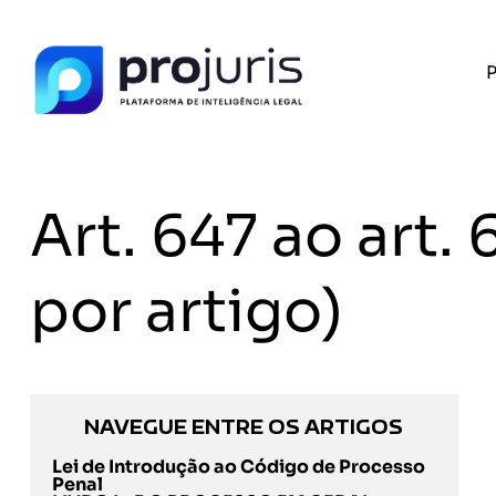
P
Art. 647 ao art
por artigo)
NAVEGUE ENTRE OS ARTIGOS
Lei de Introdução ao Código de Processo
Penal