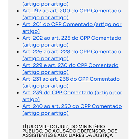
(artigo por artigo)
Art. 197 ao art. 200 do CPP Comentado
(artigo por artigo)
Art. 201 do CPP Comentado (artigo por
artigo)
Art. 202 ao art. 225 do CPP Comentado
(artigo por artigo)
Art. 226 ao art. 228 do CPP Comentado
(artigo por artigo)
Art. 229 e art. 230 do CPP Comentado
(artigo por artigo)
Art. 231 ao art. 238 do CPP Comentado
(artigo por artigo)
Art. 239 do CPP Comentado (artigo por
artigo)
Art. 240 ao art. 250 do CPP Comentado
(artigo por artigo)
TÍTULO VIII - DO JUIZ, DO MINISTÉRIO
PÚBLICO, DO ACUSADO E DEFENSOR, DOS
ASSISTENTES E AUXILIARES DA JUSTIÇA