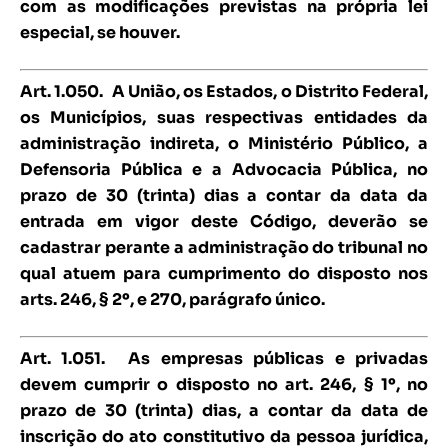
com as modificações previstas na própria lei
especial, se houver.
Art. 1.050.
A União, os Estados, o Distrito Federal,
os Municípios, suas respectivas entidades da
administração indireta, o Ministério Público, a
Defensoria Pública e a Advocacia Pública, no
prazo de 30 (trinta) dias a contar da data da
entrada em vigor deste Código, deverão se
cadastrar perante a administração do tribunal no
qual atuem para cumprimento do disposto nos
arts. 246, § 2º, e 270, parágrafo único.
Art. 1.051.
As empresas públicas e privadas
devem cumprir o disposto no art. 246, § 1º, no
prazo de 30 (trinta) dias, a contar da data de
inscrição do ato constitutivo da pessoa jurídica,