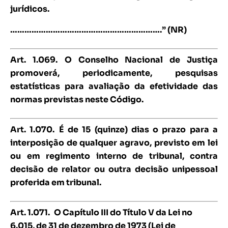
jurídicos.
……………………………………………………….” (NR)
Art. 1.069.
O Conselho Nacional de Justiça
promoverá, periodicamente, pesquisas
estatísticas para avaliação da efetividade das
normas previstas neste Código.
Art. 1.070.
É de 15 (quinze) dias o prazo para a
interposição de qualquer agravo, previsto em lei
ou em regimento interno de tribunal, contra
decisão de relator ou outra decisão unipessoal
proferida em tribunal.
Art. 1.071.
O Capítulo III do Título V da Lei no
6.015, de 31 de dezembro de 1973 (Lei de