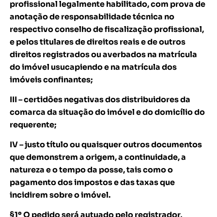
profissional legalmente habilitado, com prova de
anotação de responsabilidade técnica no
respectivo conselho de fiscalização profissional,
e pelos titulares de direitos reais e de outros
direitos registrados ou averbados na matrícula
do imóvel usucapiendo e na matrícula dos
imóveis confinantes;
III – certidões negativas dos distribuidores da
comarca da situação do imóvel e do domicílio do
requerente;
IV – justo título ou quaisquer outros documentos
que demonstrem a origem, a continuidade, a
natureza e o tempo da posse, tais como o
pagamento dos impostos e das taxas que
incidirem sobre o imóvel.
§1º O pedido será autuado pelo registrador,