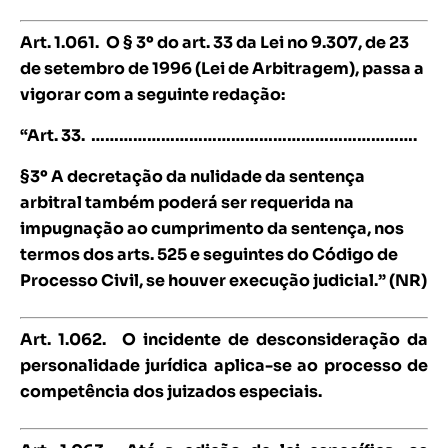
Art. 1.061.
O § 3º do art. 33 da Lei no 9.307, de 23
de setembro de 1996 (Lei de Arbitragem), passa a
vigorar com a seguinte redação:
“Art. 33. …………………………………………………………….
§3º A decretação da nulidade da sentença
arbitral também poderá ser requerida na
impugnação ao cumprimento da sentença, nos
termos dos arts. 525 e seguintes do Código de
Processo Civil, se houver execução judicial.” (NR)
Art. 1.062.
O incidente de desconsideração da
personalidade jurídica aplica-se ao processo de
competência dos juizados especiais.