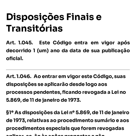
Disposições Finais e
Transitórias
Art. 1.045.
Este Código entra em vigor após
decorrido 1 (um) ano da data de sua publicação
oficial.
Art. 1.046.
Ao entrar em vigor este Código, suas
disposições se aplicarão desde logo aos
processos pendentes, ficando revogada a Lei no
5.869, de 11 de janeiro de 1973.
§1º As disposições da Lei nº 5.869, de 11 de janeiro
de 1973, relativas ao procedimento sumário e aos
procedimentos especiais que forem revogadas