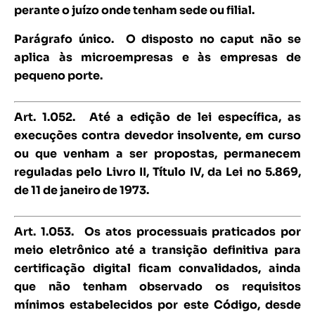
perante o juízo onde tenham sede ou filial.
Parágrafo único. O disposto no caput não se
aplica às microempresas e às empresas de
pequeno porte.
Art. 1.052.
Até a edição de lei específica, as
execuções contra devedor insolvente, em curso
ou que venham a ser propostas, permanecem
reguladas pelo Livro II, Título IV, da Lei no 5.869,
de 11 de janeiro de 1973.
Art. 1.053.
Os atos processuais praticados por
meio eletrônico até a transição definitiva para
certificação digital ficam convalidados, ainda
que não tenham observado os requisitos
mínimos estabelecidos por este Código, desde