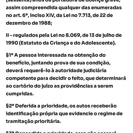
assim compreendida qualquer das enumeradas
no art. 6º, inciso XIV, da Lei no 7.713, de 22 de
dezembro de 1988;
II – regulados pela Lei no 8.069, de 13 de julho de
1990 (Estatuto da Criança e do Adolescente).
§1º A pessoa interessada na obtenção do
benefício, juntando prova de sua condição,
deverá requerê-lo à autoridade judiciária
competente para decidir o feito, que determinará
ao cartório do juízo as providências a serem
cumpridas.
§2º Deferida a prioridade, os autos receberão
identificação própria que evidencie o regime de
tramitação prioritária.