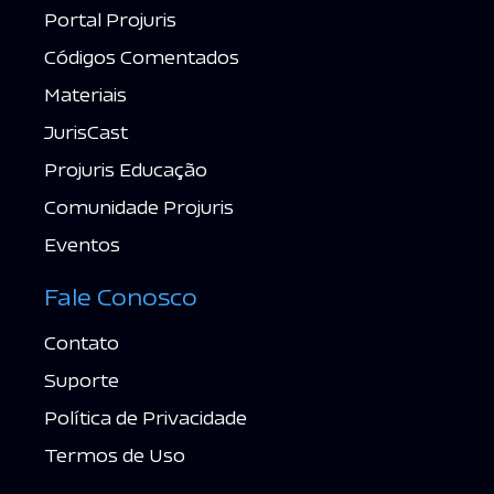
Portal Projuris
Códigos Comentados
Materiais
JurisCast
Projuris Educação
Comunidade Projuris
Eventos
Fale Conosco
Contato
Suporte
Política de Privacidade
Termos de Uso