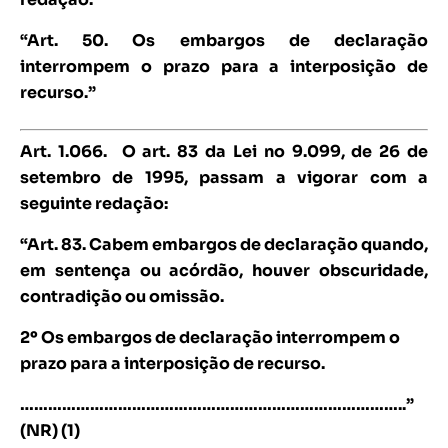
“Art. 50. Os embargos de declaração
interrompem o prazo para a interposição de
recurso.”
Art. 1.066.
O art. 83 da Lei no 9.099, de 26 de
setembro de 1995, passam a vigorar com a
seguinte redação:
“Art. 83. Cabem embargos de declaração quando,
em sentença ou acórdão, houver obscuridade,
contradição ou omissão.
2º Os embargos de declaração interrompem o
prazo para a interposição de recurso.
………………………………………………………………………..”
(NR) (1)