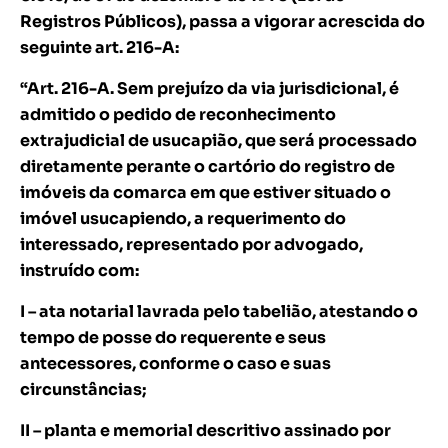
Registros Públicos), passa a vigorar acrescida do
seguinte art. 216-A:
“Art. 216-A. Sem prejuízo da via jurisdicional, é
admitido o pedido de reconhecimento
extrajudicial de usucapião, que será processado
diretamente perante o cartório do registro de
imóveis da comarca em que estiver situado o
imóvel usucapiendo, a requerimento do
interessado, representado por advogado,
instruído com:
I – ata notarial lavrada pelo tabelião, atestando o
tempo de posse do requerente e seus
antecessores, conforme o caso e suas
circunstâncias;
II – planta e memorial descritivo assinado por