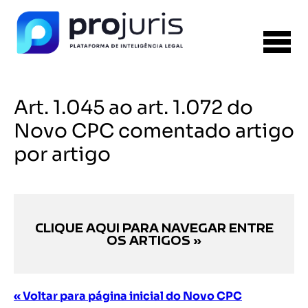
Art. 1.045 ao art. 1.072 do
Novo CPC comentado artigo
por artigo
CLIQUE AQUI PARA NAVEGAR ENTRE
OS ARTIGOS »
« Voltar para página inicial do Novo CPC