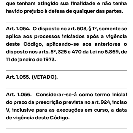
que tenham atingido sua finalidade e não tenha
havido prejuízo à defesa de qualquer das partes.
Art. 1.054.
O disposto no art. 503, § 1º, somente se
aplica aos processos iniciados após a vigência
deste Código, aplicando-se aos anteriores o
disposto nos arts. 5º, 325 e 470 da Lei no 5.869, de
11 de janeiro de 1973.
Art. 1.055. (VETADO).
Art. 1.056.
Considerar-se-á como termo inicial
do prazo da prescrição prevista no art. 924, inciso
V, inclusive para as execuções em curso, a data
de vigência deste Código.