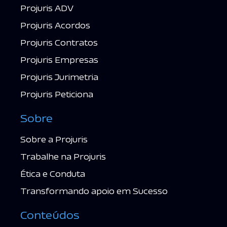
Projuris ADV
Projuris Acordos
Projuris Contratos
Projuris Empresas
Projuris Jurimetria
Projuris Peticiona
Sobre
Sobre a Projuris
Trabalhe na Projuris
Ética e Conduta
Transformando apoio em Sucesso
Conteúdos