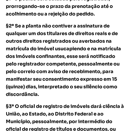
prorrogando-se o prazo da prenotação até o
acolhimento ou a rejeição do pedido.
§2º Se a planta não contiver a assinatura de
qualquer um dos titulares de direitos reais e de
outros direitos registrados ou averbados na
matrícula do imóvel usucapiendo e na matrícula
dos imóveis confinantes, esse será notificado
pelo registrador competente, pessoalmente ou
pelo correio com aviso de recebimento, para
manifestar seu consentimento expresso em 15
(quinze) dias, interpretado o seu silêncio como
discordância.
§3º O oficial de registro de imóveis dará ciência à
União, ao Estado, ao Distrito Federal e ao
Município, pessoalmente, por intermédio do
oficial de registro de títulos e documentos, ou