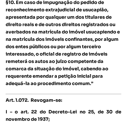
§10. Em caso de impugnação do pedido de
reconhecimento extrajudicial de usucapião,
apresentada por qualquer um dos titulares de
direito reais e de outros direitos registrados ou
averbados na matrícula do imóvel usucapiendo e
na matrícula dos imóveis confinantes, por algum
dos entes públicos ou por algum terceiro
interessado, o oficial de registro de imóveis
remeterá os autos ao juízo competente da
comarca da situação do imóvel, cabendo ao
requerente emendar a petição inicial para
adequá-la ao procedimento comum.”
Art. 1.072.
Revogam-se:
I – o art. 22 do Decreto-Lei no 25, de 30 de
novembro de 1937;