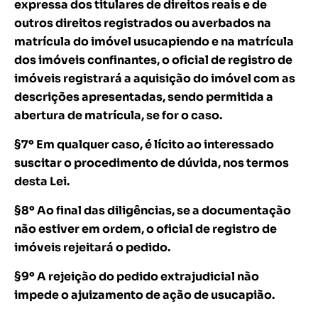
expressa dos titulares de direitos reais e de
outros direitos registrados ou averbados na
matrícula do imóvel usucapiendo e na matrícula
dos imóveis confinantes, o oficial de registro de
imóveis registrará a aquisição do imóvel com as
descrições apresentadas, sendo permitida a
abertura de matrícula, se for o caso.
§7º Em qualquer caso, é lícito ao interessado
suscitar o procedimento de dúvida, nos termos
desta Lei.
§8º Ao final das diligências, se a documentação
não estiver em ordem, o oficial de registro de
imóveis rejeitará o pedido.
§9º A rejeição do pedido extrajudicial não
impede o ajuizamento de ação de usucapião.