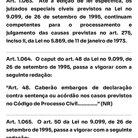
Art. 1.063. Até a edição de lei específica, os
juizados especiais cíveis previstos na Lei no
9.099, de 26 de setembro de 1995, continuam
competentes para o processamento e
julgamento das causas previstas no art. 275,
inciso II, da Lei no 5.869, de 11 de janeiro de 1973.
Art. 1.064.
O caput do art. 48 da Lei no 9.099, de
26 de setembro de 1995, passa a vigorar com a
seguinte redação:
“Art. 48. Caberão embargos de declaração
contra sentença ou acórdão nos casos previstos
no Código de Processo Civil…………..” (NR)
Art. 1.065.
O art. 50 da Lei no 9.099, de 26 de
setembro de 1995, passa a vigorar com a seguinte
redação: