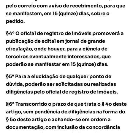
pelo correio com aviso de recebimento, para que
se manifestem, em 15 (quinze) dias, sobre o
pedido.
§4º O oficial de registro de imóveis promoverá a
publicação de edital em jornal de grande
circulação, onde houver, para a ciência de
terceiros eventualmente interessados, que
poderão se manifestar em 15 (quinze) dias.
§5º Para a elucidação de qualquer ponto de
dúvida, poderão ser solicitadas ou realizadas
diligências pelo oficial de registro de imóveis.
§6º Transcorrido o prazo de que trata o § 4o deste
artigo, sem pendência de diligências na forma do
§ 5o deste artigo e achando-se em ordem a
documentação, com inclusão da concordância