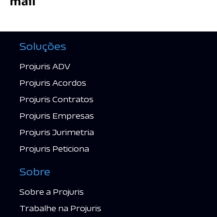
mail
Soluções
Projuris ADV
Projuris Acordos
Projuris Contratos
Projuris Empresas
Projuris Jurimetria
Projuris Peticiona
Sobre
Sobre a Projuris
Trabalhe na Projuris