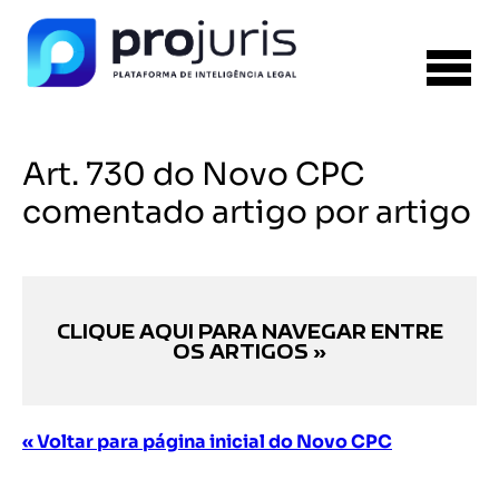
Art. 730 do Novo CPC
comentado artigo por artigo
CLIQUE AQUI PARA NAVEGAR ENTRE
OS ARTIGOS »
« Voltar para página inicial do Novo CPC