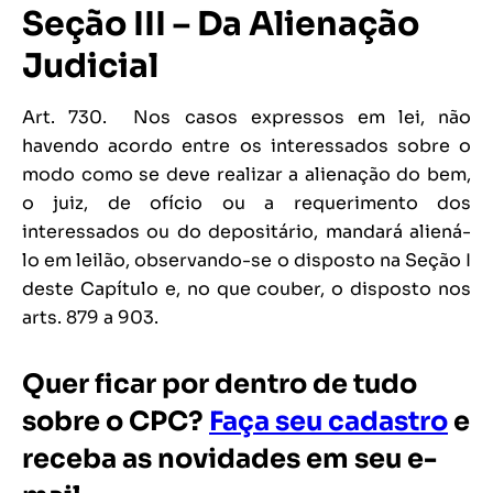
Seção III – Da Alienação
Judicial
Art. 730. Nos casos expressos em lei, não
havendo acordo entre os interessados sobre o
modo como se deve realizar a alienação do bem,
o juiz, de ofício ou a requerimento dos
interessados ou do depositário, mandará aliená-
lo em leilão, observando-se o disposto na Seção I
deste Capítulo e, no que couber, o disposto nos
arts. 879 a 903.
Quer ficar por dentro de tudo
sobre o CPC?
Faça seu cadastro
e
receba as novidades em seu e-