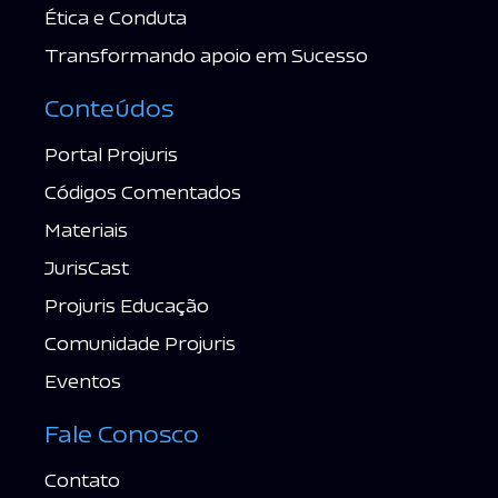
Ética e Conduta
Transformando apoio em Sucesso
Conteúdos
Portal Projuris
Códigos Comentados
Materiais
JurisCast
Projuris Educação
Comunidade Projuris
Eventos
Fale Conosco
Contato