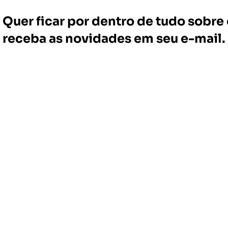
Quer ficar por dentro de tudo sobr
receba as novidades em seu e-mail.