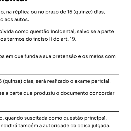
, na réplica ou no prazo de 15 (quinze) dias,
o aos autos.
olvida como questão incidental, salvo se a parte
s termos do inciso II do art. 19.
ivos em que funda a sua pretensão e os meios com
 (quinze) dias, será realizado o exame pericial.
 se a parte que produziu o documento concordar
o, quando suscitada como questão principal,
incidirá também a autoridade da coisa julgada.