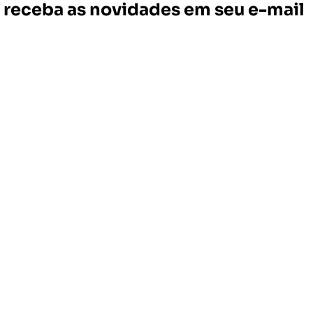
receba as novidades em seu e-mail