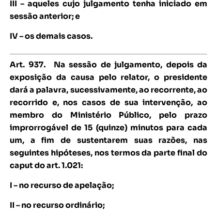
III – aqueles cujo julgamento tenha iniciado em
sessão anterior; e
IV – os demais casos.
Art. 937.
Na sessão de julgamento, depois da
exposição da causa pelo relator, o presidente
dará a palavra, sucessivamente, ao recorrente, ao
recorrido e, nos casos de sua intervenção, ao
membro do Ministério Público, pelo prazo
improrrogável de 15 (quinze) minutos para cada
um, a fim de sustentarem suas razões, nas
seguintes hipóteses, nos termos da parte final do
caput do art. 1.021:
I – no recurso de apelação;
II – no recurso ordinário;