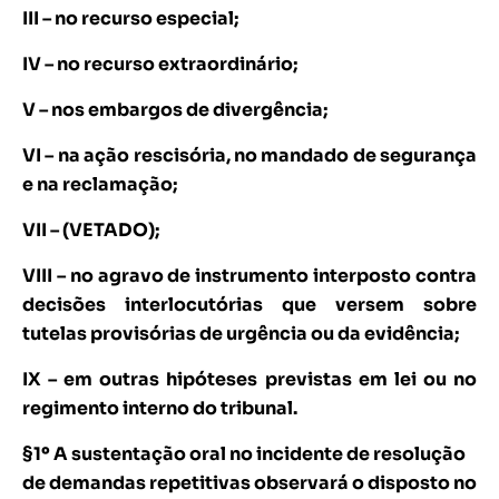
III – no recurso especial;
IV – no recurso extraordinário;
V – nos embargos de divergência;
VI – na ação rescisória, no mandado de segurança
e na reclamação;
VII – (VETADO);
VIII – no agravo de instrumento interposto contra
decisões interlocutórias que versem sobre
tutelas provisórias de urgência ou da evidência;
IX – em outras hipóteses previstas em lei ou no
regimento interno do tribunal.
§1º A sustentação oral no incidente de resolução
de demandas repetitivas observará o disposto no