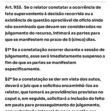
Art. 933.
Se o relator constatar a ocorrência de
fato superveniente à decisão recorrida ou a
existência de questão apreciável de ofício ainda
não examinada que devam ser considerados no
julgamento do recurso, intimará as partes para
que se manifestem no prazo de 5 (cinco) dias.
§1º Se a constatação ocorrer durante a sessão de
julgamento, esse será imediatamente suspenso a
fim de que as partes se manifestem
especificamente.
§2º Se a constatação se der em vista dos autos,
deverá o juiz que a solicitou encaminhá-los ao
relator, que tomará as providências previstas no
caput e, em seguida, solicitará a inclusão do feito
em pauta para prosseguimento do julgamento,