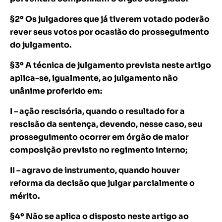
§2º Os julgadores que já tiverem votado poderão
rever seus votos por ocasião do prosseguimento
do julgamento.
§3º A técnica de julgamento prevista neste artigo
aplica-se, igualmente, ao julgamento não
unânime proferido em:
I – ação rescisória, quando o resultado for a
rescisão da sentença, devendo, nesse caso, seu
prosseguimento ocorrer em órgão de maior
composição previsto no regimento interno;
II – agravo de instrumento, quando houver
reforma da decisão que julgar parcialmente o
mérito.
§4º Não se aplica o disposto neste artigo ao