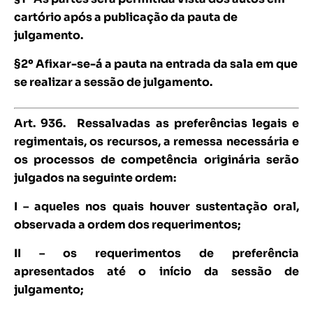
cartório após a publicação da pauta de
julgamento.
§2º Afixar-se-á a pauta na entrada da sala em que
se realizar a sessão de julgamento.
Art. 936.
Ressalvadas as preferências legais e
regimentais, os recursos, a remessa necessária e
os processos de competência originária serão
julgados na seguinte ordem:
I – aqueles nos quais houver sustentação oral,
observada a ordem dos requerimentos;
II – os requerimentos de preferência
apresentados até o início da sessão de
julgamento;