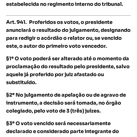
estabelecida no regimento interno do tribunal.
Art. 941.
Proferidos os votos, o presidente
anunciará o resultado do julgamento, designando
para redigir o acórdão o relator ou, se vencido
este, o autor do primeiro voto vencedor.
§1º O voto poderá ser alterado até o momento da
proclamação do resultado pelo presidente, salvo
aquele já proferido por juiz afastado ou
substituído.
§2º No julgamento de apelação ou de agravo de
instrumento, a decisão será tomada, no órgão
colegiado, pelo voto de 3 (três) juízes.
§3º O voto vencido será necessariamente
declarado e considerado parte integrante do