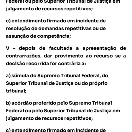
Federal ou pelo Superior Tribunal de Justiça em
julgamento de recursos repetitivos;
c) entendimento firmado em incidente de
resolução de demandas repetitivas ou de
assunção de competência;
V – depois de facultada a apresentação de
contrarrazões, dar provimento ao recurso se a
decisão recorrida for contrária a:
a) súmula do Supremo Tribunal Federal, do
Superior Tribunal de Justiça ou do próprio
tribunal;
b) acórdão proferido pelo Supremo Tribunal
Federal ou pelo Superior Tribunal de Justiça em
julgamento de recursos repetitivos;
c) entendimento firmado em incidente de