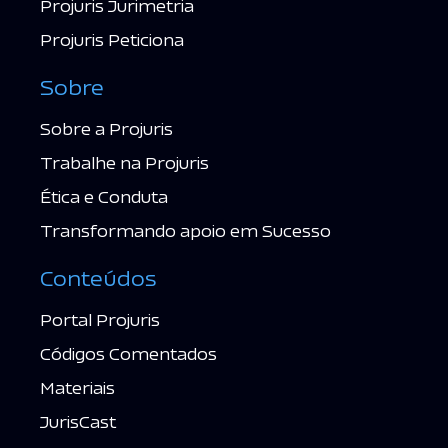
Projuris Jurimetria
Projuris Peticiona
Sobre
Sobre a Projuris
Trabalhe na Projuris
Ética e Conduta
Transformando apoio em Sucesso
Conteúdos
Portal Projuris
Códigos Comentados
Materiais
JurisCast