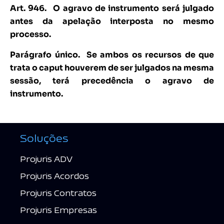
Art. 946.
O agravo de instrumento será julgado
antes da apelação interposta no mesmo
processo.
Parágrafo único. Se ambos os recursos de que
trata o caput houverem de ser julgados na mesma
sessão, terá precedência o agravo de
instrumento.
Soluções
Projuris ADV
Projuris Acordos
Projuris Contratos
Projuris Empresas