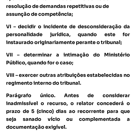
resolução de demandas repetitivas ou de
assunção de competência;
VI – decidir o incidente de desconsideração da
personalidade jurídica, quando este for
instaurado originariamente perante o tribunal;
VII – determinar a intimação do Ministério
Público, quando for o caso;
VIII – exercer outras atribuições estabelecidas no
regimento interno do tribunal.
Parágrafo único. Antes de considerar
inadmissível o recurso, o relator concederá o
prazo de 5 (cinco) dias ao recorrente para que
seja sanado vício ou complementada a
documentação exigível.