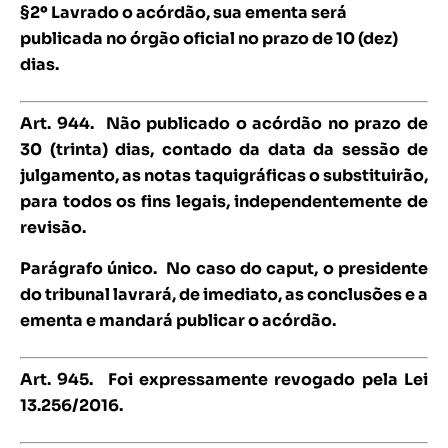
§2º Lavrado o acórdão, sua ementa será
publicada no órgão oficial no prazo de 10 (dez)
dias.
Art. 944.
Não publicado o acórdão no prazo de
30 (trinta) dias, contado da data da sessão de
julgamento, as notas taquigráficas o substituirão,
para todos os fins legais, independentemente de
revisão.
Parágrafo único. No caso do caput, o presidente
do tribunal lavrará, de imediato, as conclusões e a
ementa e mandará publicar o acórdão.
Art. 945.
Foi expressamente revogado pela Lei
13.256/2016.