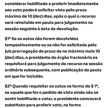
considerar habilitado a proferir imediatamente
seu voto poderá solicitar vista pelo prazo
máximo de 10 (dez) dias, após o qual o recurso
será reincluído em pauta para julgamento na
sessão seguinte à data da devolução.
§1º Se os autos não forem devolvidos
tempestivamente ou se não for solicitada pelo
juiz prorrogação de prazo de no máximo mais 10
(dez) dias, o presidente do órgão fracionário os
requisitará para julgamento do recurso na sessão
ordinária subsequente, com publicação da pauta
em que for incluído.
§2º Quando requisitar os autos na forma do § 1º,
se aquele que fez o pedido de vista ainda não se
sentir habilitado a votar, o presidente convocará
substituto para proferir voto, na forma