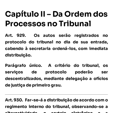
Capítulo II – Da Ordem dos
Processos no Tribunal
Art. 929.
Os autos serão registrados no
protocolo do tribunal no dia de sua entrada,
cabendo à secretaria ordená-los, com imediata
distribuição.
Parágrafo único. A critério do tribunal, os
serviços de protocolo poderão ser
descentralizados, mediante delegação a ofícios
de justiça de primeiro grau.
Art. 930.
Far-se-á a distribuição de acordo com o
regimento interno do tribunal, observando-se a