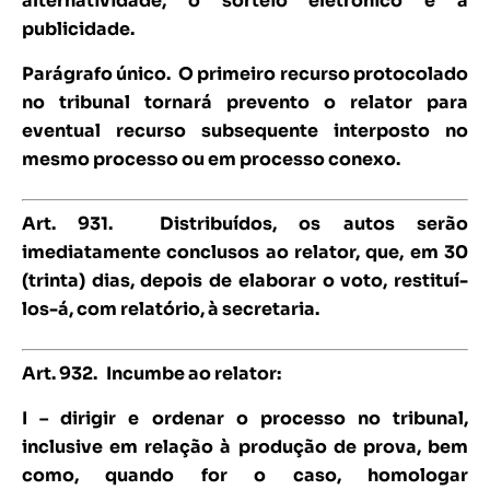
alternatividade, o sorteio eletrônico e a
publicidade.
Parágrafo único. O primeiro recurso protocolado
no tribunal tornará prevento o relator para
eventual recurso subsequente interposto no
mesmo processo ou em processo conexo.
Art. 931.
Distribuídos, os autos serão
imediatamente conclusos ao relator, que, em 30
(trinta) dias, depois de elaborar o voto, restituí-
los-á, com relatório, à secretaria.
Art. 932.
Incumbe ao relator:
I – dirigir e ordenar o processo no tribunal,
inclusive em relação à produção de prova, bem
como, quando for o caso, homologar