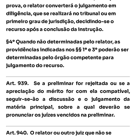
prova, o relator converterá o julgamento em
diligência, que se realizará no tribunal ou em
primeiro grau de jurisdição, decidindo-se o
recurso após a conclusão da instrução.
§4º Quando não determinadas pelo relator, as
providências indicadas nos §§ 1º e 3º poderão ser
determinadas pelo órgão competente para
julgamento do recurso.
Art. 939.
Se a preliminar for rejeitada ou se a
apreciação do mérito for com ela compatível,
seguir-se-ão a discussão e o julgamento da
matéria principal, sobre a qual deverão se
pronunciar os juízes vencidos na preliminar.
Art. 940.
O relator ou outro juiz que não se