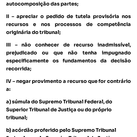
autocomposição das partes;
II – apreciar o pedido de tutela provisória nos
recursos e nos processos de competência
originária do tribunal;
III – não conhecer de recurso inadmissível,
prejudicado ou que não tenha impugnado
especificamente os fundamentos da decisão
recorrida;
IV – negar provimento a recurso que for contrário
a:
a) súmula do Supremo Tribunal Federal, do
Superior Tribunal de Justiça ou do próprio
tribunal;
b) acórdão proferido pelo Supremo Tribunal