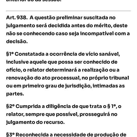
Art. 938.
A questão preliminar suscitada no
julgamento será decidida antes do mérito, deste
não se conhecendo caso seja incompatível com a
decisão.
§1º Constatada a ocorrência de vício sanável,
inclusive aquele que possa ser conhecido de
ofício, o relator determinará a realização ou a
renovação do ato processual, no próprio tribunal
ou em primeiro grau de jurisdição, intimadas as
partes.
§2º Cumprida a diligência de que trata o § 1º, o
relator, sempre que possível, prosseguirá no
julgamento do recurso.
§3º Reconhecida a necessidade de produção de