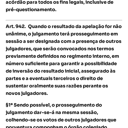
acórdão para todos os fins legais, inclusive de
pré-questionamento.
Art. 942.
Quando o resultado da apelação for não
unânime, o julgamento terá prosseguimento em
sessão a ser designada com a presença de outros
julgadores, que serão convocados nos termos
previamente definidos no regimento interno, em
número suficiente para garantir a possibilidade
de inversão do resultado inicial, assegurado às
partes e a eventuais terceiros o direito de
sustentar oralmente suas razões perante os
novos julgadores.
§1º Sendo possível, o prosseguimento do
julgamento dar-se-á na mesma sessão,
colhendo-se os votos de outros julgadores que
porventura componham o órgão colegiado.