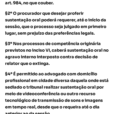
art. 984, no que couber.
§2º O procurador que desejar proferir
sustentação oral poderá requerer, até o início da
sessão, que o processo seja julgado em primeiro
lugar, sem prejuízo das preferências legais.
§3º Nos processos de competência originária
previstos no inciso VI, caberá sustentação oral no
agravo interno interposto contra decisão de
relator que o extinga.
§4º É permitido ao advogado com domicílio
profissional em cidade diversa daquela onde está
sediado o tribunal realizar sustentação oral por
meio de videoconferência ou outro recurso
tecnológico de transmissão de sons e imagens
em tempo real, desde que o requeira até o dia
anterior ao da sessão.