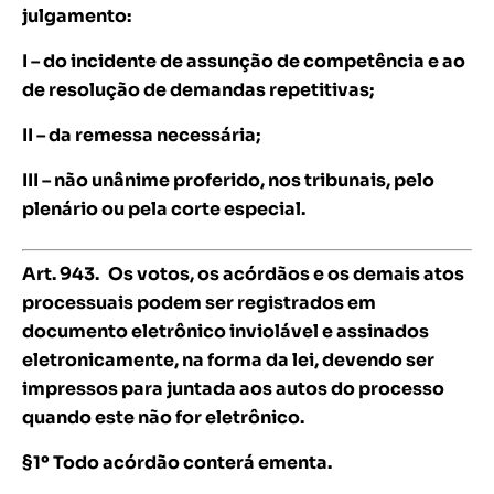
julgamento:
I – do incidente de assunção de competência e ao
de resolução de demandas repetitivas;
II – da remessa necessária;
III – não unânime proferido, nos tribunais, pelo
plenário ou pela corte especial.
Art. 943.
Os votos, os acórdãos e os demais atos
processuais podem ser registrados em
documento eletrônico inviolável e assinados
eletronicamente, na forma da lei, devendo ser
impressos para juntada aos autos do processo
quando este não for eletrônico.
§1º Todo acórdão conterá ementa.