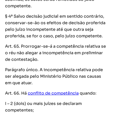
competente.
§ 4º Salvo decisão judicial em sentido contrário,
conservar-se-ão os efeitos de decisão proferida
pelo juízo incompetente até que outra seja
proferida, se for o caso, pelo juízo competente.
Art. 65. Prorrogar-se-á a competência relativa se
o réu não alegar a incompetência em preliminar
de contestação.
Parágrafo único. A incompetência relativa pode
ser alegada pelo Ministério Público nas causas
em que atuar.
Art. 66. Há
conflito de competência
quando:
I – 2 (dois) ou mais juízes se declaram
competentes;