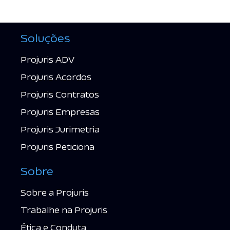
Soluções
Projuris ADV
Projuris Acordos
Projuris Contratos
Projuris Empresas
Projuris Jurimetria
Projuris Peticiona
Sobre
Sobre a Projuris
Trabalhe na Projuris
Ética e Conduta