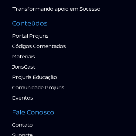
Transformando apoio em Sucesso
Conteúdos
Portal Projuris
Códigos Comentados
Materiais
JurisCast
Projuris Educação
Comunidade Projuris
Eventos
Fale Conosco
Contato
Suporte