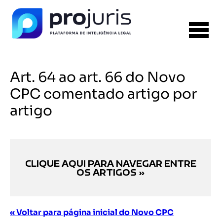
Art. 64 ao art. 66 do Novo
CPC comentado artigo por
artigo
CLIQUE AQUI PARA NAVEGAR ENTRE
OS ARTIGOS »
« Voltar para página inicial do Novo CPC