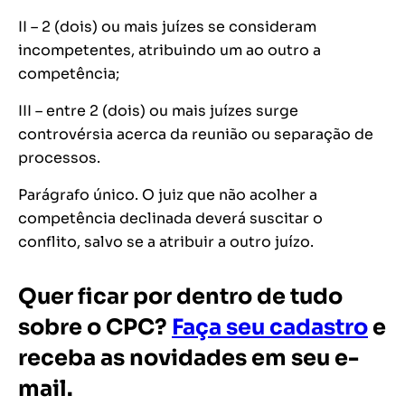
II – 2 (dois) ou mais juízes se consideram
incompetentes, atribuindo um ao outro a
competência;
III – entre 2 (dois) ou mais juízes surge
controvérsia acerca da reunião ou separação de
processos.
Parágrafo único. O juiz que não acolher a
competência declinada deverá suscitar o
conflito, salvo se a atribuir a outro juízo.
Quer ficar por dentro de tudo
sobre o CPC?
Faça seu cadastro
e
receba as novidades em seu e-
mail.