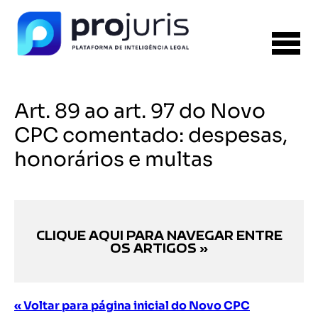
Art. 89 ao art. 97 do Novo
CPC comentado: despesas,
honorários e multas
CLIQUE AQUI PARA NAVEGAR ENTRE
OS ARTIGOS »
« Voltar para página inicial do Novo CPC