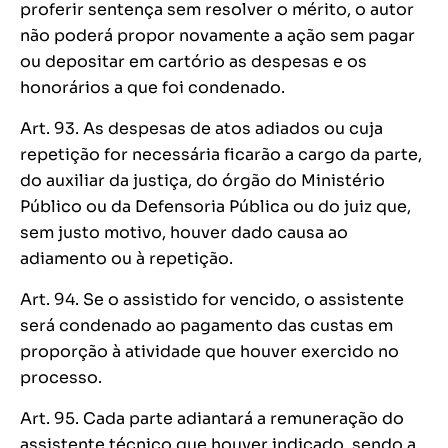
proferir sentença sem resolver o mérito, o autor
não poderá propor novamente a ação sem pagar
ou depositar em cartório as despesas e os
honorários a que foi condenado.
Art. 93. As despesas de atos adiados ou cuja
repetição for necessária ficarão a cargo da parte,
do auxiliar da justiça, do órgão do Ministério
Público ou da Defensoria Pública ou do juiz que,
sem justo motivo, houver dado causa ao
adiamento ou à repetição.
Art. 94. Se o assistido for vencido, o assistente
será condenado ao pagamento das custas em
proporção à atividade que houver exercido no
processo.
Art. 95. Cada parte adiantará a remuneração do
assistente técnico que houver indicado, sendo a