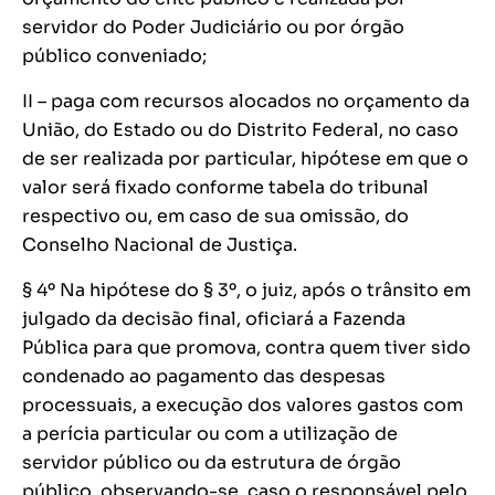
servidor do Poder Judiciário ou por órgão
público conveniado;
II – paga com recursos alocados no orçamento da
União, do Estado ou do Distrito Federal, no caso
de ser realizada por particular, hipótese em que o
valor será fixado conforme tabela do tribunal
respectivo ou, em caso de sua omissão, do
Conselho Nacional de Justiça.
§ 4º Na hipótese do § 3º, o juiz, após o trânsito em
julgado da decisão final, oficiará a Fazenda
Pública para que promova, contra quem tiver sido
condenado ao pagamento das despesas
processuais, a execução dos valores gastos com
a perícia particular ou com a utilização de
servidor público ou da estrutura de órgão
público, observando-se, caso o responsável pelo