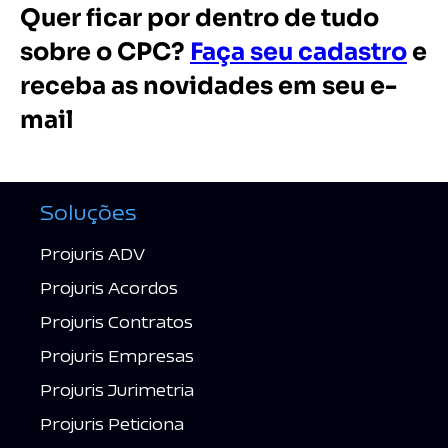
Quer ficar por dentro de tudo
sobre o CPC?
Faça seu cadastro
e
receba as novidades em seu e-
mail
Soluções
Projuris ADV
Projuris Acordos
Projuris Contratos
Projuris Empresas
Projuris Jurimetria
Projuris Peticiona