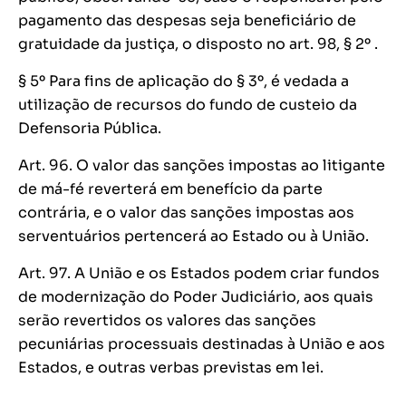
pagamento das despesas seja beneficiário de
gratuidade da justiça, o disposto no art. 98, § 2º .
§ 5º Para fins de aplicação do § 3º, é vedada a
utilização de recursos do fundo de custeio da
Defensoria Pública.
Art. 96. O valor das sanções impostas ao litigante
de má-fé reverterá em benefício da parte
contrária, e o valor das sanções impostas aos
serventuários pertencerá ao Estado ou à União.
Art. 97. A União e os Estados podem criar fundos
de modernização do Poder Judiciário, aos quais
serão revertidos os valores das sanções
pecuniárias processuais destinadas à União e aos
Estados, e outras verbas previstas em lei.