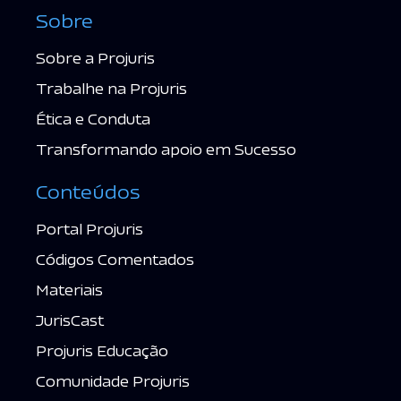
Sobre
Sobre a Projuris
Trabalhe na Projuris
Ética e Conduta
Transformando apoio em Sucesso
Conteúdos
Portal Projuris
Códigos Comentados
Materiais
JurisCast
Projuris Educação
Comunidade Projuris