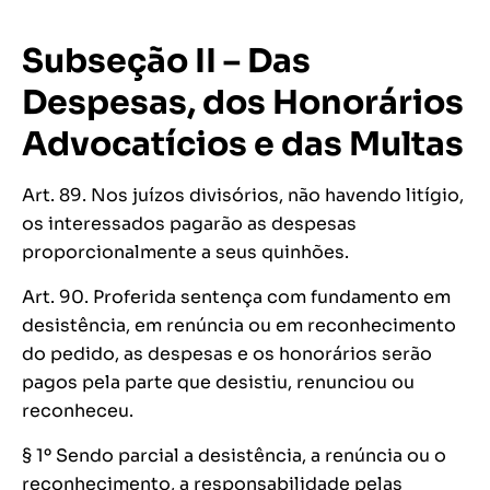
Subseção II – Das
Despesas, dos Honorários
Advocatícios e das Multas
Art. 89. Nos juízos divisórios, não havendo litígio,
os interessados pagarão as despesas
proporcionalmente a seus quinhões.
Art. 90. Proferida sentença com fundamento em
desistência, em renúncia ou em reconhecimento
do pedido, as despesas e os honorários serão
pagos pela parte que desistiu, renunciou ou
reconheceu.
§ 1º Sendo parcial a desistência, a renúncia ou o
reconhecimento, a responsabilidade pelas