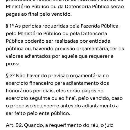
Ministério Público ou da Defensoria Pública serão
pagas ao final pelo vencido.
§ 1º As perícias requeridas pela Fazenda Pública,
pelo Ministério Público ou pela Defensoria
Pública poderão ser realizadas por entidade
pública ou, havendo previsão orçamentária, ter os
valores adiantados por aquele que requerer a
prova.
§ 2º Não havendo previsão orçamentária no
exercício financeiro para adiantamento dos
honorários periciais, eles serão pagos no
exercício seguinte ou ao final, pelo vencido, caso
o processo se encerre antes do adiantamento a
ser feito pelo ente público.
Art. 92. Quando, a requerimento do réu, o juiz