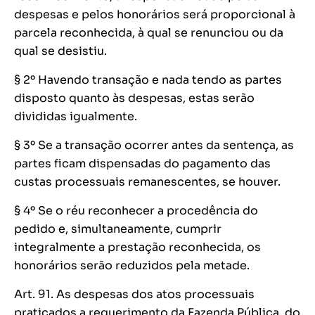
despesas e pelos honorários será proporcional à
parcela reconhecida, à qual se renunciou ou da
qual se desistiu.
§ 2º Havendo transação e nada tendo as partes
disposto quanto às despesas, estas serão
divididas igualmente.
§ 3º Se a transação ocorrer antes da sentença, as
partes ficam dispensadas do pagamento das
custas processuais remanescentes, se houver.
§ 4º Se o réu reconhecer a procedência do
pedido e, simultaneamente, cumprir
integralmente a prestação reconhecida, os
honorários serão reduzidos pela metade.
Art. 91. As despesas dos atos processuais
praticados a requerimento da Fazenda Pública, do